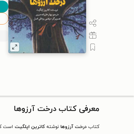
معرفی کتاب درخت آرزوها
کتاب
درخت آرزوها
نوشته
کاترین اپلگیت
است که 