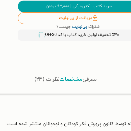
خرید کتاب الکترونیکی
|
۶۳,۰۰۰
تومان
دریافت از بی‌نهایت
اشتراک
بی‌نهایت
چیست؟
٪۳۰ تخفیف اولین خرید کتاب با کد
OFF30
معرفی
مشخصات
نظرات (۲۳)
توسط کانون پرورش فکر کودکان و نوجوانان منتشر شده است.