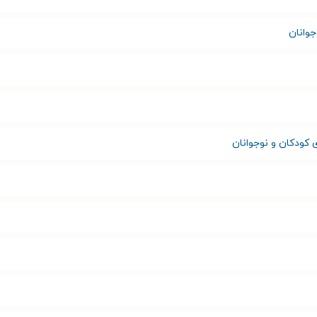
وانان
کودکان و نوجوانان