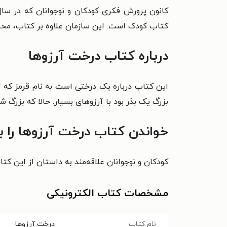
کتاب کودک است. این سازمان علاوه بر کتاب، محصو
درباره کتاب درخت آرزوها
این کتاب درباره یک درختی است به نام قرمز که ت
بزرگ یک بذر بود با آرزوهای بسیار. حالا که بزرگ 
خواندن کتاب درخت آرزوها را 
کودکان و نوجوانان علاقه‌مند به داستان از این کت
مشخصات کتاب الکترونیکی
نام کتاب
درخت آرزوها