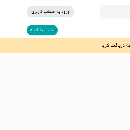
ورود به حساب کاربری
نصب طاقچه