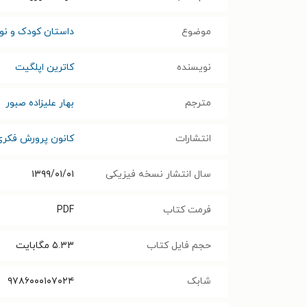
موضوع
داستان کودک و نوج
نویسنده
کاترین اپلگیت
مترجم
بهار علیزاده صبور
انتشارات
کانون پرورش فکری 
سال انتشار نسخه فیزیکی
۱۳۹۹/۰۱/۰۱
فرمت کتاب
PDF
حجم فایل کتاب
۵.۳۳
مگابایت
شابک
۹۷۸۶۰۰۰۱۰۷۰۲۴