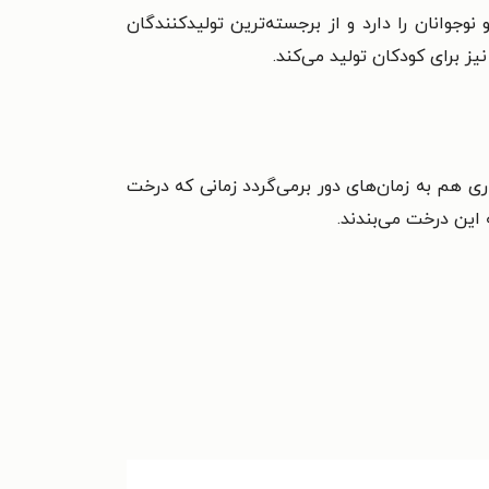
کتابخانه‌های کودکان و نوجوانان را دارد و از برجسته‌ترین تولیدکنندگان
 برای کودکان تولید می‌کند.
ی هم به زمان‌های دور برمی‌گردد زمانی که درخت
 این درخت می‌بندند.