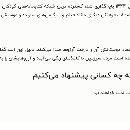
کانون پرورش فکری کودکان و نوجوانان که در سال ۱۳۴۴ پایه‌گذاری شد، گسترده ترین شبکه 
لات فرهنگی دیگری مانند فیلم و سرگرمی‌های سازنده و موسیقی نیز
مام دوستانش آن را درخت آرزوها صدا می‌کنند، دلیل این اسم‌گذار
شده است مردم سرزمین با کاغذهای رنگی می‌آیند و آرزوهایشان را به
به چه کسانی پیشنهاد می‌کنیم
اب لذت خواهند برد