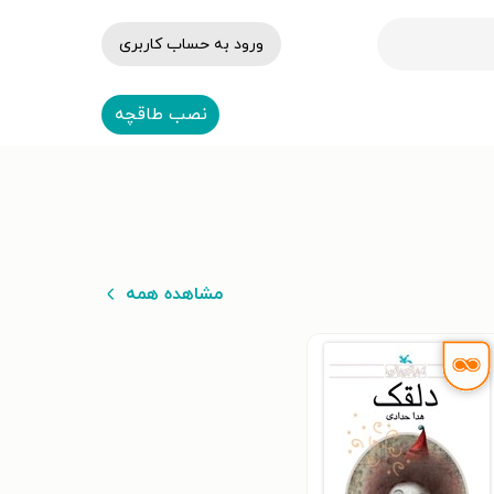
ورود به حساب کاربری
نصب طاقچه
مشاهده همه