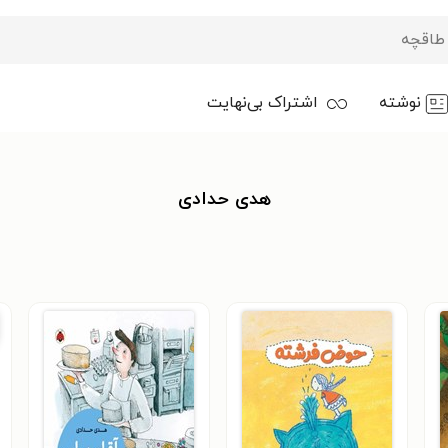
نوشته
اشتراک بی‌نهایت
هدی حدادی