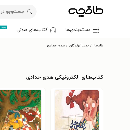
جدید
دسته‌بندی‌ها
کتاب‌های صوتی
طاقچه
پدیدآورندگان
هدی حدادی
کتاب‌های الکترونیکی هدی حدادی