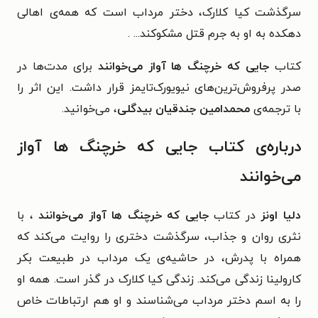
سرگذشت کیا کلارک، دختر مرداب است که همه‌ی اهالی
دهکده به او به جرم قتل مشکوکند... .
کتاب
جایی که خرچنگ ها آواز می‌خوانند
برای مدت‌ها در
صدر پرفروش‌ترین‌های نیویورک‌تایمز قرار داشت. این اثر را
با ترجمه‌ی
محمدامین جندقیان بیدگلی
، می‌خوانید.
درباره‌ی کتاب
جایی که خرچنگ ها آواز
می‌خوانند
دلیا اونز
در کتاب
جایی که خرچنگ ها آواز می‌خوانند
، با
نثری روان و جذاب، سرگذشت دختری را روایت می‌کند که
همراه با پدرش، در حاشیه‌ی یک مرداب در طبیعت بکر
کارولینا زندگی می‌کند. زندگی کیا کلارک در گذر است. همه او
را به اسم دختر مرداب می‌شناسند و او هم ارتباطات خاص