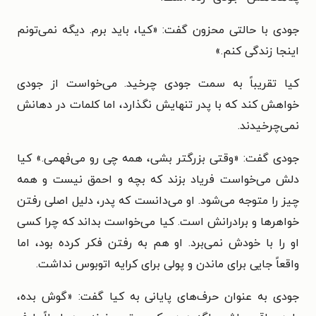
جودی با حالتی محزون گفت: «کیا، باید برم. دیگه نمی‌تونم
اینجا زندگی کنم.»
کیا تقریباً به سمت جودی چرخید. می‌خواست از جودی
خواهش کند که با پدر تنهایش نگذارد، اما کلمات در دهانش
نمی‌چرخیدند.
جودی گفت: «وقتی بزرگتر بشی، همه چی رو می‌فهمی.» کیا
دلش می‌خواست فریاد بزند که بچه و احمق نیست و همه
چیز را متوجه می‌شود. او می‌دانست که پدر، دلیل اصلی رفتن
خواهرها و برادرانش است. کیا می‌خواست بداند که چرا کسی
او را با خودش نمی‌برد. او هم به رفتن فکر کرده بود، اما
واقعاً جایی برای ماندن و پولی برای کرایه اتوبوس نداشت.
جودی به عنوان حرف‌های پایانی به کیا گفت: «گوش بده،