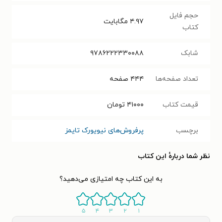
حجم فایل
۴.۹۷
مگابایت
کتاب
شابک
۹۷۸۶۲۲۲۳۳۰۰۸۸
تعداد صفحه‌ها
۴۴۴
صفحه
قیمت کتاب
۴۱۰۰۰
تومان
برچسب
پرفروش‌های نیویورک تایمز
نظر شما دربارهٔ این کتاب
به این کتاب چه امتیازی می‌دهید؟
۵
۴
۳
۲
۱