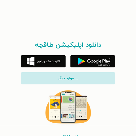
دانلود اپلیکیشن طاقچه
... موارد دیگر