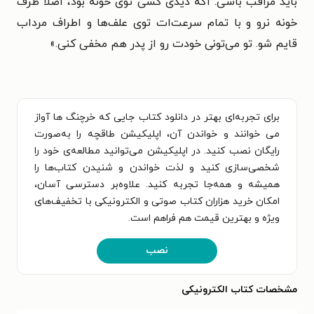
باید مراقب باشی. اگه دیدی کسی توی خونه بود، اصلاً طرف
خونه نرو و با تمام سرعت‌ات توی علف‌ها و اطراف مرداب
قایم شو. تو می‌تونی خودت رو از پدر هم مخفی کنی.»
برای تجربه‌ای بهتر در دانلود کتاب جایی که خرچنگ ها آواز
می خوانند و خواندن آن، اپلیکیشن طاقچه را به‌صورت
رایگان نصب کنید. در اپلیکیشن می‌توانید مطالعه‌ی خود را
شخصی‌سازی کنید و لذت خواندن و شنیدن کتاب‌ها را
همیشه و همه‌جا تجربه کنید. علاوه‌بر دسترسی آسان،
امکان خرید هزاران کتاب صوتی و الکترونیکی با تخفیف‌های
ویژه و بهترین قیمت هم فراهم است.
نصب
مشخصات کتاب الکترونیکی