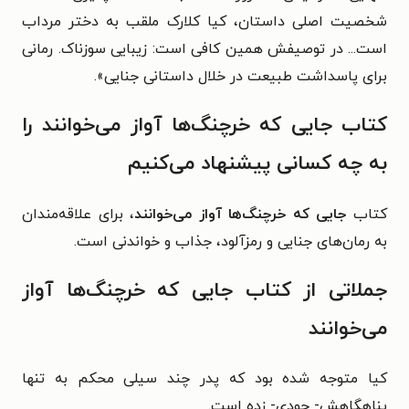
شخصیت اصلی داستان، کیا کلارک ملقب به دختر مرداب
است... در توصیفش همین کافی است:‌ زیبایی سوزناک. رمانی
برای پاسداشت طبیعت در خلال داستانی جنایی».
کتاب جایی که خرچنگ‌ها آواز می‌خوانند را
به چه کسانی پیشنهاد می‌کنیم
کتاب
جایی که خرچنگ‌ها آواز می‌خوانند
، برای علاقه‌مندان
به رمان‌های جنایی و رمزآلود، جذاب و خواندنی است.
جملاتی از کتاب جایی که خرچنگ‌ها آواز
می‌خوانند
کیا متوجه شده بود که پدر چند سیلی محکم به تنها
پناهگاهش- جودی- زده است.