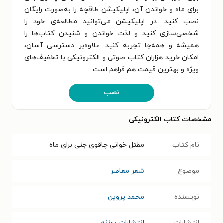
برای ماه و خواندن آن، اپلیکیشن طاقچه را به‌صورت رایگان
نصب کنید. در اپلیکیشن می‌توانید مطالعه‌ی خود را
شخصی‌سازی کنید و لذت خواندن و شنیدن کتاب‌ها را
همیشه و همه‌جا تجربه کنید. علاوه‌بر دسترسی آسان،
امکان خرید هزاران کتاب صوتی و الکترونیکی با تخفیف‌های
ویژه و بهترین قیمت هم فراهم است.
نصب
مشخصات کتاب الکترونیکی
نام کتاب
مقتل خوانی چاقوی جنی برای ماه
موضوع
شعر معاصر
نویسنده
محمد پروین
انتشارات
انتشارات روزنه