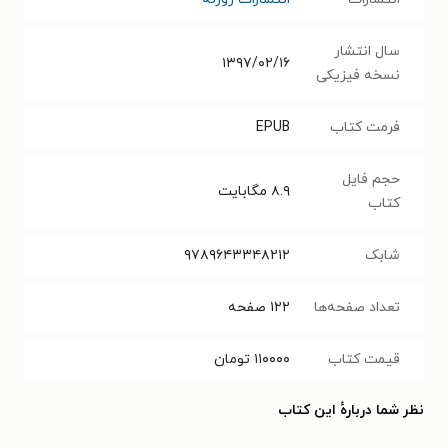
سال انتشار
۱۳۹۷/۰۲/۱۶
نسخه فیزیکی
فرمت کتاب
EPUB
حجم فایل
۸.۹
مگابایت
کتاب
شابک
۹۷۸۹۶۴۳۳۴۸۲۱۲
تعداد صفحه‌ها
۱۲۲
صفحه
قیمت کتاب
۱۱۰۰۰۰
تومان
نظر شما دربارهٔ این کتاب