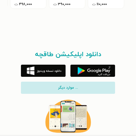
۱۱۰,۰۰۰
ت
۳۹۰,۰۰۰
ت
۴۹۸,۰۰۰
ت
دانلود اپلیکیشن طاقچه
... موارد دیگر