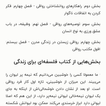
بخش دوم: راهکارهای روانشناختی رواقی - فصل چهارم: فکر
کردن به اتفاقات ناگوار
بخش سوم: توصیه‌های رواقی - فصل نهم: وظیفه، در باب
عشق ورزی به نوع انسان
بخش چهارم: رواقی زیستن در زندگی مدرن - فصل بیستم:
افول مکتب رواقی
بخش‌هایی از کتاب فلسفه‌ای برای زندگی
· ما معمولا کسی را خوشبین می‌دانیم که نیمه پر لیوان را
می‌بیند. این میزان از خوشبینی، تازه اول کار فرد رواقی
است. او بعد از نشان دادن خوشحالی‌اش از اینکه به جای
یک لیوان نیمه‌خالی لیوانی نیمه‌پر دارد، از این هم که اصلا
لیوانی دارد ابراز خرسندی می‌کند: ممکن بود لیوانش شکسته