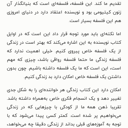
تقدیم ما کند. این فلسفه، فلسفه‌ای است که بنیانگذار آن
زنون کیتیومی بود و نویسنده اعتقاد دارد در دنیای امروزی
هم این فلسفه بسیار است.
اما نکته‌ای باید مورد توجه قرار داد این است که در اوایل
کتاب نویسنده به این اشاره می‌کند که بهتر است در زندگی
از یک فلسفه خاص پیروی کنیم. خیلی اهمیت ندارد که
فلسفه زندگی ما حتما فلسفه رواقی باشد، چیزی که مهم
است، این است که ما یک فلسفه داشته باشیم. چون بدون
داشتن یک فلسفه خاص امکان دارد بد زندگی کنیم.
امکان دارد این کتاب زندگی هر خواننده‌ای را به شکل جدی
تغییر دهد و یک انسجام فکری خاص به‌همراه داشته باشد.
تقریبا ذهن همه ما از کودکی با چیزهایی که در زندگی
می‌خواهیم پر شده است. کمتر کسی پیدا می‌شود که با
توجه به آموزه‌های قبلی بداند از زندگی دقیقا چه می‌خواهد،