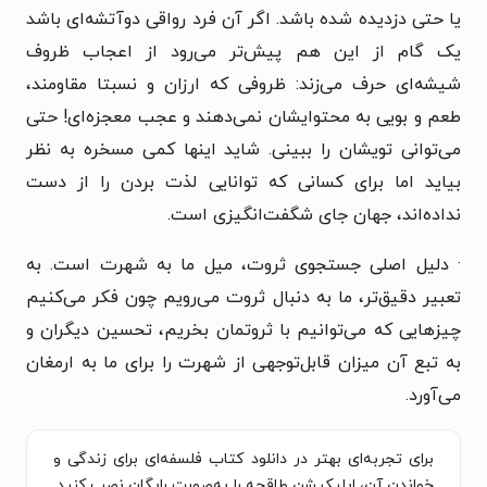
یا حتی دزدیده شده باشد. اگر آن فرد رواقی دوآتشه‌ای باشد
یک گام از این هم پیش‌تر می‌رود از اعجاب ظروف
شیشه‌ای حرف می‌زند: ظروفی که ارزان و نسبتا مقاومند،
طعم و بویی به محتوایشان نمی‌دهند و عجب معجزه‌ای! حتی
می‌توانی تویشان را ببینی. شاید اینها کمی مسخره به نظر
بیاید اما برای کسانی که توانایی لذت بردن را از دست
نداده‌اند، جهان جای شگفت‌انگیزی است.
· دلیل اصلی جستجوی ثروت، میل ما به شهرت است. به
تعبیر دقیق‌تر، ما به دنبال ثروت می‌رویم چون فکر می‌کنیم
چیزهایی که می‌توانیم با ثروتمان بخریم، تحسین دیگران و
به تبع آن میزان قابل‌توجهی از شهرت را برای ما به ارمغان
می‌آورد.
برای تجربه‌ای بهتر در دانلود کتاب فلسفه‌ای برای زندگی و
خواندن آن، اپلیکیشن طاقچه را به‌صورت رایگان نصب کنید.