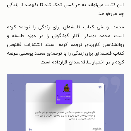
این کتاب می‌تواند به هر کسی کمک کند تا بفهمند از زندگی
چه می‌خواهد.
محمد یوسفی کتاب فلسفه‌ای برای زندگی را ترجمه کرده
است. محمد یوسفی آثار گوناگونی را در حوزه فلسفه و
روانشناسی کاربردی ترجمه کرده است. انتشارات ققنوس
کتاب فلسفه‌ای برای زندگی را با ترجمه‌ی محمد یوسفی عرضه
کرده و در اختیار علاقه‌مندان قرارداده است.