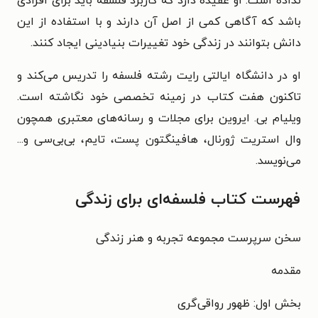
نداده است. او عقیده دارد که کاربرد فلسفه باید برای افرادی
باشد که آگاهی کمی از اصل آن دارند و با استفاده از این
دانش بتوانند در زندگی خود تغییرات بنیادینی ایجاد کنند.
او در دانشگاه ایالتی رایت رشته فلسفه را تدریس می‌کند و
تاکنون هفت کتاب در زمینه تخصصی خود نگاشته است.
ویلیام بی. ایروین برای مجلات و رسانه‌های معتبری همچون
وال استریت ژورنال، هافینگتون پست، تایم، بی‌بی‌سی و...
می‌نویسد.
فهرست کتاب فلسفه‌ای برای زندگی
سخن سرپرست مجموعه تجربه و هنر زندگی
مقدمه
بخش اول: ظهور رواقی‌گری