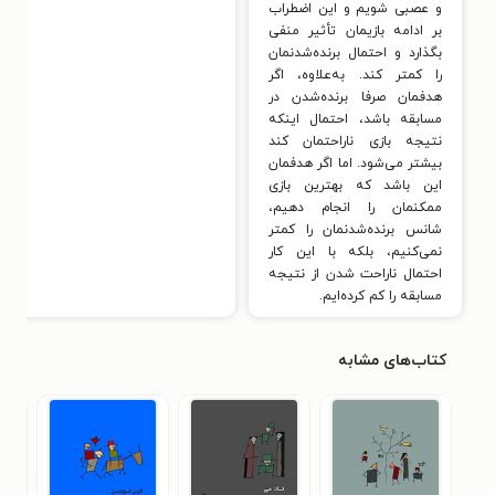
و عصبی شویم و این اضطراب
بر ادامه بازیمان تأثیر منفی
بگذارد و احتمال برنده‌شدنمان
را کمتر کند. به‌علاوه، اگر
هدفمان صرفا برنده‌شدن در
مسابقه باشد، احتمال اینکه
نتیجه بازی ناراحتمان کند
بیشتر می‌شود. اما اگر هدفمان
این باشد که بهترین بازی
ممکنمان را انجام دهیم،
شانس برنده‌شدنمان را کمتر
نمی‌کنیم، بلکه با این کار
احتمال ناراحت شدن از نتیجه
مسابقه را کم کرده‌ایم.
کتاب‌های مشابه