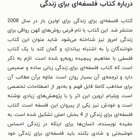
درباره کتاب فلسفه‌ای برای زندگی
کتاب فلسفه‌ای برای زندگی برای اولین بار در سال 2008
منتشر شد. این کتاب با نام فرعی روش‌های کهن رواقی برای
زندگی امروز نیز شناخته می‌شود. شاید عنوان این کتاب
خوانندگان را به اشتباه بیاندازد و گمان کند با یک کتاب
فلسفی با مفاهیم پیچیده روبه‌رو شده است. لازم به ذکر
است که کتاب فلسفه‌ای برای زندگی زبانی ساده و صمیمی
دارد و ترجمه‌ی آن بسیار روان است. علاوه برآن مطالب آن
برای مخاطب کاملا قابل فهم و به‌دور از اصطلاحات تخصصی
است. ویلیام اروین این اثر را با پژوهش‌های زیادی نوشته
است و خودش نیز یکی از پیروان این فلسفه است. کتاب
فلسفه‌ای برای زندگی از 4 بخش اصلی تشکیل شده است. به
عقیده نویسنده، انسان‌ها برای اینکه در زندگی احساس
خوشبختی و شادی بکنند باید فلسفه‌ای برای زندگی خود