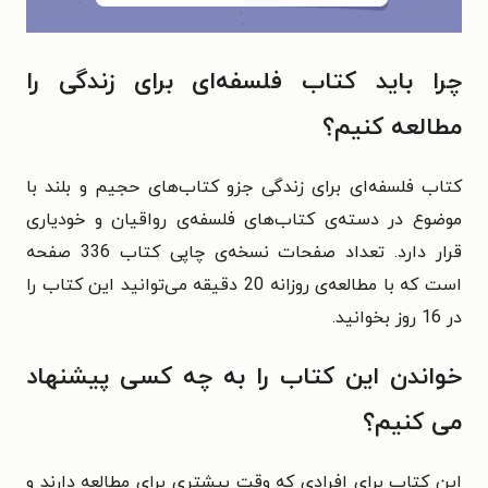
چرا باید کتاب فلسفه‌ای برای زندگی را
مطالعه کنیم؟
کتاب فلسفه‌ای برای زندگی جزو کتاب‌های حجیم و بلند با
موضوع در دسته‌ی کتاب‌های فلسفه‌ی رواقیان و خودیاری
قرار دارد. تعداد صفحات نسخه‌ی چاپی کتاب 336 صفحه
است که با مطالعه‌ی روزانه 20 دقیقه می‌توانید این کتاب را
در 16 روز بخوانید.
خواندن این کتاب را به چه کسی پیشنهاد
می کنیم؟
این کتاب برای افرادی که وقت بیشتری برای مطالعه دارند و