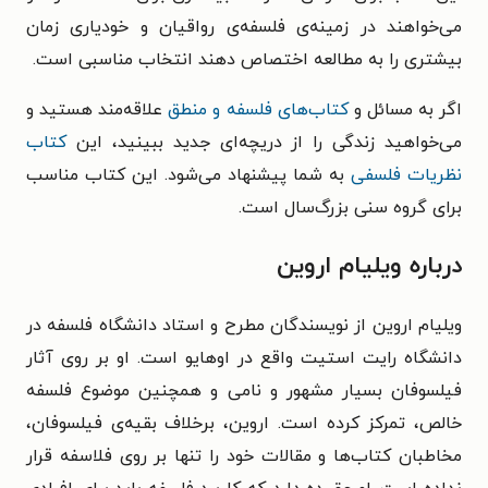
می‌خواهند در زمینه‌ی فلسفه‌ی رواقیان و خودیاری زمان
بیشتری را به مطالعه اختصاص دهند انتخاب مناسبی است.
اگر به مسائل و
کتاب‌های فلسفه و منطق
علاقه‌مند هستید و
می‌خواهید زندگی را از دریچه‌ای جدید ببینید، این
کتاب
نظریات فلسفی
به شما پیشنهاد می‌شود. این کتاب مناسب
برای گروه سنی بزرگ‌سال است.
درباره ویلیام اروین
ویلیام اروین از نویسندگان مطرح و استاد دانشگاه فلسفه در
دانشگاه رایت استیت واقع در اوهایو است. او بر روی آثار
فیلسوفان بسیار مشهور و نامی و همچنین موضوع فلسفه
خالص، تمرکز کرده است. اروین، برخلاف بقیه‌ی فیلسوفان،
مخاطبان کتاب‌ها و مقالات خود را تنها بر روی فلاسفه قرار