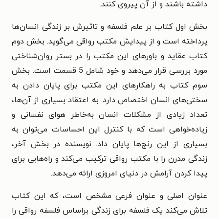
داشته باشند و از آن پیروی کنند.
بخش اول کتاب بر علم فلسفه و تاثیرش بر زندگی انسان‌ها
پرداخته است و از پیدایش مکتب رواقی می‌گوید. بخش دوم
کتاب عقاید و باورهای این مکتب را در بستر روان‌شناختی
مورد بررسی قرار می‌دهد و خود شامل 5 قسمت است. بخش
سوم کتاب به راهکارهای این مکتب برای پایان دادن به
سختی‌های انسان اختصاص دارد. به اعتقاد بسیاری از آن‌ها،
تعداد زیادی از مشکلات انسان به‌خاطر هوای نفسانی و
زیاده‌خواهی است که با کنترل این احساسات می‌توان به
بسیاری از این رنج‌ها پایان داد. نویسنده در بخش آخر،
زندگی مدرن را با مکتب رواقی ترکیب می‌کند و راه‌هایی برای
پیدا کردن آرامش در دنیای امروزی ارائه می‌دهد.
عنوان اصلی و عنوان فرعی مشخص است، که این کتاب
تلاش می‌کند یک فلسفه برای زندگی براساس فلسفه رواقی را