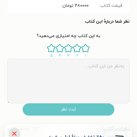
قیمت کتاب
۴۸۰۰۰۰
تومان
نظر شما دربارهٔ این کتاب
به این کتاب چه امتیازی می‌دهید؟
۵
۴
۳
۲
۱
ثبت نظر
نظرات کاربران
محبوب‌ترین