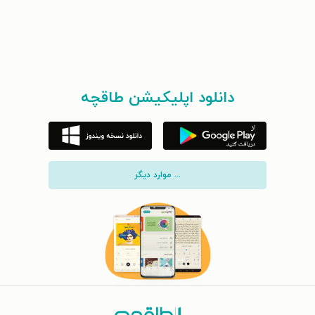
دانلود اپلیکیشن طاقچه
... موارد دیگر