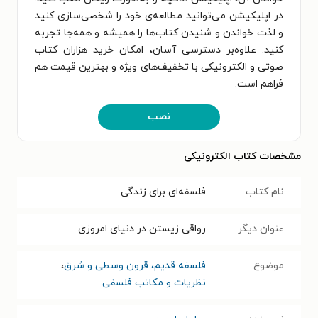
در اپلیکیشن می‌توانید مطالعه‌ی خود را شخصی‌سازی کنید
و لذت خواندن و شنیدن کتاب‌ها را همیشه و همه‌جا تجربه
کنید. علاوه‌بر دسترسی آسان، امکان خرید هزاران کتاب
صوتی و الکترونیکی با تخفیف‌های ویژه و بهترین قیمت هم
فراهم است.
نصب
مشخصات کتاب الکترونیکی
نام کتاب
فلسفه‌ای برای زندگی
عنوان دیگر
رواقی زیستن در دنیای امروزی
موضوع
فلسفه قدیم، قرون وسطی و شرق
،
نظریات و مکاتب فلسفی