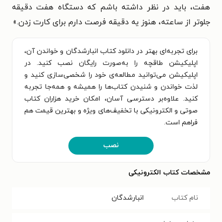
هفت، باید در نظر داشته باشم که دستگاه هفت دقیقه
جلوتر از ساعته، هنوز یه دقیقه فرصت دارم برای کارت زدن.
»
برای تجربه‌ای بهتر در دانلود کتاب انبارشدگان و خواندن آن،
اپلیکیشن طاقچه را به‌صورت رایگان نصب کنید. در
اپلیکیشن می‌توانید مطالعه‌ی خود را شخصی‌سازی کنید و
لذت خواندن و شنیدن کتاب‌ها را همیشه و همه‌جا تجربه
کنید. علاوه‌بر دسترسی آسان، امکان خرید هزاران کتاب
صوتی و الکترونیکی با تخفیف‌های ویژه و بهترین قیمت هم
فراهم است.
نصب
مشخصات کتاب الکترونیکی
نام کتاب
انبارشدگان