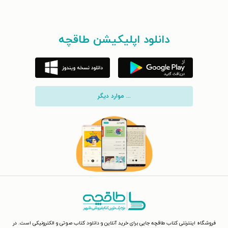
دانلود اپلیکیشن طاقچه
... موارد دیگر
فروشگاه اینترنتی کتاب طاقچه جایی برای خرید آنلاین و دانلود کتاب صوتی و الکترونیکی است. در