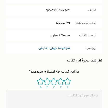
شابک
۹۷۸۶۲۲۰۶۰۶۹۵۶
تعداد صفحه‌ها
۷۹
صفحه
قیمت کتاب
۷۰۰۰۰
تومان
برچسب
مجموعه جهان نمایش
نظر شما دربارهٔ این کتاب
به این کتاب چه امتیازی می‌دهید؟
۵
۴
۳
۲
۱