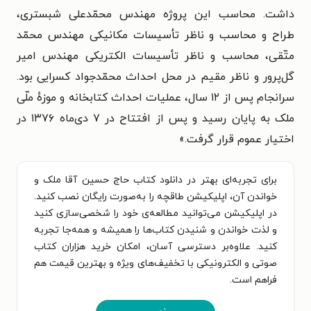
داشت. محاسب این پروژه مهندس محمّدعلی شبستری،
طراح و محاسب و ناظر تأسیسات مکانیکی مهندس محمّد
متّقی، محاسب و ناظر تأسیسات الکتریکی مهندس امیر
گل‌پرور و ناظر مقیم در محل احداث محمّدجواد کسرایی بود.
سرانجام پس از ۱۲ سال، عملیات احداث کتابخانه و موزهٔ ملّی
ملک به پایان رسید و پس از افتتاح در ۷ دی‌ماه ۱۳۷۶ در
اختیار عموم قرار گرفت.»
برای تجربه‌ای بهتر در دانلود کتاب حاج حسین آقا ملک و
خواندن آن، اپلیکیشن طاقچه را به‌صورت رایگان نصب کنید.
در اپلیکیشن می‌توانید مطالعه‌ی خود را شخصی‌سازی کنید
و لذت خواندن و شنیدن کتاب‌ها را همیشه و همه‌جا تجربه
کنید. علاوه‌بر دسترسی آسان، امکان خرید هزاران کتاب
صوتی و الکترونیکی با تخفیف‌های ویژه و بهترین قیمت هم
فراهم است.