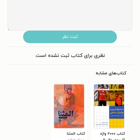
ثبت نظر
نظری برای کتاب ثبت نشده است.
کتاب‌های مشابه
کتاب ۲۰۰۰ واژه
کتاب المثنا