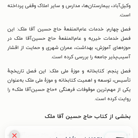
وکیل‌آباد، بیمارستان‌ها، مدارس و سایر املاک وقفی پرداخته
است.
فصل چهارم: خدمات عام‌المنفعهٔ حاج حسین آقا ملک: این
فصل خدمات خیریه و عام‌المنفعهٔ حاج حسین‌آقا ملک در
حوزه‌های آموزش، بهداشت، عمران شهری و حمایت از اقشار
آسیب‌پذیر جامعه را بررسی کرده است.
فصل پنجم: کتابخانه و موزهٔ ملی ملک: این فصل تاریخچهٔ
تأسیس، توسعه و اهمیت کتابخانه و موزهٔ ملی ملک به‌عنوان
یکی از مهم‌ترین موقوفات فرهنگی «حاج حسین‌آقا ملک» را
روایت کرده است.
بخشی از کتاب حاج حسین آقا ملک
«مهم‌ترین و بزرگ‌ترین موقوفهٔ فرهنگی حاج حسین‌آقا ملک،