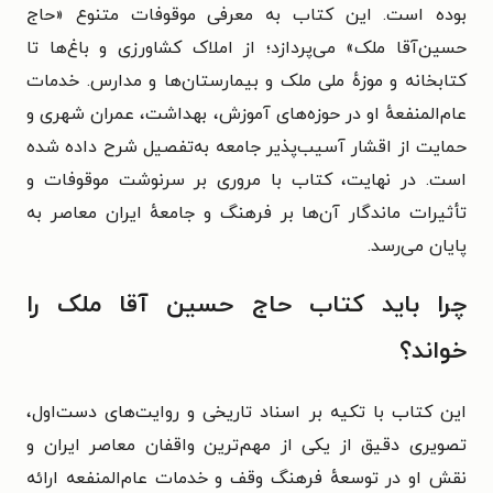
بوده است. این کتاب به معرفی موقوفات متنوع «حاج
حسین‌آقا ملک» می‌پردازد؛ از املاک کشاورزی و باغ‌ها تا
کتابخانه و موزهٔ ملی ملک و بیمارستان‌ها و مدارس. خدمات
عام‌المنفعهٔ او در حوزه‌های آموزش، بهداشت، عمران شهری و
حمایت از اقشار آسیب‌پذیر جامعه به‌تفصیل شرح داده شده
است. در نهایت، کتاب با مروری بر سرنوشت موقوفات و
تأثیرات ماندگار آن‌ها بر فرهنگ و جامعهٔ ایران معاصر به
پایان می‌رسد.
چرا باید کتاب حاج حسین آقا ملک را
خواند؟
این کتاب با تکیه بر اسناد تاریخی و روایت‌های دست‌اول،
تصویری دقیق از یکی از مهم‌ترین واقفان معاصر ایران و
نقش او در توسعهٔ فرهنگ وقف و خدمات عام‌المنفعه ارائه