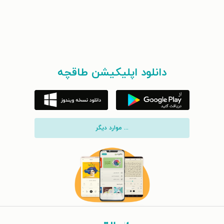
دانلود اپلیکیشن طاقچه
... موارد دیگر