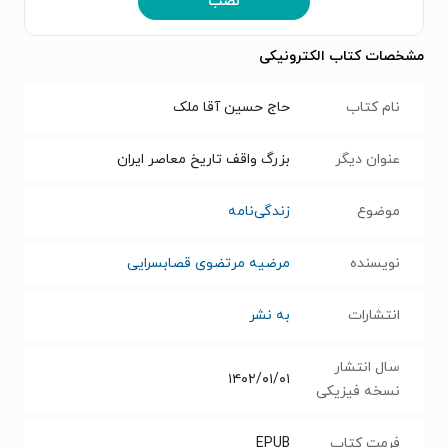
نصب
مشخصات کتاب الکترونیکی
نام کتاب
حاج حسین آقا ملک
عنوان دیگر
بزرگ واقف تاریخ معاصر ایران
موضوع
زندگی‌نامه
نویسنده
مرضیه مرتضوی قصابسرایی
انتشارات
به نشر
سال انتشار
۱۴۰۲/۰۱/۰۱
نسخه فیزیکی
فرمت کتاب
EPUB