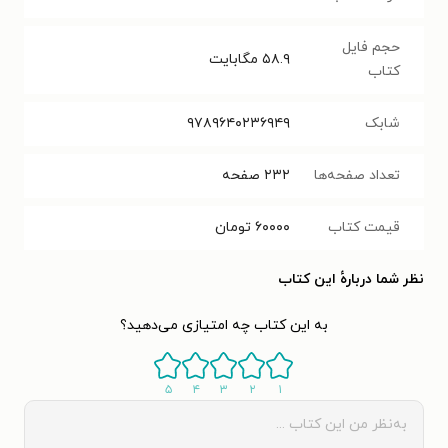
حجم فایل
۵۸.۹
مگابایت
کتاب
شابک
۹۷۸۹۶۴۰۲۳۶۹۴۹
تعداد صفحه‌ها
۲۳۲
صفحه
قیمت کتاب
۶۰۰۰۰
تومان
نظر شما دربارهٔ این کتاب
به این کتاب چه امتیازی می‌دهید؟
۵
۴
۳
۲
۱