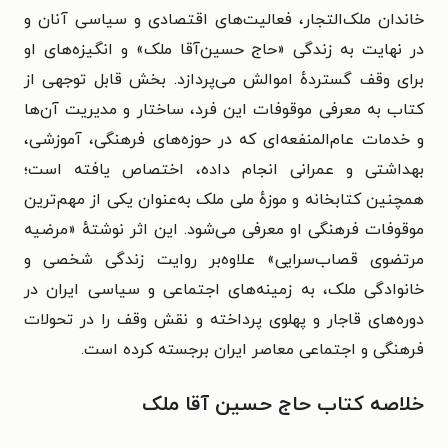
خاندان ملک‌التجار، فعالیت‌های اقتصادی و سیاسی آنان و
در نهایت به زندگی «حاج حسین‌آقا ملک» و انگیزه‌های او
برای وقف گستردهٔ اموالش می‌پردازد. بخش قابل توجهی از
کتاب به معرفی موقوفات این فرد، ساختار و مدیریت آن‌ها
و خدمات عام‌المنفعه‌ای که در حوزه‌های فرهنگی، آموزشی،
بهداشتی و عمرانی انجام داده، اختصاص یافته است؛
همچنین کتابخانه و موزهٔ ملی ملک به‌عنوان یکی از مهم‌ترین
موقوفات فرهنگی او معرفی می‌شود. این اثر نوشتهٔ «مرضیه
مرتضوی قصاب‌سرایی» علاوه‌بر روایت زندگی شخصی و
خانوادگی ملک، به زمینه‌های اجتماعی و سیاسی ایران در
دوره‌های قاجار و پهلوی پرداخته و نقش وقف را در تحولات
فرهنگی و اجتماعی معاصر ایران برجسته کرده است.
خلاصه کتاب حاج حسین آقا ملک