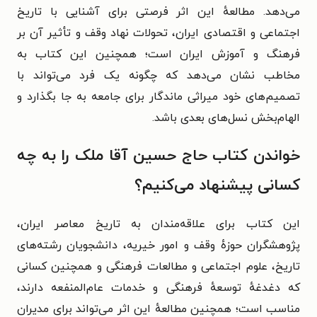
می‌دهد. مطالعهٔ این اثر فرصتی برای آشنایی با تاریخ
اجتماعی و اقتصادی ایران، تحولات نهاد وقف و تأثیر آن بر
فرهنگ و آموزش ایران است؛ همچنین این کتاب به
مخاطب نشان می‌دهد که چگونه یک فرد می‌تواند با
تصمیم‌های خود میراثی ماندگار برای جامعه به جا بگذارد و
الهام‌بخش نسل‌های بعدی باشد.
خواندن کتاب حاج حسین آقا ملک را به چه
کسانی پیشنهاد می‌کنیم؟
این کتاب برای علاقه‌مندان به تاریخ معاصر ایران،
پژوهشگران حوزهٔ وقف و امور خیریه، دانشجویان رشته‌های
تاریخ، علوم اجتماعی و مطالعات فرهنگی و همچنین کسانی
که دغدغهٔ توسعهٔ فرهنگی و خدمات عام‌المنفعه دارند،
مناسب است؛ همچنین مطالعهٔ این اثر می‌تواند برای مدیران