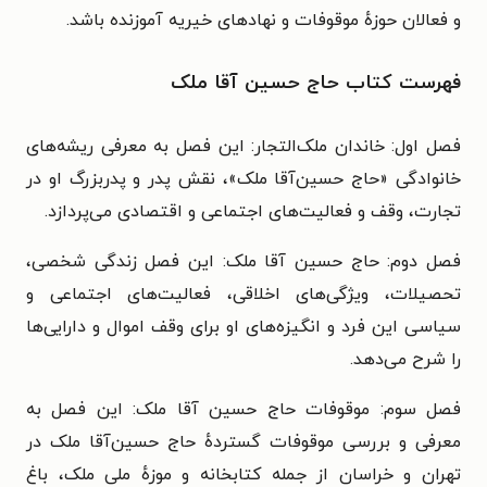
و فعالان حوزهٔ موقوفات و نهادهای خیریه آموزنده باشد.
فهرست کتاب حاج حسین آقا ملک
فصل اول: خاندان ملک‌التجار: این فصل به معرفی ریشه‌های
خانوادگی «حاج حسین‌آقا ملک»، نقش پدر و پدربزرگ او در
تجارت، وقف و فعالیت‌های اجتماعی و اقتصادی می‌پردازد.
فصل دوم: حاج حسین آقا ملک: این فصل زندگی شخصی،
تحصیلات، ویژگی‌های اخلاقی، فعالیت‌های اجتماعی و
سیاسی این فرد و انگیزه‌های او برای وقف اموال و دارایی‌ها
را شرح می‌دهد.
فصل سوم: موقوفات حاج حسین آقا ملک: این فصل به
معرفی و بررسی موقوفات گستردهٔ حاج حسین‌آقا ملک در
تهران و خراسان از جمله کتابخانه و موزهٔ ملی ملک، باغ