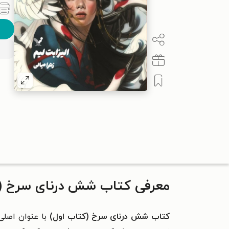
معرفی کتاب شش درنای سرخ (ک
کتاب
شش درنای سرخ (کتاب اول)
با عنوان اصلی