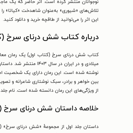
نوجوانان منتشر کرده است. اثر حاضر که یک ماج
تلاش‌های «شیوری» به‌عنوان شاهدخت «کیاتا» را در 
این اثر را می‌توانید از طاقچه خرید و دانلود کنید.
درباره کتاب شش درنای سرخ (کت
نوشته شده است. این رمان دارای یک
شخصیت اصلی
بین خواهر و برادر،
سبک نوشتاری شاعرانه و تصویری
از ویژگی‌های این رمان دانسته شده است. نام جلد 
خلاصه داستان شش درنای سرخ (ک