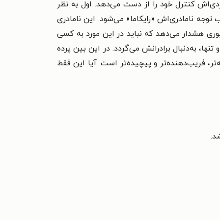
زدی‌اش کنترل خود را از دست می‌دهد. اول به نظر
جه نامادری‌اش «رایکاما» می‌شود. این نامادری
یوری هشدار می‌دهد که نباید در این مورد به کسی
نها، به‌دنبال برادرانش می‌گردد. در این بین پرده
تر، فریب‌دهنده‌تر و پیچیده‌تر است. آیا این فقط
د.