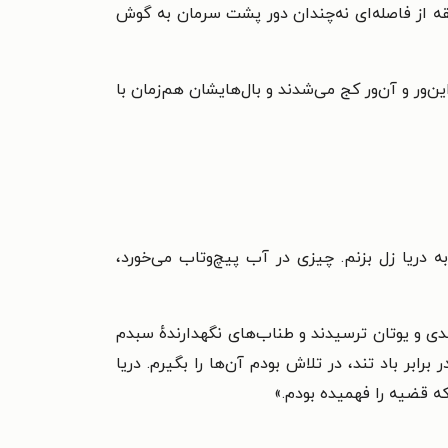
ه از فاصله‌ای نه‌چندان دور پشت سرمان به گوش
ین‌ور و آن‌ور کج می‌شدند و بال‌هایشان هم‌زمان با
ه دریا زل بزنم. چیزی در آب پیچ‌وتاب می‌خورد،
ی و یوتان ترسیدند و طناب‌های نگهدارندهٔ سبدم
برابر باد تند، در تلاش بودم آن‌ها را بگیرم. دریا
که قضیه را فهمیده بودم.
»