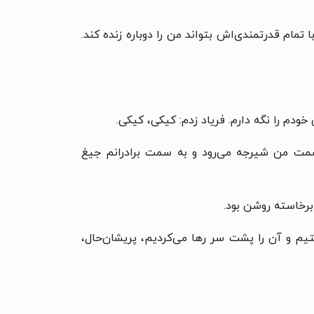
ا تمام قدرتمندی‌اش بتواند من را دوباره زنده کند.
دم را نگه دارم. فریاد زدم: کیکی، کیکی.
به سمت من شیرجه می‌رود و به سمت برادرانم جیغ
 برخاسته روشن بود.
رفتیم و آن را پشت سر رها می‌کردیم، پریشان‌حال،