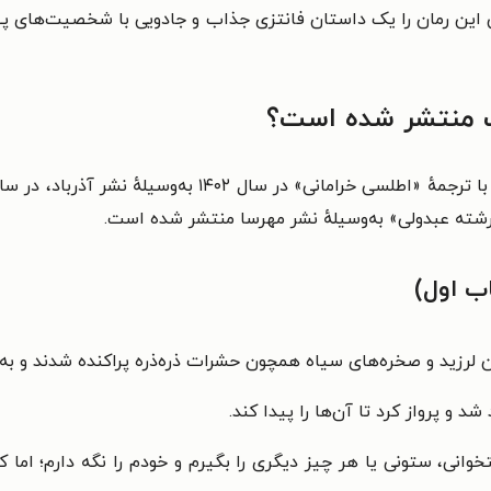
یک داستان فانتزی جذاب و جادویی با شخصیت‌های پی
ب منتشر شده است؟
خرامانی» در سال ‏۱۴۰۲ به‌وسیلهٔ نشر آذرباد،
ب اول)
 لرزید و صخره‌های سیاه همچون حشرات ذره‌ذره پراکنده شدند و به پا
شد و پرواز کرد تا آن‌ها را پیدا کند.
خوانی، ستونی یا هر چیز دیگری را بگیرم و خودم را نگه دارم؛ اما ک