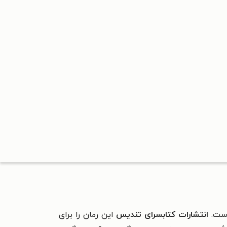
ست.
انتشارات کتابسرای تندیس
این رمان را برای