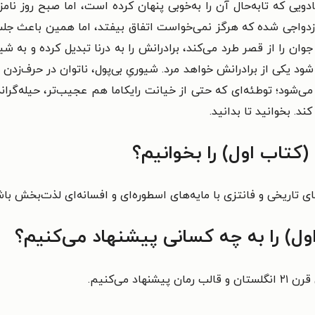
یی که تا‌به‌حال آن را به‌خوبی پنهان کرده‌ است، اما صبح روز نام
واجی شده که هرگز نمی‌خواست اتفاق بیفتد، اما همین باعث جلب تو
 را از قصر طرد می‌کند، برادرانش را به درنا تبدیل کرده و به ش
د یکی از برادرانش خواهد مرد. شیوریِ بی‌پول، ناتوان در حرف‌زدن و ت
می‌شود؛ توطئه‌ای که حتی از خیانت رایکاما هم عجیب‌تر، حیله‌گرانه‌
. بخوانید تا بدانید.
کتاب اول) را بخوانیم؟
‌های تاریخی و فانتزی با مایه‌های اسطوره‌ای و افسانه‌ای لذت‌بخش باش
) را به چه کسانی پیشنهاد می‌کنیم؟
 می‌کنیم.