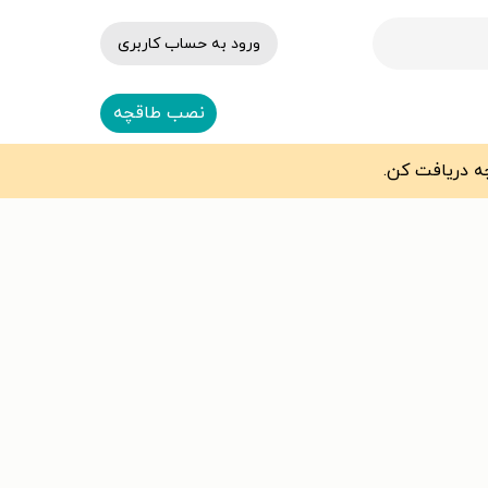
ورود به حساب کاربری
نصب طاقچه