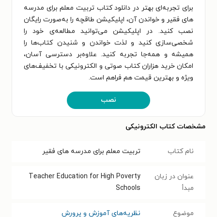
برای تجربه‌ای بهتر در دانلود کتاب تربیت معلم برای مدرسه
های فقیر و خواندن آن، اپلیکیشن طاقچه را به‌صورت رایگان
نصب کنید. در اپلیکیشن می‌توانید مطالعه‌ی خود را
شخصی‌سازی کنید و لذت خواندن و شنیدن کتاب‌ها را
همیشه و همه‌جا تجربه کنید. علاوه‌بر دسترسی آسان،
امکان خرید هزاران کتاب صوتی و الکترونیکی با تخفیف‌های
ویژه و بهترین قیمت هم فراهم است.
نصب
مشخصات کتاب الکترونیکی
نام کتاب
تربیت معلم برای مدرسه های فقیر
عنوان در زبان
Teacher Education for High Poverty
مبدأ
Schools
موضوع
نظریه‌های آموزش و پرورش