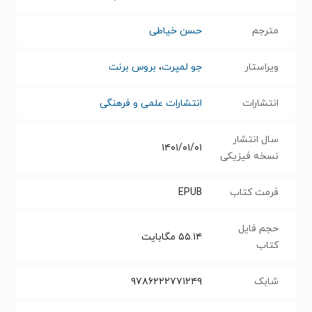
مترجم
حسن خیاطی
ویراستار
جو لمپرت
،
بروس برنت
انتشارات
انتشارات علمی و فرهنگی
سال انتشار
۱۴۰۱/۰۱/۰۱
نسخه فیزیکی
فرمت کتاب
EPUB
حجم فایل
۵۵.۱۴
مگابایت
کتاب
شابک
۹۷۸۶۲۲۲۷۷۱۲۴۹