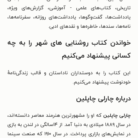
تاریخی، کتاب‌های علمی - آموزشی، گزارش‌های ویژه،
یادداشت‌ها، گفت‌وگوها، یادداشت‌های روزانه، سفرنامه‌ها،
نامه‌ها، سندها، خاطره‌ها و نقدهای ادبی.
خواندن کتاب روشنایی های شهر را به چه
کسانی پیشنهاد می‌کنیم
این کتاب را به دوستداران ناداستان و قالب زندگی‌نامهٔ
خودنوشت پیشنهاد می‌کنیم.
درباره چارلی چاپلین
چارلی چاپلین
که او را مشهورترین هنرمند معاصر دانسته‌اند،
در سال ۱۸۸۹ میلادی به دنیا آمد. از ۱۴سالگی در لندن به بازی
در نمایش‌های بازاری پرداخت. در سال ۱۹۱۰ که صنعت سینما