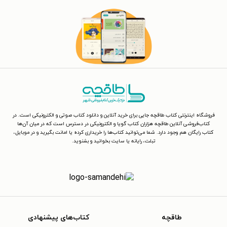
فروشگاه اینترنتی کتاب طاقچه جایی برای خرید آنلاین و دانلود کتاب صوتی و الکترونیکی است. در
کتاب‌فروشی آنلاین طاقچه هزاران کتاب گویا و الکترونیکی در دسترس است که در میان آن‌ها
کتاب رایگان هم وجود دارد. شما می‌توانید کتاب‌ها را خریداری کرده یا امانت بگیرید و در موبایل،
تبلت، رایانه یا سایت بخوانید و بشنوید.
طاقچه
کتاب‌های پیشنهادی