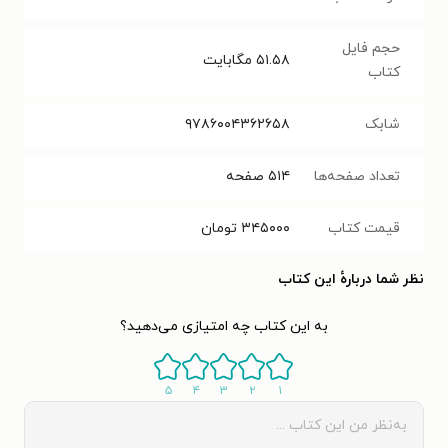
حجم فایل
۵۱.۵۸
مگابایت
کتاب
شابک
۹۷۸۶۰۰۴۳۶۲۶۵۸
تعداد صفحه‌ها
۵۱۴
صفحه
قیمت کتاب
۳۴۵۰۰۰
تومان
نظر شما دربارهٔ این کتاب
به این کتاب چه امتیازی می‌دهید؟
۵
۴
۳
۲
۱