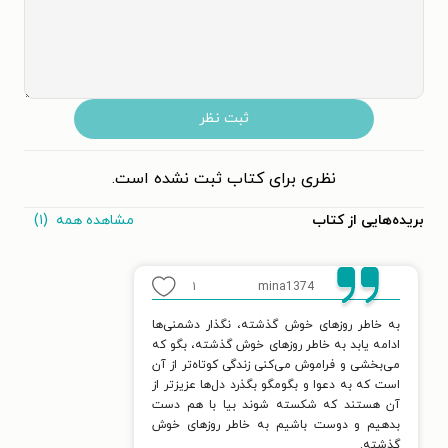
ثبت نظر
نظری برای کتاب ثبت نشده است.
مشاهده همه
(۱)
بریده‌هایی از کتاب
۱
mina1374
به خاطر روزهای خوش گذشته، نگذار دشمنی‌ها
ادامه یابد به خاطر روزهای خوش گذشته، بگو که
می‌بخشی و فراموش می‌کنی زندگی کوتاه‌تر از آن
است که به دعوا و بگومگو بگذرد دل‌ها عزیزتر از
آن هستند که شکسته شوند بیا با هم دست
بدهیم و دوست باشیم به خاطر روزهای خوش
گذشته.