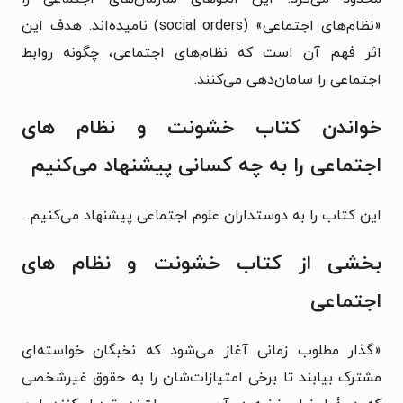
«نظام‌های اجتماعی» (social orders) نامیده‌اند. هدف این
اثر فهم آن است که نظام‌های اجتماعی، چگونه روابط
اجتماعی را سامان‌دهی می‌کنند.
خواندن کتاب خشونت و نظام‌ های
اجتماعی را به چه کسانی پیشنهاد می‌کنیم
این کتاب را به دوستداران علوم اجتماعی پیشنهاد می‌کنیم.
بخشی از کتاب خشونت و نظام‌ های
اجتماعی
«
گذار مطلوب زمانی آغاز می‌شود که نخبگان خواسته‌ای
مشترک بیابند تا برخی امتیازات‌شان را به حقوق غیرشخصی