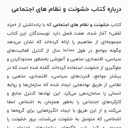
درباره کتاب خشونت و نظام‌ های اجتماعی
کتاب
خشونت و نظام‌ های اجتماعی
که با یادداشتی از «مراد
ثقفی» آغاز شده، هفت فصل دارد. نویسندگان این کتاب
مجموعه‌ای از مفاهیم را ارائه کرده‌اند که نشان می‌دهد
چگونه جوامع در طول ۱۰/۰۰۰ سال از کنترل فعالیت‌های
سیاسی، اقتصادی، مذهبی و آموزشی به‌منظور محدودکردن و
جلوگیری از خشونت استفاده کرده‌اند. گفته شده است که در
بیشتر جوامع، قدرت‌های سیاسی، اقتصادی، مذهبی و
نظامی از طریق نهادهایی ایجاد شده که سازمان‌ها و روابط
انسانی را سامان‌دهی می‌کرد. این نهادها کنترل منابع و
کارکردهای اجتماعی را به‌طور همزمان به اشخاص اعطا
می‌کند و از این طریق با ایجاد انگیزه‌هایی برای گروه‌ها و
اشخاصی که متوسل به خشونت می‌شدند، بروز خشونت را
محدود می‌کرد. این الگوهای سازمان‌های اجتماعی را