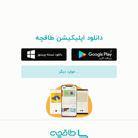
دانلود اپلیکیشن طاقچه
... موارد دیگر