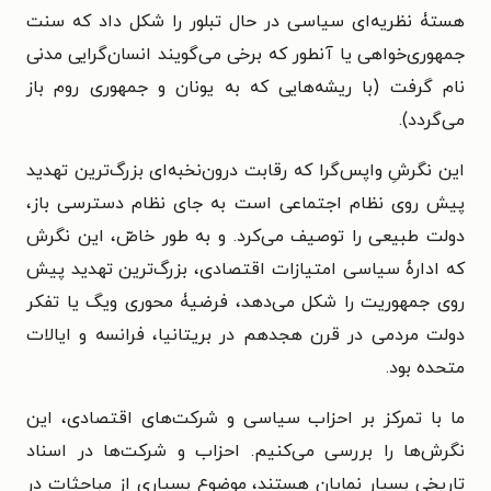
هستۀ نظریه‌ای سیاسی در حال تبلور را شکل داد که سنت
جمهوری‌خواهی یا آنطور که برخی می‌گویند انسان‌گرایی مدنی
نام گرفت (با ریشه‌هایی که به یونان و جمهوری روم باز
می‌گردد).
این نگرشِ واپس‌گرا که رقابت درون‌نخبه‌ای بزرگ‌ترین تهدید
پیش روی نظام اجتماعی است به جای نظام دسترسی باز،
دولت طبیعی را توصیف می‌کرد. و به طور خاصّ، این نگرش
که ادارۀ سیاسی امتیازات اقتصادی، بزرگ‌ترین تهدید پیش
روی جمهوریت را شکل می‌دهد، فرضیۀ محوری ویگ یا تفکر
دولت مردمی در قرن هجدهم در بریتانیا، فرانسه و ایالات
متحده بود.
ما با تمرکز بر احزاب سیاسی و شرکت‌های اقتصادی، این
نگرش‌ها را بررسی می‌کنیم. احزاب و شرکت‌ها در اسناد
تاریخی بسیار نمایان هستند، موضوع بسیاری از مباحثات در