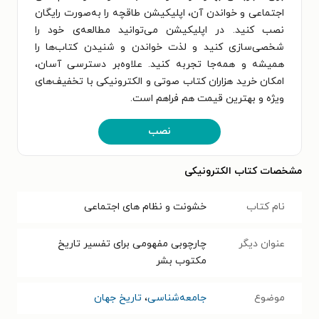
اجتماعی و خواندن آن، اپلیکیشن طاقچه را به‌صورت رایگان
نصب کنید. در اپلیکیشن می‌توانید مطالعه‌ی خود را
شخصی‌سازی کنید و لذت خواندن و شنیدن کتاب‌ها را
همیشه و همه‌جا تجربه کنید. علاوه‌بر دسترسی آسان،
امکان خرید هزاران کتاب صوتی و الکترونیکی با تخفیف‌های
ویژه و بهترین قیمت هم فراهم است.
نصب
مشخصات کتاب الکترونیکی
نام کتاب
خشونت و نظام‌ های اجتماعی
عنوان دیگر
چارچوبی مفهومی برای تفسیر تاریخ
مکتوب بشر
موضوع
جامعه‌شناسی
،
تاریخ جهان