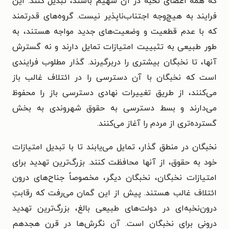
که همۀ اعضای نخبه در آن سهیم باشند، تبدیل کنند. این
فرایند به هیچ‌وجه اجتناب‌ناپذیر نیست. گروه‌های قدرتمند
که با عدم قطعیت و وضعیت‌های جدید مواجه هستند، به
طور طبیعی به تثبییت امتیازات تمایل دارند و نه گسترش
آنها، تا نخبگان بیشتری را دربرگیرند. گذار مطلوب فرایندی
است که نخبگان با آن دسترسی را در ائتلاف غالب باز
می‌کنند، از طریق تغییرات نهادی دسترسی باز را محفوظ
می‌دارند و بسط دسترسی به حقوق شهروندی به بخش
گسترده‌تری از مردم را آغاز می‌کنند.
نخبگان در منطق گذار، تمایل می‌یابند تا با تبدیل امتیازات
خود به حقوق، از آنها محافظت کنند. بزرگ‌ترین تهدید برای
امتیازات نخبگان، نخبگان دیگر، مخصوصاً جناح‌های درون
ائتلاف غالب هستند. پیش از این گمان می‌رفت که رقابتِ
درون‌نخبه‌ای در دولت‌های طبیعی بالغ، بزرگ‌ترین تهدید
درونی برای نخبگان است. آن نگرش‌ها در قرن هجدهم