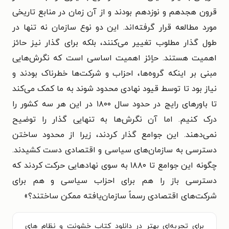
قرون هجدهم و نوزدهم بودند و از آن زمان در منابع تاریخی
مورد مطالعه قرار گرفته‌اند. این دو نوع سازمان نه تنها در
طول گذار مطلوب تغییر می‌کنند، بلکه برای گذار نیز حائز
اهمیت هستند. حاٍئز اهمیت اساسی است که نگرش‌هایی
مبنی بر اینکه گروه‌ها، احزاب و شرکت‌ها خطرناک بودند و
نیاز بود تا توسط قیود نهادی محدود شوند به ما کمک می‌کند
تا باورهای رایج در حدود سال ۱۸۰۰ در این هر سه کشور را
درک کنیم. اما آن نگرش‌ها به تنهایی گذار را توضیح
نمی‌دهند. این جوامع گذار کردند، زیرا از محدود ساختن
دسترسی به سازمان‌های سیاسی و اقتصادی دست کشیدند.
چگونه این جوامع تا ۱۸۸۰ به سوی نهادهایی حرکت کردند که
دسترسی باز را هم برای احزاب سیاسی و هم برای
شرکت‌های اقتصادی رسماً سازمان‌یافته ممکن ساختند؟
»
برای تجربه‌ای بهتر در دانلود کتاب خشونت و نظام‌ های