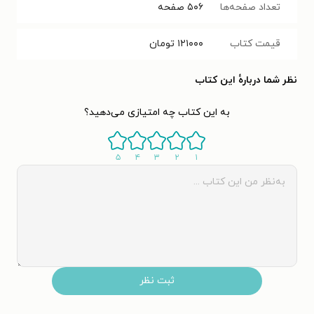
تعداد صفحه‌ها
۵۰۶
صفحه
قیمت کتاب
۱۲۱۰۰۰
تومان
نظر شما دربارهٔ این کتاب
به این کتاب چه امتیازی می‌دهید؟
۵
۴
۳
۲
۱
ثبت نظر