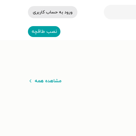
ورود به حساب کاربری
نصب طاقچه
مشاهده همه