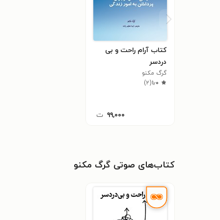
کتاب آرام راحت و بی
دردسر
گرگ مکنو
)
۲
(
۱٫۰
۹۹,۰۰۰
ت
کتاب‌های صوتی گرگ مکنو