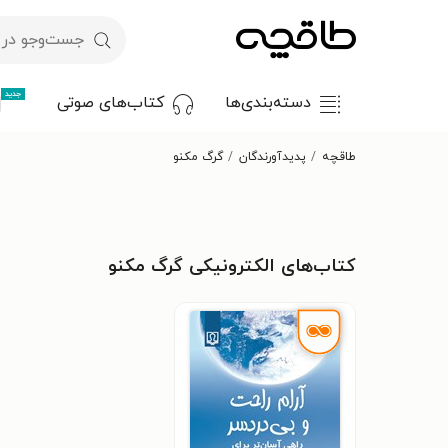
جدید
دسته‌بندی‌ها
کتاب‌های صوتی
طاقچه
پدیدآورندگان
گرگ مکنو
کتاب‌های الکترونیکی گرگ مکنو