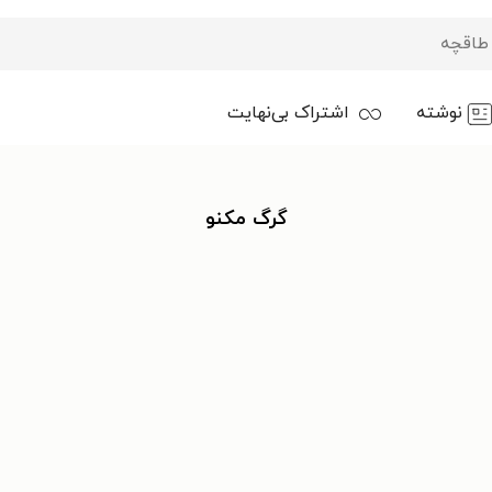
نوشته
اشتراک بی‌نهایت
گرگ مکنو