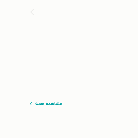
مشاهده همه