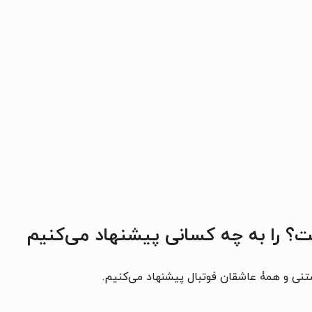
؟ را به چه کسانی پیشنهاد می‌کنیم
ستنی و همۀ عاشقان فوتبال پیشنهاد می‌کنیم.