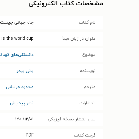
مشخصات کتاب الکترونیکی
نام کتاب
جام جهانی چیست؟
عنوان در زبان مبدأ
 is the world cup
موضوع
دانستنی‌های کودک
نویسنده
بانی بیدر
مترجم
محمود مزینانی
انتشارات
نشر پیدایش
سال انتشار نسخه فیزیکی
۱۴۰۱/۱۲/۰۱
فرمت کتاب
PDF