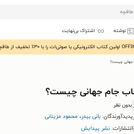
نوشته
اشتراک بی‌نهایت
 جهانی چیست؟
اب جام جهانی چیست؟
بدون نظر
پدیدآورندگان:
بانی بیدر
،
محمود مزینانی
انتشارات:
نشر پیدایش