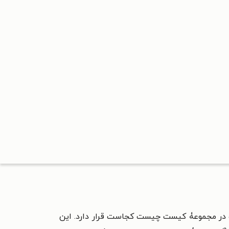
در مجموعۀ کیست چیست کجاست قرار دارد. این