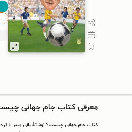
معرفی کتاب جام جهانی چیس
کتاب
جام جهانی چیست؟
نوشتۀ
بانی بیدر
با ترج