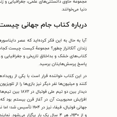
مجموعه حاوی دانستنی‌های علمی، جغرافیایی و زندگ
دنیا می‌خوانند.
درباره کتاب جام جهانی چیست
آیا به حال به این فکر کرده‌اید که عصر دایناس
زندان آلکاتراز چطور؟ مجموعۀ کیست چیست کجاست
کتاب‌های خشک و بداخلاق تاریخی و جغرافیایی و
پاسخ پرسش‌هایتان برسید.
کنند و میلیون‌ها نفر دیگر نیز بازی‌ها را از تلویزیو
دیدار بین دو تی