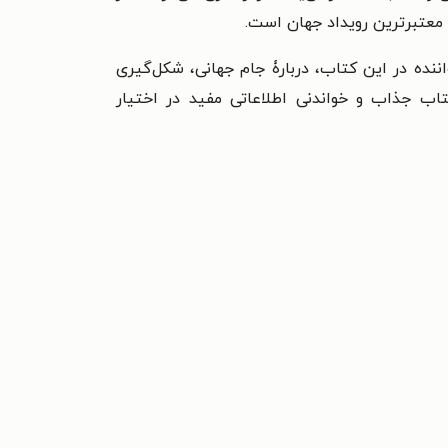
ل معتبرترین رویداد جهان است.
اننده در این کتاب، دربارۀ جام جهانی، شکل‌گیری
تاب جذاب و خواندنی اطلاعاتی مفید در اختیار