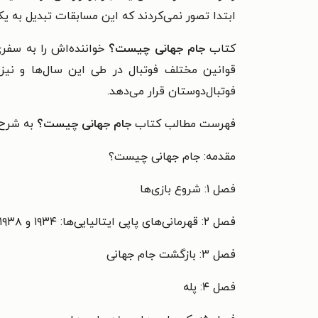
ابتدا تصور نمی‌کردند که این مسابقات تبدیل به یک
کتاب
جام جهانی چیست؟
خواننده‌اش را به سفر
قوانین مختلف فوتبال در طی این سال‌ها و نیز 
فوتبال‌دوستان قرار می‌دهد.
فهرست مطالب کتاب
جام جهانی چیست؟
به شرح 
مقدمه: جام جهانی چیست؟
فصل ۱: شروع بازی‌ها
فصل ۲: قهرمانی‌های پاپی ایتالیا‌یی‌ها: ۱۹۳۴ و ۱۹۳۸
فصل ۳: بازگشت جام جهانی
فصل ۴: پله