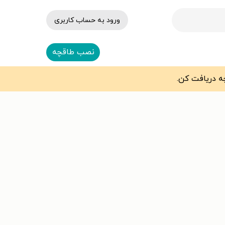
ورود به حساب کاربری
نصب طاقچه