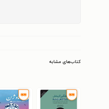
کتاب‌های مشابه