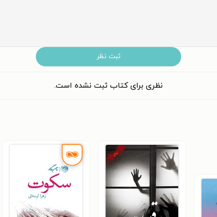
ثبت نظر
نظری برای کتاب ثبت نشده است.