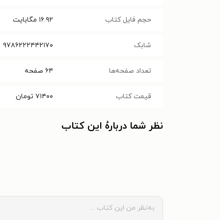
حجم فایل کتاب
۱۶.۹۲
مگابایت
شابک
۹۷۸۶۲۲۲۴۴۲۱۷۰
تعداد صفحه‌ها
۶۴
صفحه
قیمت کتاب
۷۱۴۰۰
تومان
نظر شما دربارهٔ این کتاب