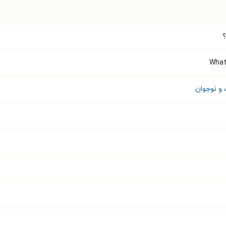
What
 و نوجوان