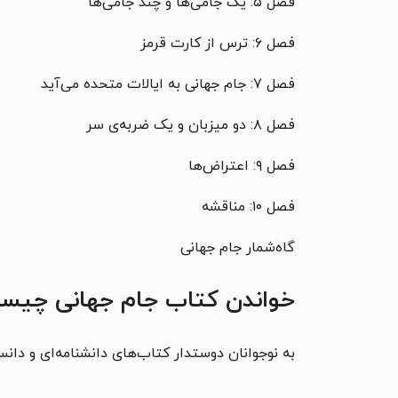
فصل ۵: یک جامی‌ها و چند جامی‌ها
فصل ۶: ترس از کارت قرمز
فصل ۷: جام جهانی به ایالات متحده می‌آید
فصل ۸: دو میزبان و یک ضربه‌ی سر
فصل ۹: اعتراض‌ها
فصل ۱۰: مناقشه
گاه‌شمار جام جهانی
خواندن کتاب جام جهانی چیست
به نوجوانان دوستدار کتاب‌های دانشنامه‌ای و دان