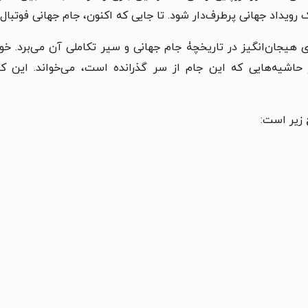
 رویداد جهانی پرطرف‌دار شود. تا جایی که اکنون، جام جهانی فوتبا
ی هیجان‌انگیز در تاریخچۀ جام جهانی و سیر تکاملی آن می‌برد. خو
حاشیه‌هایی که این جام از سر گذرانده است، می‌خواند. این ک
زیر است: