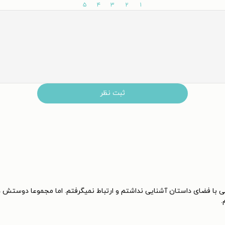
۵
۴
۳
۲
۱
ثبت نظر
 با فضای داستان آشنایی نداشتم و ارتباط نمیگرفتم. اما مجموعا دوستش دا
.