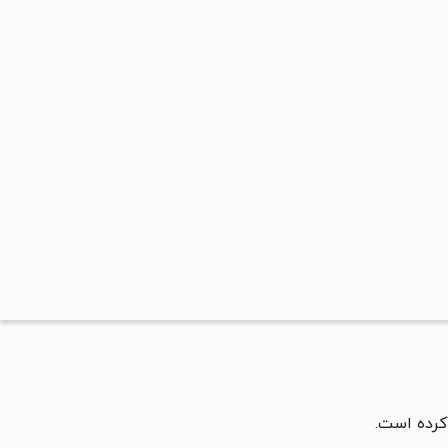
کرده است.