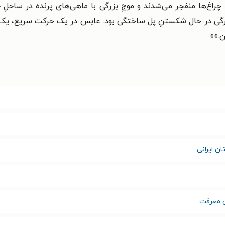
اغ‌ها منفجر می‌شدند و موجِ بزرگی با ماهی‌های پرنده در ساحلِ 
ی در حال شکستنِ پل ساختگی بود. عابس در یک حرکت سریع، یک پا
ن.»
»
ان ایرانی
ن معرفت