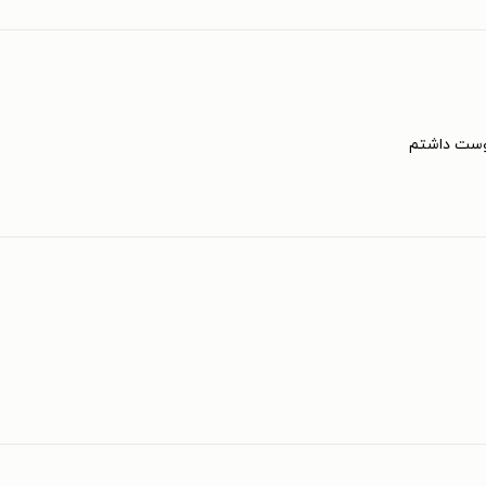
دوست داشتم