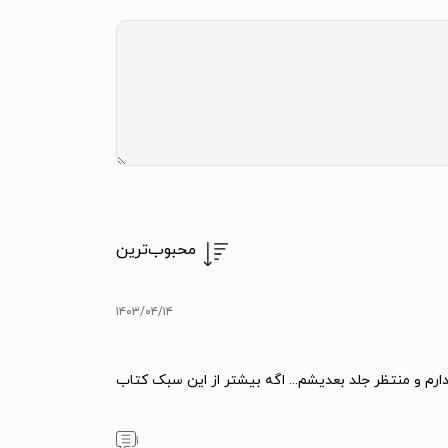
محبوب‌ترین
۱۴۰۳/۰۴/۱۴
رم و منتظر جلد بعدیشم... اگه بیشتر از این سبک کتاب
۱