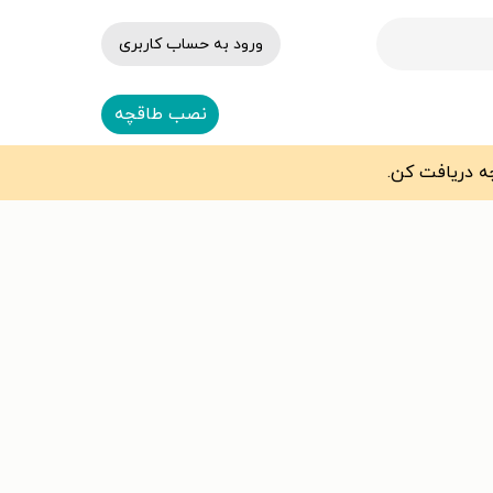
ورود به حساب کاربری
نصب طاقچه