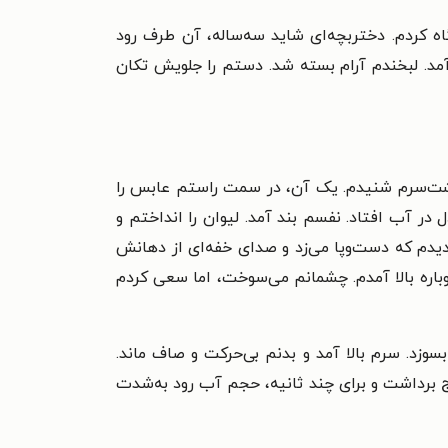
اه کردم. دختربچه‌ای شاید سه‌ساله، آن طرف رود
آمد. لبخندم آرام بسته شد. دستم را جلویش تکان
 پشت‌سرم شنیدم. یک آن، در سمت راستم عابس را
در آب افتاد. نفسم بند آمد. لیوان را انداختم و
دیدم که دست‌وپا می‌زد و صدای خفه‌ای از دهانش
باره بالا آمدم. چشمانم می‌سوخت، اما سعی کردم
زد. سرم بالا آمد و بدنم بی‌حرکت و صاف ماند.
ج برداشت و برای چند ثانیه، حجم آب رود به‌شدت