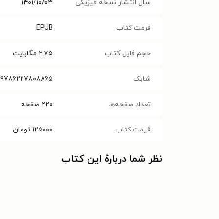
سال انتشار نسخه فیزیکی
۱۴۰۱/۱۰/۰۳
فرمت کتاب
EPUB
حجم فایل کتاب
۲.۷۵
مگابایت
شابک
۹۷۸۶۲۲۷۸۰۸۸۶۵
تعداد صفحه‌ها
۲۲۰
صفحه
قیمت کتاب
۱۲۵۰۰۰
تومان
نظر شما دربارهٔ این کتاب