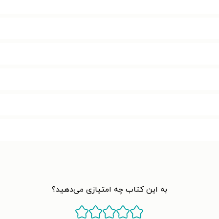
به این کتاب چه امتیازی می‌دهید؟