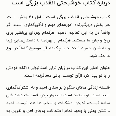
درباره کتاب خوشبختی انقلاب بزرگی است
کتاب
خوشبختی انقلاب بزرگی است
شامل ۳۰ بخش است.
هر بخش دربرگیرنده آموزه‌های مهم و تأثیرگذاری است. اگر
واقعاً دل به این تعالیم دهیم هرکدام بهره‌ای بی‌نظیر برای
روح و جان ما هستند. هرکدام از بهره‌ها با داستان‌هایی زیبا
و دلنشین همراه شده‌اند تا چکیده آن موضوع کاملاً در روح
ما حک شود.
عنوان اصلی این کتاب در زبان ترکی استانبولی «آنکه خودش
را با تو پیدا کرد ازآن توست، باقی مسافرند» است.
فلسفه زندگی
هاکان منگوچ
بر مبنای امید و به اشتراک‌گذاری
امید است. او معتقد است امیدوار بودن فقط مثبت‌اندیشی
ساده نیست، ندیدن مشکلات و سختی‌ها هم نیست. امید
داشتن یعنی با وجود تمام احتمالات به‌جای لعن و نفرین به