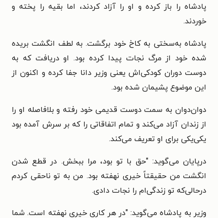
پادشاه را باز کرده و او را آزاد کردند، اما بقیه را پخته و
خوردند.
پادشاه به‌سختی به کاخ خود برگشت. به لطف انگشت بریده
شده خود از مرگ نجات پیدا کرده بود. او دریافت که به
دوست دوران کودکی‌اش یعنی وزیر دانا جفا کرده و اکنون از
این موضوع پشیمان شده بود.
دوان‌دوان به سمت دوست قدیمی خود رفته و بلافاصله او را
از زندان آزاد می‌کند و تمام اتفاقاتی را که بر سرش آمده بود
یکی‌یکی برای او تعریف می‌کند.
درپایان می‌گوید: "حق با تو بود، مرا ببخش. در قطع شدن
انگشت من حقیقتاً خیری نهفته بود. من به تو ناحقی کردم
درحالی‌که تو زندگی‌ام را نجات دادی.
وزیر به پادشاه می‌گوید: "در هر کاری خیری نهفته است. شما