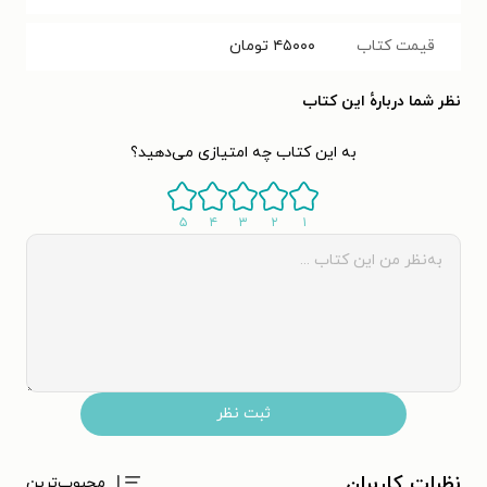
قیمت کتاب
۴۵۰۰۰
تومان
نظر شما دربارهٔ این کتاب
به این کتاب چه امتیازی می‌دهید؟
۵
۴
۳
۲
۱
ثبت نظر
نظرات کاربران
محبوب‌ترین