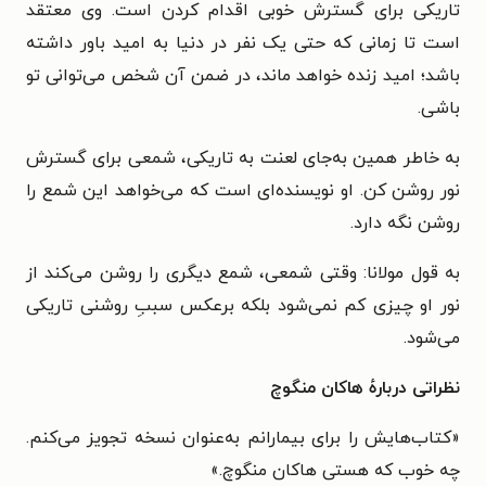
تاریکی برای گسترش خوبی اقدام کردن است. وی معتقد
است تا زمانی که حتی یک نفر در دنیا به امید باور داشته
باشد؛ امید زنده خواهد ماند، در ضمن آن شخص می‌توانی تو
باشی.
به خاطر همین به‌جای لعنت به تاریکی، شمعی برای گسترش
نور روشن کن. او نویسنده‌ای است که می‌خواهد این شمع را
روشن نگه دارد.
به قول مولانا: وقتی شمعی، شمع دیگری را روشن می‌کند از
نور او چیزی کم نمی‌شود بلکه برعکس سببِ روشنی تاریکی
می‌شود.
نظراتی دربارهٔ هاکان منگوچ
«کتاب‌هایش را برای بیمارانم به‌عنوان نسخه تجویز می‌کنم.
چه خوب که هستی هاکان منگوچ.»