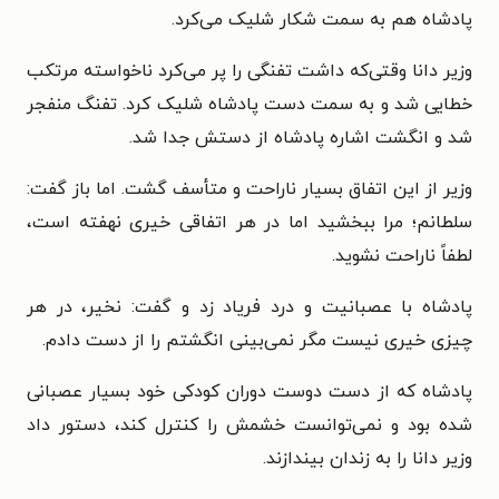
پادشاه هم به سمت شکار شلیک می‌کرد.
وزیر دانا وقتی‌که داشت تفنگی را پر می‌کرد ناخواسته مرتکب
خطایی شد و به سمت دست پادشاه شلیک کرد. تفنگ منفجر
شد و انگشت اشاره پادشاه از دستش جدا شد.
وزیر از این اتفاق بسیار ناراحت و متأسف گشت. اما باز گفت:
سلطانم؛ مرا ببخشید اما در هر اتفاقی خیری نهفته است،
لطفاً ناراحت نشوید.
پادشاه با عصبانیت و درد فریاد زد و گفت: نخیر، در هر
چیزی خیری نیست مگر نمی‌بینی انگشتم را از دست دادم.
پادشاه که از دست دوست دوران کودکی خود بسیار عصبانی
شده بود و نمی‌توانست خشمش را کنترل کند، دستور داد
وزیر دانا را به زندان بیندازند.