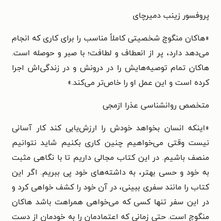
پروفسور زینب دمیرچای
«هاکان منگوچ شخصیتی کاملاً مناسب را برای کاری که انجام
می‌دهد دارد، پر از انعطاف و لطافت؛ با صبر و حوصله است.
هاکان تمام توصیه‌هایش را در درونش و در زندگی‌اش اجرا
کرده است و این عمل او را خاص‌تر می‌کند.»
متخصص روانشناسی عذرا ازمجی
«اینکه انسان بخواهد خودش را ارزش‌یابی کند کار آسانی
نیست وقتی می‌خواهیم چنین کاری بکنیم شاید نتوانیم
منصف باشیم. در این کتاب مجالی داریم تا با نگاهی مثبت
به خود و حسی بهتر، به داشته‌های خود پی ببریم. اگر این
کتاب را مانند سفری ببینی، در آن خود را کشف خواهی کرد و
در این سفر تنها کسی که می‌خواهی همراهت باشد هاکان
منگوچ است. حتی زمانی که اعتمادمان را به خودمان از دست