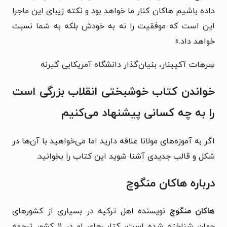
داده باشیم هاکان کنار ما خواهد بود و نکته زیبای این ماجرا
این است که موفقیت را نه به خودش بلکه به شما نسبت
خواهد داد.»
سِرهات آکپینار، بنیان‌گذار دانشگاه آمریکایی گیرنه
خواندن کتاب خوشبختی انقلاب بزرگی است
را به چه کسانی پیشنهاد می‌کنیم
اگر به آموزه‌های مولانا علاقه دارید اما می‌خواهید با آن‌ها در
شکل و قالب جدیدی آشنا شوید این کتاب را بخوانید.
درباره هاکان منگوچ
هاکان منگوچ
نویسنده اهل ترکیه در بسیاری از کشورهای
جهان شناخته شده است، کتاب‌های او در ۱۱ کشور ترجمه