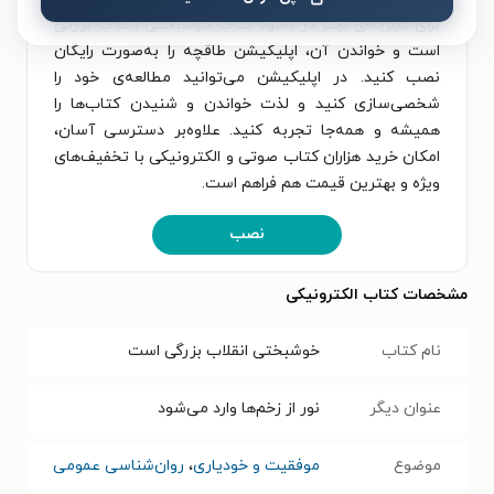
برای تجربه‌ای بهتر در دانلود کتاب خوشبختی انقلاب بزرگی
است و خواندن آن، اپلیکیشن طاقچه را به‌صورت رایگان
نصب کنید. در اپلیکیشن می‌توانید مطالعه‌ی خود را
شخصی‌سازی کنید و لذت خواندن و شنیدن کتاب‌ها را
همیشه و همه‌جا تجربه کنید. علاوه‌بر دسترسی آسان،
امکان خرید هزاران کتاب صوتی و الکترونیکی با تخفیف‌های
ویژه و بهترین قیمت هم فراهم است.
نصب
مشخصات کتاب الکترونیکی
نام کتاب
خوشبختی انقلاب بزرگی است
عنوان دیگر
نور از زخم‌ها وارد می‌شود
موضوع
موفقیت و خودیاری
،
روان‌شناسی عمومی