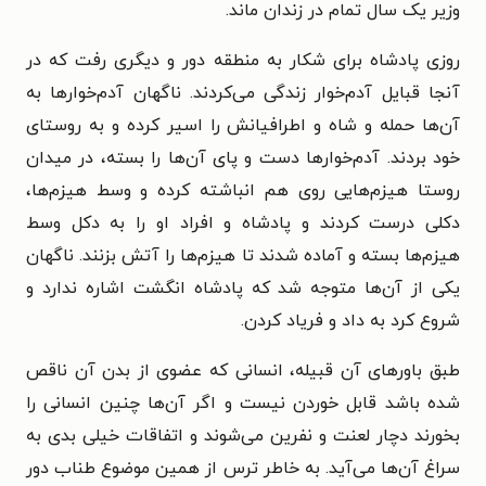
وزیر یک سال تمام در زندان ماند.
روزی پادشاه برای شکار به منطقه دور و دیگری رفت که در
آنجا قبایل آدم‌خوار زندگی می‌کردند. ناگهان آدم‌خوارها به
آن‌ها حمله و شاه و اطرافیانش را اسیر کرده و به روستای
خود بردند. آدم‌خوارها دست و پای آن‌ها را بسته، در میدان
روستا هیزم‌هایی روی هم انباشته کرده و وسط هیزم‌ها،
دکلی درست کردند و پادشاه و افراد او را به دکل وسط
هیزم‌ها بسته و آماده شدند تا هیزم‌ها را آتش بزنند. ناگهان
یکی از آن‌ها متوجه شد که پادشاه انگشت اشاره ندارد و
شروع کرد به داد و فریاد کردن.
طبق باورهای آن قبیله، انسانی که عضوی از بدن آن ناقص
شده باشد قابل خوردن نیست و اگر آن‌ها چنین انسانی را
بخورند دچار لعنت و نفرین می‌شوند و اتفاقات خیلی بدی به
سراغ آن‌ها می‌آید. به خاطر ترس از همین موضوع طناب دور