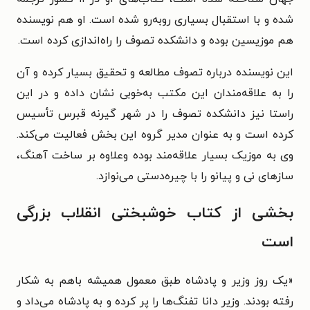
شده و با استقبال بسیاری روبه‌رو شده است. او هم نویسنده
هم موزیسین بوده و دانشکده تصوف را راه‌اندازی کرده است.
این نویسنده درباره تصوف مطالعه و تحقیق بسیار کرده و آن
را به علاقه‌مندان این مکتب به‌خوبی نشان داده و در این
راستا نیز دانشکده تصوف را در شهر گیرنه قبرس تأسیس
کرده است و به عنوان مدیر گروه این بخش فعالیت می‌کند.
وی به موزیک بسیار علاقه‌مند بوده وعلاوه بر ساخت آهنگ،
سازهای نی و پیانو را با چیره‌دستی می‌نوازد.
بخشی از کتاب خوشبختی انقلاب بزرگی
است
«یک روز وزیر و پادشاه طبق معمول همیشه باهم به شکار
رفته بودند. وزیر دانا تفنگ‌ها را پر کرده و به پادشاه می‌داد و