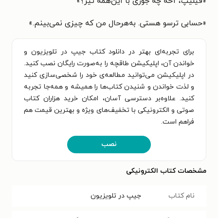
«فیلیپ، آخه چه جوری با این‌همه تیر؟»
«حسابی ترسو هستی. به‌هرحال من که چیزی نمی‌بینم.»
برای تجربه‌ای بهتر در دانلود کتاب جیپ در تلویزیون و
خواندن آن، اپلیکیشن طاقچه را به‌صورت رایگان نصب کنید.
در اپلیکیشن می‌توانید مطالعه‌ی خود را شخصی‌سازی کنید
و لذت خواندن و شنیدن کتاب‌ها را همیشه و همه‌جا تجربه
کنید. علاوه‌بر دسترسی آسان، امکان خرید هزاران کتاب
صوتی و الکترونیکی با تخفیف‌های ویژه و بهترین قیمت هم
فراهم است.
نصب
مشخصات کتاب الکترونیکی
نام کتاب
جیپ در تلویزیون