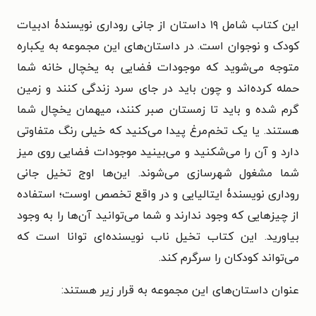
این کتاب شامل ۱۹ داستان از جانی روداری نویسندۀ ادبیات
کودک و نوجوان است. در داستان‌های این مجموعه به یکباره
متوجه می‌شوید که موجودات فضایی به یخچال خانه شما
حمله کرده‌اند و چون باید در جای سرد زندگی کنند و زمین
گرم شده و باید تا زمستان صبر کنند، میهمان یخچال شما
هستند. یا یک تخم‌مرغ پیدا می‌کنید که خیلی رنگ متفاوتی
دارد و آن را می‌شکنید و می‌بینید موجودات فضایی روی میز
شما مشغول شهرسازی می‌شوند. این‌ها اوج تخیل جانی
روداری نویسندۀ ایتالیایی و در واقع تخصص اوست؛ استفاده
از چیزهایی که وجود ندارند و شما می‌توانید آن‌ها را به وجود
بیاورید. این کتاب تخیل ناب نویسنده‌ای توانا است که
می‌تواند کودکان را سرگرم کند.
عنوان داستان‌های این مجموعه به قرار زیر هستند: