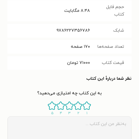
حجم فایل
۸.۴۸
مگابایت
کتاب
شابک
۹۷۸۶۲۲۷۳۵۶۷۸۶
تعداد صفحه‌ها
۱۷۰
صفحه
قیمت کتاب
۷۱۰۰۰
تومان
نظر شما دربارهٔ این کتاب
به این کتاب چه امتیازی می‌دهید؟
۵
۴
۳
۲
۱