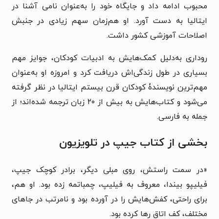
محبوب ادامه داد و جایگاه خود را به‌عنوان نامی آشنا در
ایتالیا به دست آورد. او هم‌زمان سهم زیادی در جنبش
اصلاحات آموزشی کشور داشت.
روداری به‌دلیل کمک‌هایش به ادبیات کودکان، جوایز مهم
بسیاری در طول زندگی‌اش دریافت کرد و امروزه او به‌عنوان
مهم‌ترین نویسندۀ کودکان قرن بیستم ایتالیا در نظر گرفته
می‌شود و کتاب‌هایش به بیش از ۲۰ زبان ترجمه شده‌اند؛ از
جمله به فارسی.
بخشی از کتاب جیپ در تلویزیون
«در سمت راستش، روی مبلی دیگر، برادر کوچک جیپ،
فیلیپو بیندا، معروف به فیلیپ، چمباتمه زده بود. او هم،
برای راحتی، کفش‌هایش را در آورده بود و نامرتب در جاهای
مختلف، کف اتاق رها کرده بود.