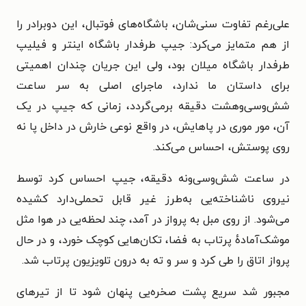
علی‌رغم تفاوت سنی‌شان، باشگاه‌های فوتبال، این دوبرادر را
از هم متمایز می‌کرد: جیپ طرفدار باشگاه اینتر و فیلیپ
طرفدار باشگاه میلان بود، ولی این جریان چندان اهمیتی
برای داستان ما ندارد، ماجرای اصلی به سر ساعت
شش‌وسی‌وهشت دقیقه برمی‌گردد، زمانی که جیپ در یک
آن، مور موری در پاهایش، در واقع نوعی خارش در داخل پا نه
روی پوستش، احساس می‌کند.
در ساعت شش‌وسی‌ونه دقیقه، جیپ احساس کرد توسط
نیروی ناشناخته‌یی به‌طرز غیر قابل تحملی‌دارد کشیده
می‌شود. از روی مبل به پرواز در آمد، چند لحظه‌یی در هوا مثل
موشک‌آمادهٔ پرتاب به فضا، تکان‌هایی کوچک خورد، و در حال
پرواز اتاق را طی کرد و سر و ته به درون تلویزیون پرتاب شد.
مجبور شد سریع پشت صخره‌یی پنهان شود تا از تیرهای