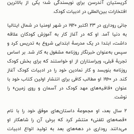
کریستیان آندرسن برای نویسندگی شد؛ یکی از بالاترین
افتخارات بین‌المللی در ادبیات کودک.
جانی روداری در ۲۳ اکتبر ۱۹۲۰ در شهر اومنیا در شمال ایتالیا
به دنیا آمد. او که در آغاز کار به آموزش کودکان علاقه
داشت، ابتدا در یک مدرسۀ ابتدایی شروع به تدریس کرد و
سپس به‌عنوان خبرنگار روزنامه مشغول به کار شد. بر اساس
تجربۀ قبلی، ویراستاران از او خواستند که برای بخش کودک
روزنامه بنویسد و کار نمادین خود را در ادبیات کودک آغاز
کند. در ۱۹۶۰ او مطالب کافی برای انتشار اولین کتاب خود با
عنوان «قافیه‌های مهد کودک در آسمان و روی زمین» را
نوشت.
۲ سال بعد، او مجموعۀ داستان‌های موفق خود را با نام
«قصه‌های تلفنی» منتشر کرد که برخی آن را شاهکار او
می‌دانند. روداری در دهه‌های بعد به تولید انواع ادبیات