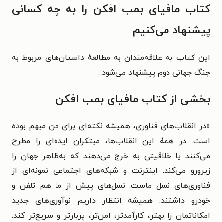
کتاب مافیای بمب افکن را به چه کسانی
پیشنهاد می‌کنیم
این کتاب به علاقه‌مندان به مطالعهٔ داستان‌های مربوط به
جنگ جهانی دوم پیشنهاد می‌شود.
بخشی از کتاب مافیای بمب افکن
«در انقلاب‌های فناوری، همیشه نکته‌ای برای من مبهم بوده
است. در همۀ این انقلاب‌ها، مبتکران ایده‌‌ای را مطرح
می‌کنند یا خلاقیتی به خرج می‌دهند که به‌ظاهر جهان را
زیرورو می‌کند. اینترنت و شبکه‌های اجتماعی نمونه‌ای از
فناوری‌های نسل ماست. نسل‌های پیش از ما هم تلفن و
خودرو داشتند. همیشه انتظار داریم نوآوری‌های جدید
امکاناتمان را بهتر، کارآمدتر، امن‌تر، پربار‌تر و سریع‌تر کند.