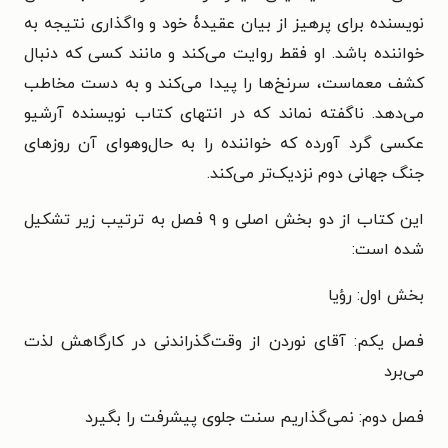
نویسنده برای پرهیز از بیان عقیدۀ خود و واگذاری نتیجه به
خواننده باشد. او فقط روایت می‌کند و مانند کسی که دنبال
کشف معماست، سرنخ‌ها را پیدا می‌کند و به دست مخاطب
می‌دهد. ناگفته نماند که در انتهای کتاب نویسنده آرشیو
عکسی گرد آورده که خواننده را به حال‌وهوای آن روزهای
جنگ جهانی دوم نزدیک‌تر می‌کند.
این کتاب از دو بخش اصلی و ۹ فصل به ترتیب زیر تشکیل
شده است:
بخش اول: رؤیا
فصل یکم: آقای نوردن از وقت‌گذراندنی در کارگاهش لذت
می‌برد
فصل دوم: نمی‌گذاریم سنت جلوی پیشرفت را بگیرد