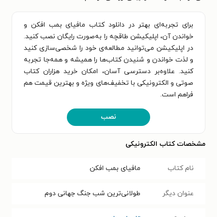
برای تجربه‌ای بهتر در دانلود کتاب مافیای بمب افکن و
خواندن آن، اپلیکیشن طاقچه را به‌صورت رایگان نصب کنید.
در اپلیکیشن می‌توانید مطالعه‌ی خود را شخصی‌سازی کنید
و لذت خواندن و شنیدن کتاب‌ها را همیشه و همه‌جا تجربه
کنید. علاوه‌بر دسترسی آسان، امکان خرید هزاران کتاب
صوتی و الکترونیکی با تخفیف‌های ویژه و بهترین قیمت هم
فراهم است.
نصب
مشخصات کتاب الکترونیکی
نام کتاب
مافیای بمب افکن
عنوان دیگر
طولانی‌ترین شب جنگ جهانی دوم