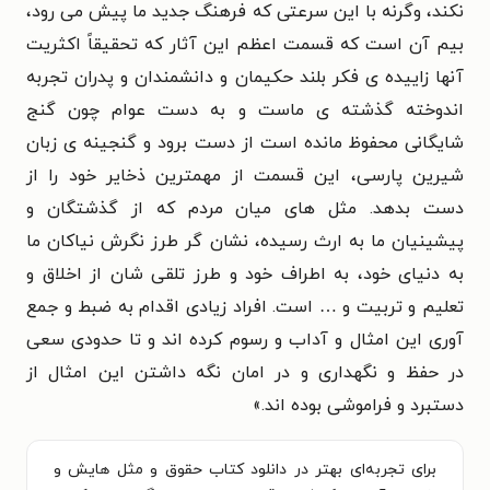
نکند، وگرنه با این سرعتی که فرهنگ جدید ما پیش می رود،
بیم آن است که قسمت اعظم این آثار که تحقیقاً اکثریت
آنها زاییده ی فکر بلند حکیمان و دانشمندان و پدران تجربه
اندوخته گذشته ی ماست و به دست عوام چون گنج
شایگانی محفوظ مانده است از دست برود و گنجینه ی زبان
شیرین پارسی، این قسمت از مهمترین ذخایر خود را از
دست بدهد. مثل های میان مردم که از گذشتگان و
پیشینیان ما به ارث رسیده، نشان گر طرز نگرش نیاکان ما
به دنیای خود، به اطراف خود و طرز تلقی شان از اخلاق و
تعلیم و تربیت و … است. افراد زیادی اقدام به ضبط و جمع
آوری این امثال و آداب و رسوم کرده اند و تا حدودی سعی
در حفظ و نگهداری و در امان نگه داشتن این امثال از
دستبرد و فراموشی بوده اند.»
برای تجربه‌ای بهتر در دانلود کتاب حقوق و مثل هایش و