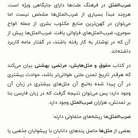
ضرب‌المثل
در فرهنگ ملت‌ها دارای جایگاهی ویژه است.
هرچند مبدأ بسیاری از ضرب‌المثل‌ها مشخص نیست اما
می‌توان در کهن‌ترین منابع مکتوب بشری از جمله الواح
سومری، ضرب‌المثل‌های فراوانی یافت. ضرب‌المثل‌ها پیش از
آن که در نوشتار به کار رفته باشند، در گفتار عامه کاربرد
داشته‌اند.
در کتاب
حقوق و مثل‌هایش
،
مرتضی بهشتی
بیان می‌کند
که
هرقدر تاریخ تمدن ملتی طولانی‌تر باشد، حوادث بیشتری
در آن پیدا شده به‌تبع آن مثل‌های بیشتری در زبان آن
وجود دارد؛ پس می‌توان نتیجه گرفت که در زبان فارسی بنا
بر تمدنش، هزاران
ضرب‌المثل
وجود دارد.
ضرب‌المثل‌
ها ریشه‌های متفاوتی دارند:
بعضی از
مثل‌ها
حاصل پندهای دانایان با پیشوایان مذهبی یا