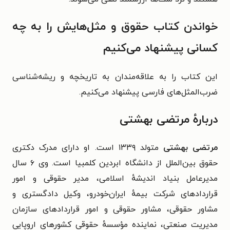
خواندن کتاب حقوق و مثل‌هایش را به چه
کسانی پیشنهاد می‌کنیم
این کتاب را به علاقه‌مندان به تاریخچه و ریشه‌شناسی
ضرب‌المثل‌های فارسی پیشنهاد می‌کنیم.
دربارهٔ مرتضی بهشتی
مرتضی بهشتی
متولد ۱۳۳۹ است. او دارای مدرک دکتری
حقوق بین‌الملل از دانشگاه ابردین کلمبیا است. وی ۶ سال
مدیرعامل بنیاد اندیشهٔ اسلامی، مدیر حقوقی و امور
قراردادهای شرکت بیمهٔ ایران‌خودرو، وکیل دادگستری و
مشاور حقوقی، مشاور حقوقی و امور قراردادهای سازمان
مدیریت صنعتی، نماینده مؤسسهٔ حقوقی کشورهای اروپایی