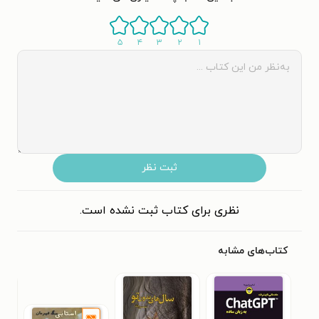
۵
۴
۳
۲
۱
ثبت نظر
نظری برای کتاب ثبت نشده است.
کتاب‌های مشابه