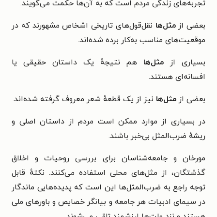
تجربه‌های زندگی مردم است که به آن‌ها حکمت می‌گویند.
بعضی از
مثل‌ها
نقل‌قول‌های تاریخی اشخاص مشهورند که در
موقعیت‌های مناسب به‌کار برده شده‌اند
.
بسیاری از
مثل‌ها
هم نتیجه‌ٔ یک داستان حقیقی یا
افسانه‌ای هستند.
بعضی از
مثل‌ها
نیز از یک قطعهٔ شعر معروف گرفته شده‌اند.
در بسیاری از موارد ممکن است مردم از داستان اصلی و
ریشهٔ ضرب‌المثل بی‌خبر باشند.
مورخان و جامعه‌شناسان برای بررسی روحیات و اخلاق
گذشتگان، از مثل‌های محلی استفاده می‌کنند. نکتهٔ قابل
توجه راجع به ضرب‌المثل‌ها این است که
پدیده‌هایی ماندگار
در سیمای ادبیات هر جامعه و بیانگر خصایص و باورهای ملی
هستند و نزد ملت‌ها ارزشمند تلقی می‌شوند.