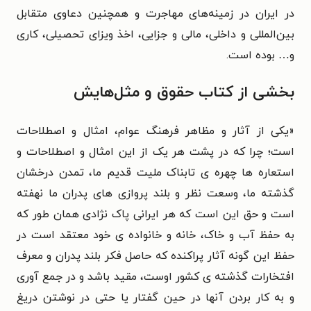
در ایران در زمینه‌های مهاجرت و همچنین دعاوی متقابل
بین‌المللی و داخلی‌، مالی و جزایی‌، اخذ ویزای تحصیلی، کاری
و… بوده است.
بخشی از کتاب حقوق و مثل‌هایش
«یکی از آثار و مظاهر فرهنگ عوام، امثال و اصطلاحات
است؛ چرا که در پشت هر یک از این امثال و اصطلاحات و
استعاره ها چهره ی تابناک ملیت قدیم ما، تمدن درخشان
گذشته ما، وسعت نظر و بلند پروازی های پدران ما نهفته
است و حق این است که هر ایرانی پاک نژادی همان طور که
به حفظ آب و خاک، خانه و خانواده ی خود معتقد است در
حفظ این گونه آثار پراکنده که حاصل فکر بلند پدران و معرف
افتخارات گذشته ی کشور اوست، مقید باشد و در جمع آوری
و به کار بردن آنها در حین گفتار یا حتی در نوشتن دریغ