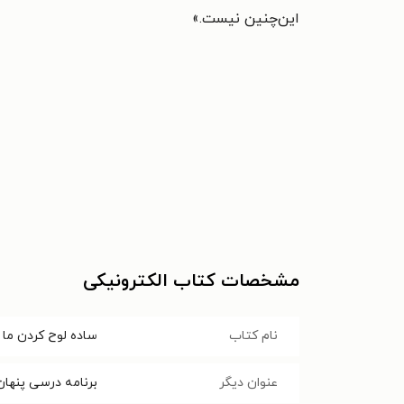
این‌چنین نیست.»
مشخصات کتاب الکترونیکی
نام کتاب
ساده لوح کردن ما
عنوان دیگر
برنامه درسی پنها