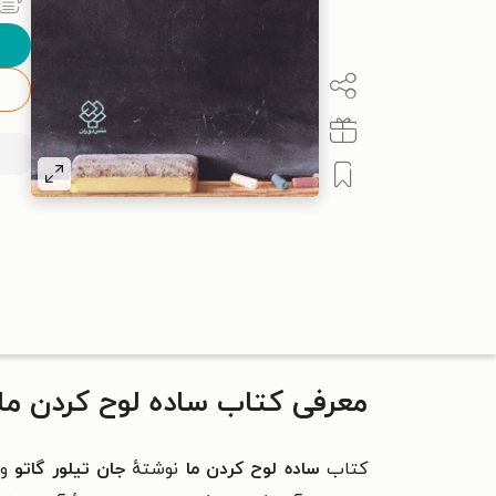
معرفی کتاب ساده لوح کردن ما
کتاب
ساده لوح کردن ما
نوشتهٔ
جان تیلور گاتو
و 