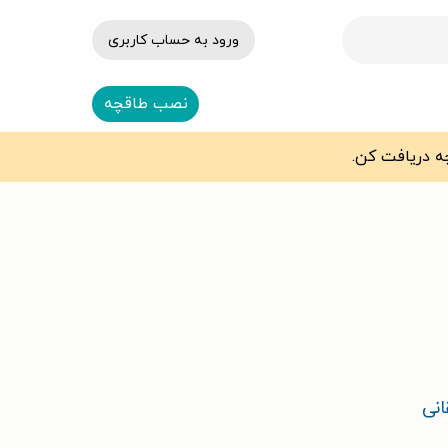
ورود به حساب کاربری
نصب طاقچه
نی