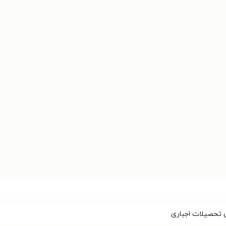
ن تحصیلات اجباری