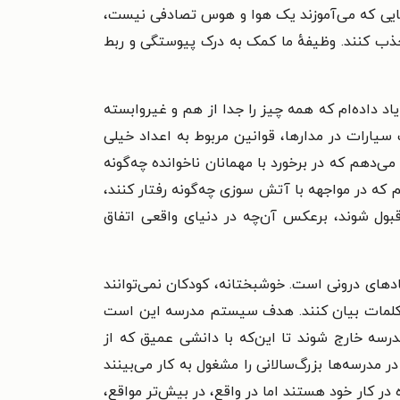
هایی که می‌آموزند یک هوا و هوس تصادفی نیست،
جذب کنند. وظیفهٔ ما کمک به درک پیوستگی و ربط
 داده‌ام که همه چیز را جدا از هم و غیروابسته
یارات در مدارها، قوانین مربوط به اعداد خیلی
می‌دهم که در برخورد با مهمانان ناخوانده چه‌گونه
هم که در مواجهه با آتش سوزی چه‌گونه رفتار کنند،
د قبول شوند، برعکس آن‌چه در دنیای واقعی اتفاق
ضادهای درونی است. خوشبختانه، کودکان نمی‌توانند
ا کلمات بیان کنند. هدف سیستم مدرسه این است
رسه خارج شوند تا این‌که با دانشی عمیق که از
درسه‌ها بزرگ‌سالانی را مشغول به کار می‌بینند
ه در کار خود هستند اما در واقع، در بیش‌تر مواقع،