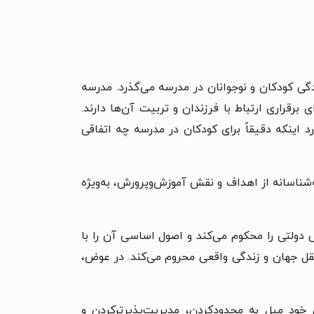
گی کودکان و نوجوانان در مدرسه می‌گذرد. مدرسه
برقراری ارتباط با فرزندان و تربیت آن‌ها دارند.
د اینکه دقیقاً برای کودکان در مدرسه چه اتفاقی
اسانه از اهداف و نقش آموزش‌وپرورش، به‌ویژه
ولتی را محکوم می‌کند و اصول اساسی آن را با
قل جهان و زندگی واقعی محروم می‌کند. در عوض،
خود میل به محدودکردن، مدیریت‌پذیرترکردن و