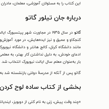
این کتاب را به مسئولان آموزشی، معلمان، مادران و
درباره جان تیلور گاتو
گاتو
در سال ۱۹۳۵ در مجاورت شهر پیتسبو
کنجکاو و عمیق و نیز ایده‌هایش، در مورد آموزش
مانند دانشگاه کرنل، کالج هانتر و دانشگاه نیویو
بار به‌عنوان معلم سال ایالت نیویورک انتخاب شد.
گاتو پس از آنکه از مدرسهٔ دولتی بازنشسته شد به
بخشی از کتاب ساده لوح کردن 
«
چند وقت پیش، زنی به نام کتی از دوبویز، ایندیان