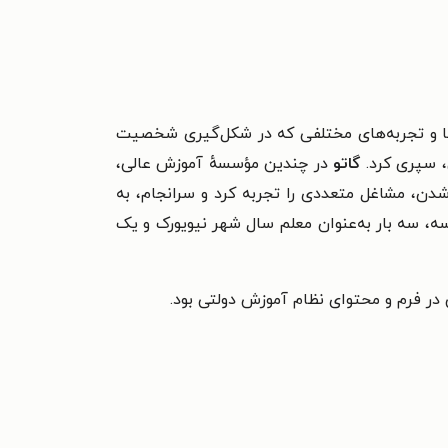
عالیت‌ها و تجربه‌های مختلفی که در شکل‌گیری شخصیت
، سپری کرد.
گاتو
در چندین مؤسسهٔ آموزش عالی،
‌شدن، مشاغل متعددی را تجربه کرد و سرانجام، به
ول حدود ۳۰ سال فعالیت خود در مقام دبیر مدرسه، سه بار به‌عنوان معلم سال شهر نیویورک و یک
در فرم و محتوای نظام آموزش دولتی بود.