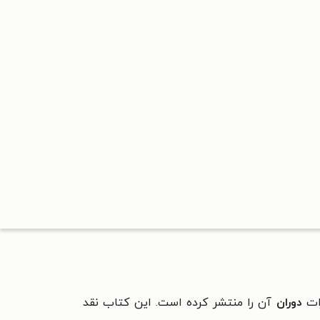
ات
دوران
آن را منتشر کرده است. این کتاب نقد