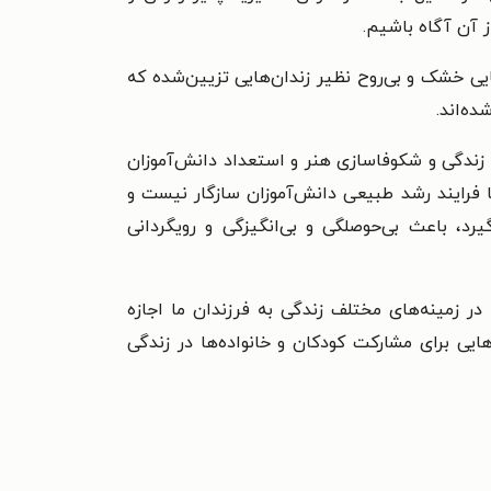
ز آن آگاه باشیم.
یی خشک و بی‌روح نظیر زندان‌هایی تزیین‌شده که
ه‌اند.
ی زندگی و شکوفاسازی هنر و استعداد دانش‌آموزان
با فرایند رشد طبیعی دانش‌آموزان سازگار نیست و
رد، باعث بی‌حوصلگی و بی‌انگیزگی و رویگردانی
 زمینه‌های مختلف زندگی به فرزندان ما اجازه
ایی برای مشارکت کودکان و خانواده‌ها در زندگی