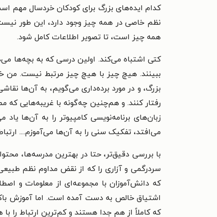
کدام ایده‌های بزرگ برای کودکان خردسال مهم اس
نظم خاصی در همه چیز وجود دارد، این طور نیست ک
همه چیز است، تا تصویر اطلاعات کامل شود.
کتی اشتباه می‌کند. اولین درسی که به بچه‌ها می
ببینند. هیچ چیز با هیچ چیز مرتبط نیست. من خی
بزرگ، و در مورد برده‌داری می‌گویم، به آن‌ها نقاش
رفتار کنند. و هم‌چنین چه‌گونه با غریبه‌هایی که م
زبان‌های برنامه‌نویسی کامپیوتر را به آن‌ها یاد
می‌افتد، تفکیک سنی را به آن‌ها می‌آموزم.... ار
با بررسی دقیق‌تر، حتا در بهترین مدرسه‌ها، محتوا
سردرگمی و آزاری را که از نقض مداوم نظم طبیع
که دانش‌آموزان با مجموعه‌ای از معلومات و اصط
اشتیاق خالص به دست آمده است. اما آموزش باکیفی
که کاملاً از هم جدا هستند و کم‌ترین ارتباط را با 