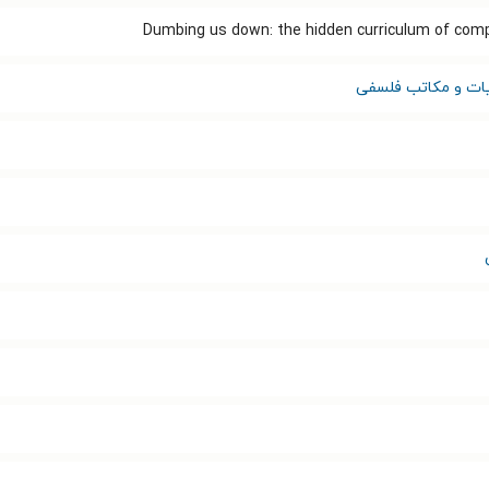
Dumbing us down: the hidden curriculum of comp
ات و مکاتب فلسفی