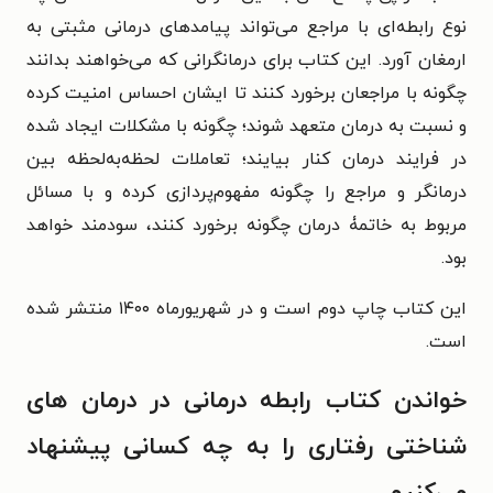
نوع رابطه‌ای با مراجع می‌تواند پیامدهای درمانی مثبتی به
ارمغان آورد. این کتاب برای درمانگرانی که می‌خواهند بدانند
چگونه با مراجعان برخورد کنند تا ایشان احساس امنیت کرده
و نسبت به درمان متعهد شوند؛ چگونه با مشکلات ایجاد شده
در فرایند درمان کنار بیایند؛ تعاملات لحظه‌به‌لحظه بین
درمانگر و مراجع را چگونه مفهوم‌پردازی کرده و با مسائل
مربوط به خاتمۀ درمان چگونه برخورد کنند، سودمند خواهد
بود.
این کتاب چاپ دوم است و در شهریورماه ۱۴۰۰ منتشر شده
است.
خواندن کتاب رابطه درمانی در درمان های
شناختی رفتاری را به چه کسانی پیشنهاد