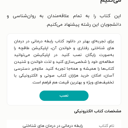
می‌کنیم
این کتاب را به تمام علاقه‌مندان به روان‌شناسی و
دانشجویان این رشته پیشنهاد می‌کنیم.
برای تجربه‌ای بهتر در دانلود کتاب رابطه درمانی در درمان
های شناختی رفتاری و خواندن آن، اپلیکیشن طاقچه را
به‌صورت رایگان نصب کنید. در اپلیکیشن می‌توانید
مطالعه‌ی خود را شخصی‌سازی کنید و لذت خواندن و شنیدن
کتاب‌ها را همیشه و همه‌جا تجربه کنید. علاوه‌بر دسترسی
آسان، امکان خرید هزاران کتاب صوتی و الکترونیکی با
تخفیف‌های ویژه و بهترین قیمت هم فراهم است.
نصب
مشخصات کتاب الکترونیکی
نام کتاب
رابطه درمانی در درمان های شناختی