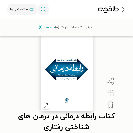
دسته‌بندی‌ها
طاقچه
روان‌شناسی و موفقیت
روان‌شناسی عمومی
کتاب رابطه درمانی در درما
معرفی
مشخصات
نظرات (۰)
بریده‌ها (۱)
کتاب رابطه درمانی در درمان های
شناختی رفتاری