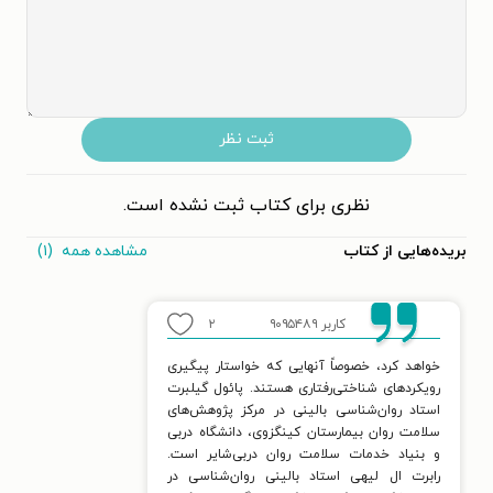
ثبت نظر
نظری برای کتاب ثبت نشده است.
مشاهده همه
(۱)
بریده‌هایی از کتاب
کاربر ۹۰۹۵۴۸۹
۲
خواهد کرد، خصوصاً آنهایی که خواستار پیگیری
رویکردهای شناختی‌رفتاری هستند. پائول گیلبرت
استاد روان‌شناسی بالینی در مرکز پژوهش‌های
سلامت روان بیمارستان کینگزوی، دانشگاه دربی
و بنیاد خدمات سلامت روان دربی‌شایر است.
رابرت ال لیهی استاد بالینی روان‌شناسی در