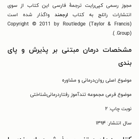
مجوز رسمی کپی‌رايت ترجمهٔ فارسی اين کتاب از سوی
انتشارات راتلج به کتاب
ارجمند
واگذار شده است
(Copyright © 2011 by Routledge (Taylor & Francis
Group). ).
مشخصات درمان مبتنی بر پذیرش و پای
بندی
موضوع اصلی روان‌درمانی و مشاوره
موضوع فرعی مجموعه تندآموز رفتاردرمانی‌شناختی
نوبت چاپ: ۲
سال انتشار: ۱۳۹۴