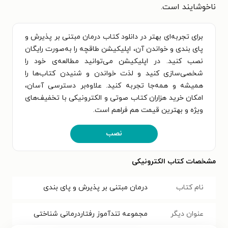
ناخوشایند است.
برای تجربه‌ای بهتر در دانلود کتاب درمان مبتنی بر پذیرش و
پای بندی و خواندن آن، اپلیکیشن طاقچه را به‌صورت رایگان
نصب کنید. در اپلیکیشن می‌توانید مطالعه‌ی خود را
شخصی‌سازی کنید و لذت خواندن و شنیدن کتاب‌ها را
همیشه و همه‌جا تجربه کنید. علاوه‌بر دسترسی آسان،
امکان خرید هزاران کتاب صوتی و الکترونیکی با تخفیف‌های
ویژه و بهترین قیمت هم فراهم است.
نصب
مشخصات کتاب الکترونیکی
نام کتاب
درمان مبتنی بر پذیرش و پای بندی
عنوان دیگر
مجموعه تندآموز رفتاردرمانی شناختی