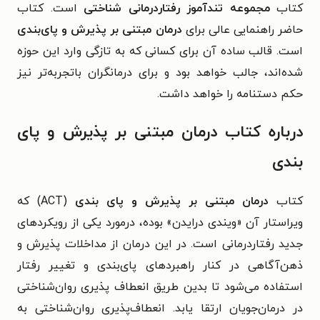
کتاب
مجموعه تندآموز رفتاردرمانی شناختی
است.
کتاب
حاضر راهنمایی عالی برای
درمان مبتنی بر پذیرش و پای‌بندی
است. قالب ساده آن برای کسانی که به تازگی وارد این حوزه
شده‌اند، جالب خواهد بود و برای درمانگران باتجربه‌تر نیز
حکم دستنامه را خواهد داشت.
درباره کتاب
درمان مبتنی بر پذیرش و پای
بندی
کتاب
درمان مبتنی بر پذیرش و پای بندی
(ACT) که
ویراستار آن «ویندی درایدن» بوده، درمورد یکی از رویکردهای
جدید رفتاردرمانی است. در این درمان از مداخلات پذیرش و
ذهن‌آگاهی در کنار راهبردهای پای‌بندی و تغییر رفتار
استفاده می‌شود تا بدین طریق انعطاف‌ پذیری روان‌شناختی
در درمان‌جویان ارتقا یابد. انعطاف‌پذیری روان‌شناختی به