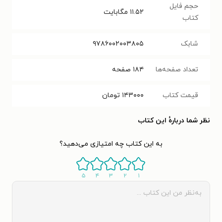
حجم فایل
۱۱.۵۲
مگابایت
کتاب
شابک
۹۷۸۶۰۰۲۰۰۳۸۰۵
تعداد صفحه‌ها
۱۸۴
صفحه
قیمت کتاب
۱۴۳۰۰۰
تومان
نظر شما دربارهٔ این کتاب
به این کتاب چه امتیازی می‌دهید؟
۵
۴
۳
۲
۱