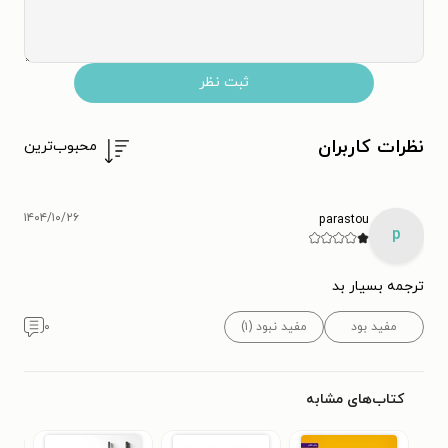
ثبت نظر
نظرات کاربران
محبوب‌ترین
۱۴۰۴/۱۰/۲۶
parastou
p
ترجمه بسیار بد
مفید بود
مفید نبود (۱)
۰
کتاب‌های مشابه