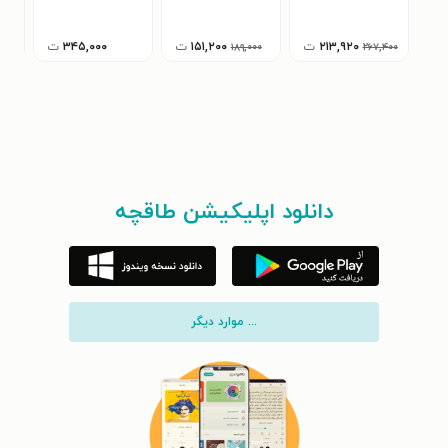
گربه سازگار
۲۱۳,۹۲۰
ت
۱۵۱,۲۰۰
ت
۳۴۵,۰۰۰
ت
۱۸۹,۰۰۰
۲۶۷,۴۰۰
دانلود اپلیکیشن طاقچه
... موارد دیگر