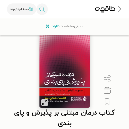
دسته‌بندی‌ها
طاقچه
روان‌شناسی و موفقیت
موفقیت و خودیاری
کتاب درمان مبتنی بر پذیر
معرفی
مشخصات
نظرات (۱)
کتاب درمان مبتنی بر پذیرش و پای
بندی