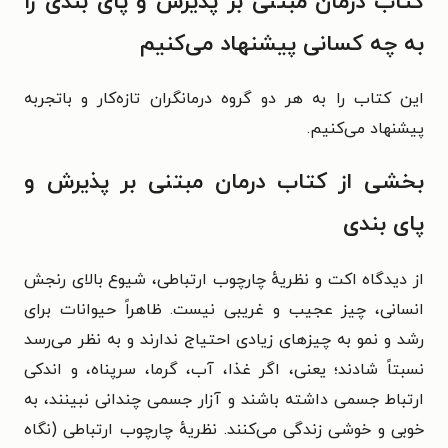
کتاب درمان مبتنی بر پذیرش و پای بندی را
به چه کسانی پیشنهاد می‌کنیم
این کتاب را به هر دو گروه درمانگران تازه‌کار و باتجربه
پیشنهاد می‌کنیم.
بخشی از کتاب درمان مبتنی بر پذیرش و
پای بندی
از دیدگاه اکت و نظریهٔ چارچوب ارتباطی، شیوع بالای رنجش
انسانی، چیز عجیب و غریبی نیست. ظاهراً حیوانات برای
رشد و نمو به چیزهای زیادی احتیاج ندارند و به نظر می‌رسد
نسبتاً شادند؛ یعنی، اگر غذا، آب، گرما، سرپناه، و اندکی
ارتباط جسمی داشته باشند و آزار جسمی چندانی نبینند، به
خوبی و خوشی زندگی می‌کنند. نظریهٔ چارچوب ارتباطی (نگاه