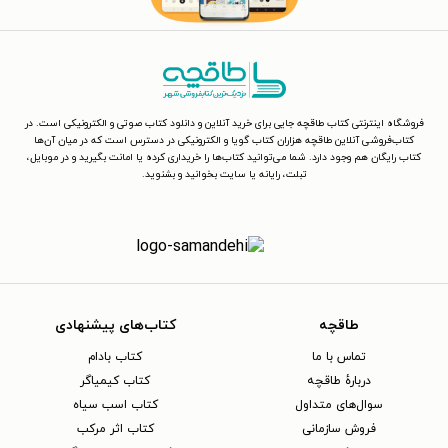
فروشگاه اینترنتی کتاب طاقچه جایی برای خرید آنلاین و دانلود کتاب صوتی و الکترونیکی است. در
کتاب‌فروشی آنلاین طاقچه هزاران کتاب گویا و الکترونیکی در دسترس است که در میان آن‌ها
کتاب رایگان هم وجود دارد. شما می‌توانید کتاب‌ها را خریداری کرده یا امانت بگیرید و در موبایل،
تبلت، رایانه یا سایت بخوانید و بشنوید.
طاقچه
کتاب‌های پیشنهادی
تماس با ما
کتاب بادام
دربارهٔ طاقچه
کتاب کیمیاگر
سوال‌های متداول
کتاب اسب سیاه
فروش سازمانی
کتاب اثر مرکب