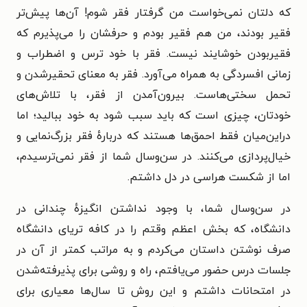
که دلتان نمی‌خواست من گرفتار فقر شوم! آن‌ها پیش‌تر
فقیر بودند، من هم فقیر بودم و حرفشان را می‌پذیرم که
فقیربودن خوشایند نیست. فقر با خود ترس و اضطراب و
زمانی افسردگی به همراه می‌آورد. فقر به معنای تحقیرشدن و
تحمل سختی‌هاست. بیرون‌آمدن از فقر، با تلاش‌های
خودتان، چیزی است که باید سبب شود به خود ببالید؛ اما
دراین‌میان فقط احمق‌ها هستند که دربارهٔ فقر بزرگ‌نمایی و
خیال‌پردازی می‌کنند. در سن‌وسال شما از فقر نمی‌ترسیدم،
اما از شکست هراسی در دل داشتم.
در سن‌وسال شما، با وجود نداشتن انگیزهٔ چندانی در
دانشگاه، که بخش اعظم وقتم را در کافه تریای دانشگاه
صرف نوشتن داستان می‌کردم و به مراتب کمتر از آن در
جلسات درس حضور می‌یافتم، راه و روشی برای پذیرفته‌شدن
در امتحانات داشتم و این روش تا سال‌ها معیاری برای