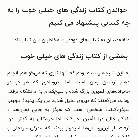
خواندن کتاب
زندگی های خیلی خوب
را به
چه کسانی پیشنهاد می کنیم
علاقه‌مندان به کتاب‌های موفقیت مخاطبان این کتاب‌اند.
بخشی از کتاب زندگی های خیلی خوب
به این نتیجه رسیده بودم که تنها کاری که می‌خواهم انجام
دهم نوشتن رمان است. اما پدرومادرم که هر دو در
خانواده‌های فقیری بزرگ شده و هیچ‌کدام به دانشگاه نرفته
بودند، می‌گفتند که نیروی تخیل شدید من یک پدیدهٔ عجیب
سرگرم‌کنندهٔ شخصی است که هرگز به جایی نمی‌رسد و
زندگی مالی مرا تأمین نمی‌کند؛ اما حرفشان به گوش من
نرفت. از این‌رو، آن‌ها امیدوار بودند که مدرکی حرفه‌ای و