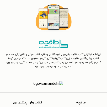
فروشگاه اینترنتی کتاب طاقچه جایی برای خرید آنلاین و دانلود کتاب صوتی و الکترونیکی است. در
کتاب‌فروشی آنلاین طاقچه هزاران کتاب گویا و الکترونیکی در دسترس است که در میان آن‌ها
کتاب رایگان هم وجود دارد. شما می‌توانید کتاب‌ها را خریداری کرده یا امانت بگیرید و در موبایل،
تبلت، رایانه یا سایت بخوانید و بشنوید.
طاقچه
کتاب‌های پیشنهادی