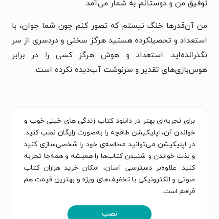
توفیق من و دوستانم به شمار می‌آمد.
من آن‌قدرها خنگ نیستم که تصور کنم چون شما جوان، با
استعداد و تحصیلکرده هستید هرگز سختی و دردسری از سر
نگذرانده‌اید. استعداد و هوش هرگز کسی را در برابر
هوس‌بازی‌های تقدیر و سرنوشت آب‌دیده نکرده است.
برای تجربه‌ای بهتر در دانلود کتاب زندگی های خیلی خوب و
خواندن آن، اپلیکیشن طاقچه را به‌صورت رایگان نصب کنید.
در اپلیکیشن می‌توانید مطالعه‌ی خود را شخصی‌سازی کنید
و لذت خواندن و شنیدن کتاب‌ها را همیشه و همه‌جا تجربه
کنید. علاوه‌بر دسترسی آسان، امکان خرید هزاران کتاب
صوتی و الکترونیکی با تخفیف‌های ویژه و بهترین قیمت هم
فراهم است.
نصب