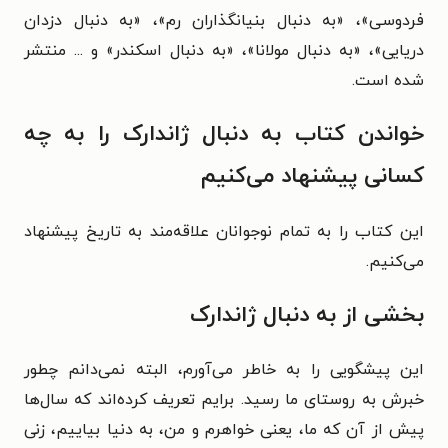
فردوسی»، «به دنبال بنیانگذاران رم»، «به دنبال دزدان
دریایی»، «به دنبال مولانا»، «به دنبال اسکندر» و ... منتشر
شده است.
خواندن کتاب
به دنبال ژاندارک را به چه
کسانی پیشنهاد می‌کنیم
این کتاب را به تمام نوجوانان علاقه‌مند به تاریخ پیشنهاد
می‌کنیم.
بخشی از
به دنبال ژاندارک
این پیشگویی را به خاطر می‌آورم، البته نمی‌دانم چطور
خبرش به روستای ما رسید. برایم تعریف کرده‌اند که سال‌ها
پیش از آن که ما، یعنی خواهرم و من، به دنیا بیاییم، زنی