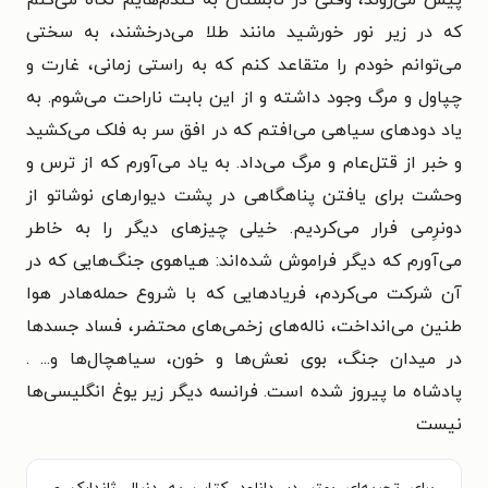
پیش می‌روند، وقتی در تابستان به گندم‌هایم نگاه می‌کنم
که در زیر نور خورشید مانند طلا می‌درخشند، به سختی
می‌توانم خودم را متقاعد کنم که به راستی زمانی، غارت و
چپاول و مرگ وجود داشته و از این بابت ناراحت می‌شوم. به
یاد دودهای سیاهی می‌افتم که در افق سر به فلک می‌کشید
و خبر از قتل‌عام و مرگ می‌داد. به یاد می‌آورم که از ترس و
وحشت برای یافتن پناهگاهی در پشت دیوارهای نوشاتو از
دونرِمی فرار می‌کردیم. خیلی چیزهای دیگر را به خاطر
می‌آورم که دیگر فراموش شده‌اند: هیاهوی جنگ‌هایی که در
آن شرکت می‌کردم، فریادهایی که با شروع حمله‌هادر هوا
طنین می‌انداخت، ناله‌های زخمی‌های محتضر، فساد جسدها
در میدان جنگ، بوی نعش‌ها و خون، سیاهچال‌ها و... .
پادشاه ما پیروز شده است. فرانسه دیگر زیر یوغ انگلیسی‌ها
نیست