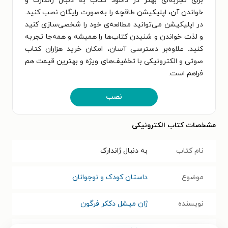
برای تجربه‌ای بهتر در دانلود کتاب به دنبال ژاندارک و
خواندن آن، اپلیکیشن طاقچه را به‌صورت رایگان نصب کنید.
در اپلیکیشن می‌توانید مطالعه‌ی خود را شخصی‌سازی کنید
و لذت خواندن و شنیدن کتاب‌ها را همیشه و همه‌جا تجربه
کنید. علاوه‌بر دسترسی آسان، امکان خرید هزاران کتاب
صوتی و الکترونیکی با تخفیف‌های ویژه و بهترین قیمت هم
فراهم است.
نصب
مشخصات کتاب الکترونیکی
نام کتاب
به دنبال ژاندارک
موضوع
داستان کودک و نوجوانان
نویسنده
ژان میشل دککر فرگون