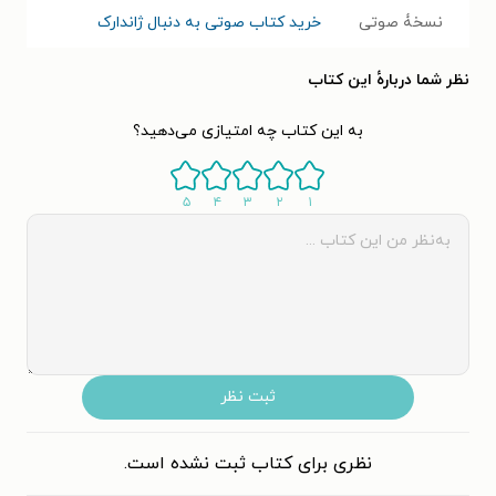
نسخۀ صوتی
خرید کتاب صوتی به دنبال ژاندارک
نظر شما دربارهٔ این کتاب
به این کتاب چه امتیازی می‌دهید؟
۵
۴
۳
۲
۱
ثبت نظر
نظری برای کتاب ثبت نشده است.