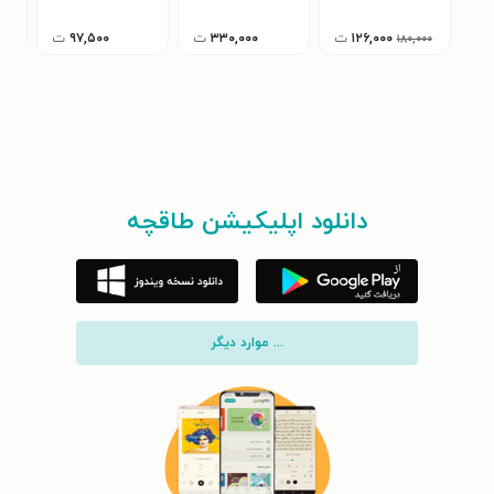
۱۲۶,۰۰۰
ت
۳۳۰,۰۰۰
ت
۹۷,۵۰۰
ت
۱۸۰,۰۰۰
دانلود اپلیکیشن طاقچه
... موارد دیگر