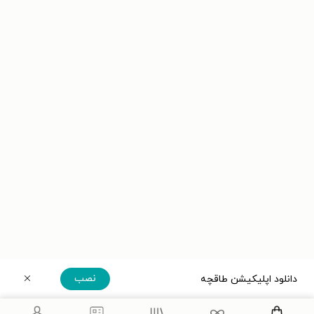
نصب
دانلود اپلیکیشن طاقچه