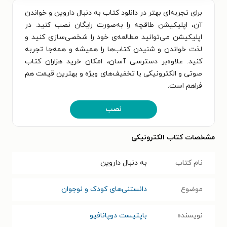
برای تجربه‌ای بهتر در دانلود کتاب به دنبال داروین و خواندن
آن، اپلیکیشن طاقچه را به‌صورت رایگان نصب کنید. در
اپلیکیشن می‌توانید مطالعه‌ی خود را شخصی‌سازی کنید و
لذت خواندن و شنیدن کتاب‌ها را همیشه و همه‌جا تجربه
کنید. علاوه‌بر دسترسی آسان، امکان خرید هزاران کتاب
صوتی و الکترونیکی با تخفیف‌های ویژه و بهترین قیمت هم
فراهم است.
نصب
مشخصات کتاب الکترونیکی
نام کتاب
به دنبال داروین
موضوع
دانستنی‌های کودک و نوجوان
نویسنده
باپتیست دوپانافیو