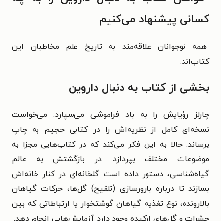
کسانی پیشنهاد می‌کنیم
همه نوجوانان علاقه‌مند به تاریخ علم مخاطبان این
کتاب‌اند.
بخشی از کتاب به دنبال داروین
چارلز رؤیایش را به باد فراموشی می‌سپارد: می‌خواست
نسخه‌ای کامل از نظریه‌اش را در کتابی حجیم به چاپ
برساند. حالا به این فکر می‌کند که در کتاب‌هایی مجزا به
موضوعات مختلف بپردازد. در بازگشتش به عالم
گیاه‌شناسی، دستور داده است گلخانه‌ای در کنار خانه‌اش
بسازند تا درباره بارورسازی (تلقیح) گل‌ها، حرکات گیاهان
بالارونده، نوع تغذیه گیاهان گوشتخوار یا ارتباطاتی که بین
حشرات و گل‌های ارکیده وجود دارد آزمایش‌هایی انجام دهد.