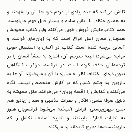
تلاش می‌کند که عده زیادی از مردم حرف‌هایش را بفهمند و
به همین منظور با زبانی ساده و بسیار قابل فهم می‌نویسد.
همه کتاب‌هایش فروش خوبی می‌کنند ولی کتاب محبوبش
همچنان همان اصل انواع است که به زبان‌های فرانسه و
آلمانی ترجمه شده است. کتاب در آلمان با استقبال خوبی
مواجه می‌شود؛ البته مترجم آن، اشاره به منشأ انسان را در
ترجمه‌اش حذف کرده است. در فرانسه، مراکز دانشگاهی
بدون ذره‌ای اختلاف نظر به مبارزه با آن برمی‌خیزند. آن‌ها به
داروین به چشم کسی که در کارش متخصص نیست نگاه
می‌کنند و کتابش را «قصه پریان» می‌خوانند. مثل همیشه به
دلایل صرفا علمی، افکار و نظرات مذهبی و مقدار زیادی هم
حس میهن‌پرستی افراطی آمیخته می‌شود! فرانسویان هنوز
به نظرات لامارک پایبندند و نظریه تصادف تکامل را که
داروینیست‌ها مطرح کرده‌اند رد می‌کنند.