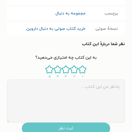
برچسب
مجموعه به دنبال
نسخۀ صوتی
خرید کتاب صوتی به دنبال داروین
نظر شما دربارهٔ این کتاب
به این کتاب چه امتیازی می‌دهید؟
۵
۴
۳
۲
۱
ثبت نظر