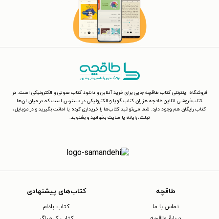
فروشگاه اینترنتی کتاب طاقچه جایی برای خرید آنلاین و دانلود کتاب صوتی و الکترونیکی است. در
کتاب‌فروشی آنلاین طاقچه هزاران کتاب گویا و الکترونیکی در دسترس است که در میان آن‌ها
کتاب رایگان هم وجود دارد. شما می‌توانید کتاب‌ها را خریداری کرده یا امانت بگیرید و در موبایل،
تبلت، رایانه یا سایت بخوانید و بشنوید.
طاقچه
کتاب‌های پیشنهادی
تماس با ما
کتاب بادام
دربارهٔ طاقچه
کتاب کیمیاگر