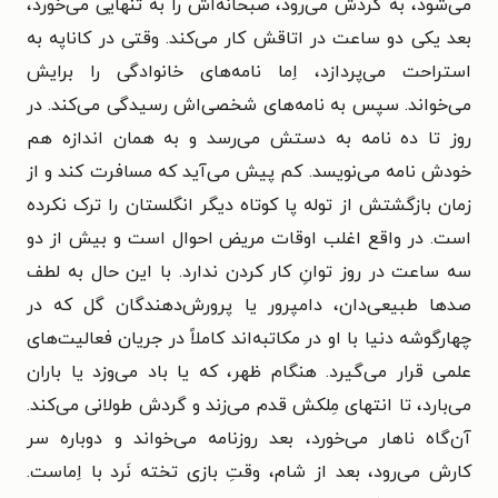
می‌شود، به گردش می‌رود، صبحانه‌اش را به تنهایی می‌خورد،
بعد یکی دو ساعت در اتاقش کار می‌کند. وقتی در کاناپه به
استراحت می‌پردازد، اِما نامه‌های خانوادگی را برایش
می‌خواند. سپس به نامه‌های شخصی‌اش رسیدگی می‌کند. در
روز تا ده نامه به دستش می‌رسد و به همان اندازه هم
خودش نامه می‌نویسد. کم پیش می‌آید که مسافرت کند و از
زمان بازگشتش از توله پا کوتاه دیگر انگلستان را ترک نکرده
است. در واقع اغلب اوقات مریض احوال است و بیش از دو
سه ساعت در روز توانِ کار کردن ندارد. با این حال به لطف
صدها طبیعی‌دان، دامپرور یا پرورش‌دهندگان گل که در
چهارگوشه دنیا با او در مکاتبه‌اند کاملاً در جریان فعالیت‌های
علمی قرار می‌گیرد. هنگام ظهر، که یا باد می‌وزد یا باران
می‌بارد، تا انتهای مِلکش قدم می‌زند و گردش طولانی می‌کند.
آن‌گاه ناهار می‌خورد، بعد روزنامه می‌خواند و دوباره سر
کارش می‌رود، بعد از شام، وقتِ بازی تخته نَرد با اِماست.