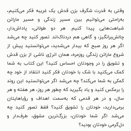
وقتی به قدرت شگرف بزن قدش یک غریبه فکر می‌کنیم،
به‌راحتی می‌توانیم بین مسیر زندگی و مسیر ماراتن
شباهت‌هایی پیدا کنیم. هر دو طولانی، پاداش‌دار،
چالش‌برانگیز، و گاهی هم دردناک‌اند. تصور کنید چه می‌شد
اگر هر روز صبح که بیدار می‌شدید، می‌توانستید پیش از
شروع ماراتن زندگی روزمره، همان انرژی ناشی از بزن قدش
و تشویق را در وجودتان احساس کنید؟ این کتاب به شما
کمک می‌کنپد با شک با خودتان فکر کنید
انتقاد از خود چه
کمکی به شما می‌کند؟
چه می‌شد اگر می‌توانستید این روند
را برعکس کنید و یاد بگیرید که چطور هر روز، هر هفته و هر
سال، و در هر قدمی که به‌سمت اهداف و رؤیاهایتان
برمی‌دارید، خودتان را تشویق کنید؟ فقط تصور کنید چه
می‌شد اگر شما خودتان، بزرگ‌ترین مشوق، طرف‌دار و
دل‌گرمی خودتان بودید؟