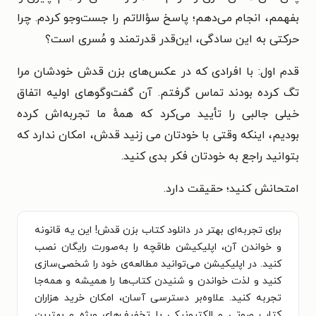
بفهمم، انجام می‌دهم؛ پاسخ سؤالاتم را جست‌وجو کردم. چرا
حرکتی به این سادگی، این‌قدر قدرتمند و مُسری است؟
قدم اول: با افرادی که در عکس‌های بزن قدش خودشان مرا
تگ کرده بودند تماس گرفتم. آن گفت‌وگوهای اولیه اتفاق
خیلی جالبی را تأیید می‌کرد که همهٔ ما تجربه‌اش کرده
بودیم، اینکه وقتی با خودتان می زنید قدش، امکان ندارد که
بتوانید راجع به خودتان فکر بدی کنید.
امتحانش کنید؛ حقیقت دارد.
برای تجربه‌ای بهتر در دانلود کتاب بزن قدش! این یه قانونه
و خواندن آن، اپلیکیشن طاقچه را به‌صورت رایگان نصب
کنید. در اپلیکیشن می‌توانید مطالعه‌ی خود را شخصی‌سازی
کنید و لذت خواندن و شنیدن کتاب‌ها را همیشه و همه‌جا
تجربه کنید. علاوه‌بر دسترسی آسان، امکان خرید هزاران
کتاب صوتی و الکترونیکی با تخفیف‌های ویژه و بهترین