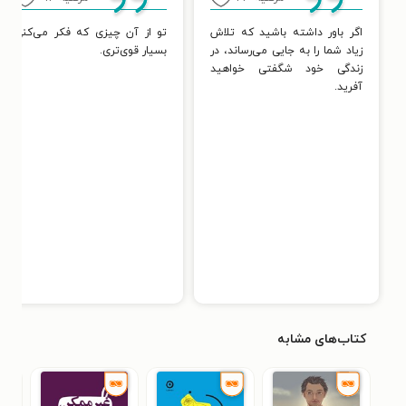
اگر باور داشته باشید که تلاش
تو از آن چیزی که فکر می‌کنی
زیاد شما را به جایی می‌رساند، در
بسیار قوی‌تری.
زندگی خود شگفتی خواهید
آفرید.
کتاب‌های مشابه