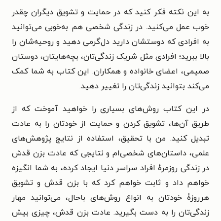
به این نکته فکر کنید که در حمایت و تشویق دیگران چقدر
خوب عمل می‌کنید.
در زندگی شخصی هم به‌خوبی می‌توانید
به افرادی که دوستشان دارید دل‌گرمی دهید و روحیه‌شان را
بالا ببرید؛ افرادی مثل شریک زندگی‌تان، بچه‌هایتان، دوستان
صمیمی، اعضای خانواده و همکاران. این کتاب به شما کمک
می‌کند بتوانید زندگی‌تان را تغییر دهید.
در این کتاب روش‌های بسیاری را خواهید آموخت که از
طریق آن‌ها، تشویق کردن و حمایت از خودتان را به عادت
تبدیل کنید. من با تحقیق، استفاده از نتایج پژوهش‌های
علمی، داستان‌های شخصی‌ام و نتایجی که عادت بزن قدش
در زندگی روزمرهٔ افراد سراسر دنیا ایجاد کرده، به شما انگیزه
خواهم داد و ثابت خواهم کرد که با بزن قدش و تشویق
هرروزهٔ خودتان به انواع روش‌های باحال، می‌توانید مهار
زندگی‌تان را به دست بگیرید. عادت بزن قدش، چیزی بیش