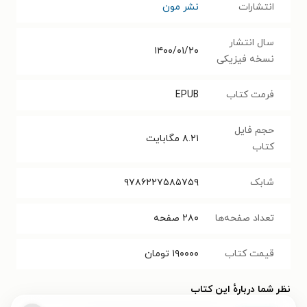
انتشارات
نشر مون
سال انتشار
۱۴۰۰/۰۱/۲۰
نسخه فیزیکی
فرمت کتاب
EPUB
حجم فایل
۸.۲۱
مگابایت
کتاب
شابک
۹۷۸۶۲۲۷۵۸۵۷۵۹
تعداد صفحه‌ها
۲۸۰
صفحه
قیمت کتاب
۱۹۰۰۰۰
تومان
نظر شما دربارهٔ این کتاب