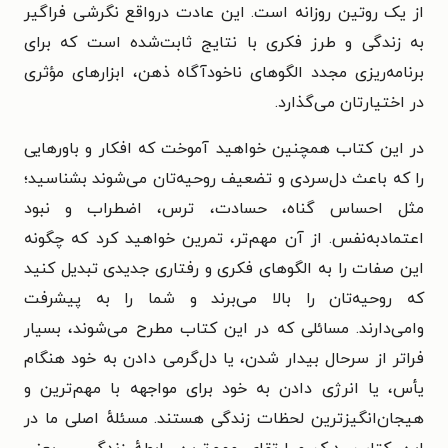
از یک روتین روزانه است. این عادت درواقع نگرشی فراگیر
به زندگی و طرز فکری با نتایج ثابت‌شده است که برای
برنامه‌ریزی مجدد الگوهای ناخودآگاه ذهن، ابزارهای مؤثری
در اختیارتان می‌گذارد.
در این کتاب همچنین خواهید آموخت که افکار و باورهایی
را که باعث دل‌سردی و تضعیف روحیه‌تان می‌شوند بشناسید؛
مثل احساس گناه، حسادت، ترس، اضطراب و نبود
اعتمادبه‌نفس. از آن مهم‌تر، تمرین خواهید کرد که چگونه
این صفات را به الگوهای فکری و رفتاری جدیدی تبدیل کنید
که روحیه‌تان را بالا می‌برند و شما را به پیشرفت
وامی‌دارند. مسائلی که در این کتاب مطرح می‌شوند، بسیار
فراتر از سرحال بیدار شدن، یا دل‌گرمی دادن به خود هنگام
یأس، یا انرژی دادن به خود برای مواجهه با مهم‌ترین و
هیجان‌انگیزترین لحظات زندگی هستند. مسئلهٔ اصلی ما در