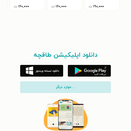
۱۹۰,۰۰۰
ت
۱۶۰,۰۰۰
ت
۱۶۰,۰۰۰
ت
دانلود اپلیکیشن طاقچه
... موارد دیگر