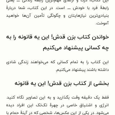
این کتاب، درک و ارتقای مهم‌ترین رابطهٔ زندگی ــــ یعنی
رابطهٔ فرد با خودش ــــ است. در این کتاب، شما دربارهٔ
بنیادی‌ترین نیازهایتان و چگونگی تأمین آن‌ها خواهید
آموخت.
خواندن کتاب بزن قدش! این یه قانونه را به
چه کسانی پیشنهاد می‌کنیم
این کتاب را به تمام کسانی که می‌خواهند زندگی شادی
داشته باشند پیشنهاد می‌کنیم.
بخشی از کتاب بزن قدش! این یه قانونه
فقط یک دقیقه وقت بگذارید و به این تصاویر نگاه کنید.
انرژی و اشتیاق خاصی در چهرهٔ تک‌تک این افراد دیده
می‌شود. در یکی از این عکس‌ها، شخصی که در آینهٔ حمام با