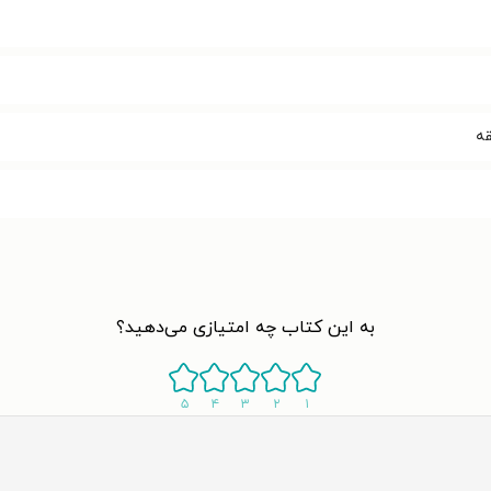
به این کتاب چه امتیازی می‌دهید؟
۵
۴
۳
۲
۱