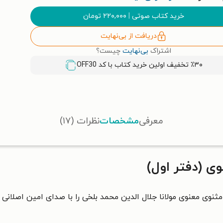
خرید کتاب صوتی
|
۲۲۰,۰۰۰
تومان
دریافت از بی‌نهایت
اشتراک
بی‌نهایت
چیست؟
٪۳۰ تخفیف اولین خرید کتاب با کد
OFF30
معرفی
مشخصات
نظرات (۱۷)
 (دفتر اول)
ثنوی معنوی مولانا جلال الدین محمد بلخی را با صدای امین اصلانی 