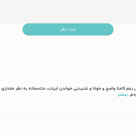
ثبت نظر
 رغم کاملا واضح و خوانا و شنیدنی خواندن ابیات، متاسفانه به نظر مقدار
دم
...
بیشتر