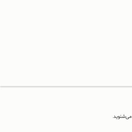
می‌شنوید.