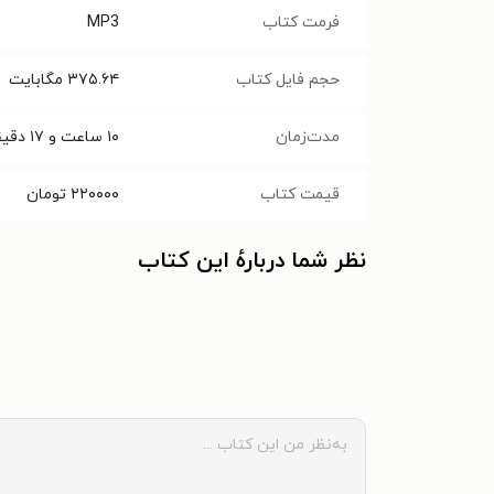
فرمت کتاب
MP3
حجم فایل کتاب
۳۷۵.۶۴
مگابایت
مدت‌زمان
۱۰ ساعت و ۱۷ دقیقه
قیمت کتاب
۲۲۰۰۰۰
تومان
نظر شما دربارهٔ این کتاب