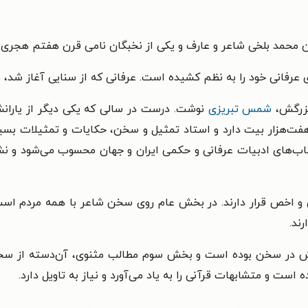
لدین محمد بلخی شاعر و عارف و یکی از نخبگان نامی قرن هفتم هجری
 عرفانی خود را به نظم کشیده است. عرفانی که از سنایی آغاز شد، ب
 بزرگش،
شمس تبریزی
نوشت. درست در سالی که یکی دیگر از یارانش 
ت‌هزار بیت دارد و استاد تمثیل و سخن، حکایات و تمثیلات بسیاری
اخص قرار دارند. در بخش عام روی سخن شاعر با همه مردم است و
ند.
ش در سخن بوده است و بخش سوم مطالب مثنوی، آن‌دسته از سخنا
ست و متشابهات قرآنی را به یاد می‌آورد و نیاز به تاویل دارد.