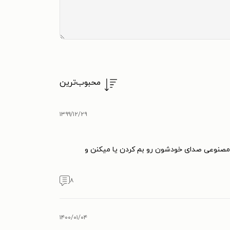
محبوب‌ترین
۱۳۹۹/۱۲/۲۹
ی مصنوعی صدای خودشون رو بم کردن یا میکنن و
۸
۱۴۰۰/۰۱/۰۴