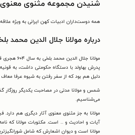
شنیدن مجموعه مثنوی معنوی ر
همه دوست‌داران ادبیات کهن ایرانی به ویژه علاقه‌
درباره مولانا جلال الدین محمد بل
مولانا جلال
پدرش بهاولد با دستگاه حکومتی داشت، به قونیه
دلیل هم بود که از سفر رفتن به شیوه‌ عرفا معاف 
شمس و مولانا مدتی در مصاحبت یکدیگر روزگار گذران
می‌شناسیم.
مولانا به جز مثنوی معنوی آثار دیگری هم دارد. ف
آیات و احادیث و ... است. مکتوبات مولانا که نا
مولانا است و دیوان اشعارش که شامل شورانگیزتری