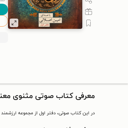
معرفی کتاب صوتی مثنوی معنوی
در این کتاب صوتی، دفتر اول از مجموعه ارزشمند م