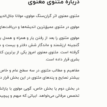
درباره مثنوی معنوی
مثنوی معنوی اثر گران‌سنگ مولوی، مولانا جلال‌ا
مولوی در مثنوی عمیق‌ترین اندیشه‌ها و دریافت‌های
مولوی مثنوی را بعد از رفتن یار و همراه و همدل
گنجینه ارزشمند و ماندگار شش دفتر و بیست و هف
بشری قرار داده است.
مفاهیم و مطالب مثنوی در سه سطح عام و خاص و 
بیشتر نصایح و پندهای مثنوی در این بخش قرار دار
در بخش دوم یا بخش خاص، گویی مولوی با یاران
تخصص عرفانی می‌خواهد. ابیاتی که مبهم و پیچیده ا