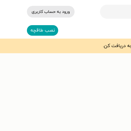
ورود به حساب کاربری
نصب طاقچه