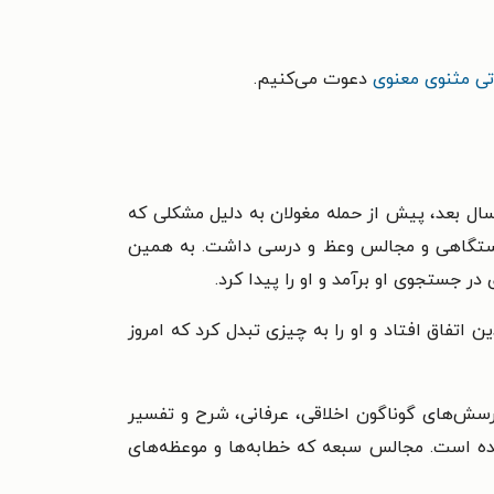
ی مثنوی معنوی
دعوت می‌کنیم.
ولد شد. اما چندسال بعد، پیش از حمله مغولان به دلیل مشکلی که
د دستگاهی و مجالس وعظ و درسی داشت. به همین
ر جستجوی او برآمد و او را پیدا کرد.
 اتفاق افتاد و او را به چیزی تبدل کرد که امروز
 پرسش‌های گوناگون اخلاقی، عرفانی، شرح و تفسیر
 شده است. مجالس سبعه که خطابه‌ها و موعظه‌های