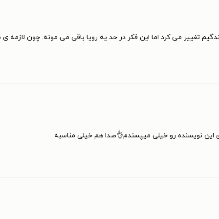
دگیم تغییر می کرد اما این فکر در حد یه رویا باقی می مونه. چون لازمه ی
ی این نویسنده رو خیلی میپسندم👌صدا هم خیلی مناسبه