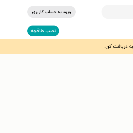
ورود به حساب کاربری
نصب طاقچه