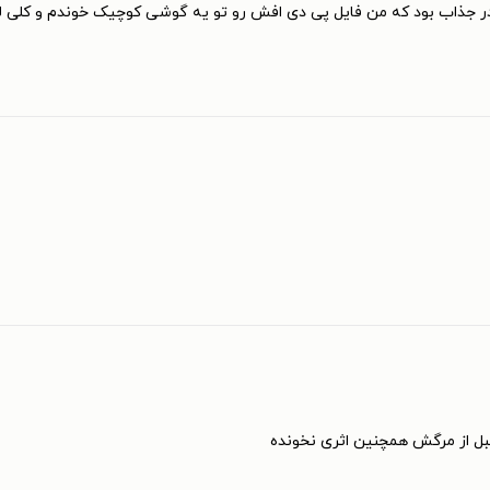
در جذاب بود که من فایل پی دی افش رو تو یه گوشی کوچیک خوندم و کلی ل
قبل از مرگش همچنین اثری نخونده