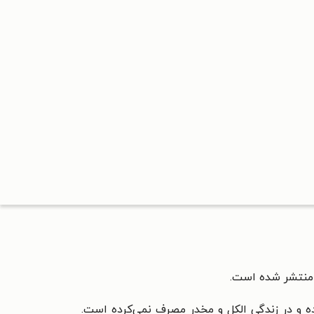
منتشر شده است.
وده و در زندگی الکل و مخدر مصرف نمی‌کرده است.