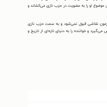
ن موضوع او را به عضویت در حزب نازی می‌کشاند و
آزمون نقاشی قبول نمی‌شود و به سمت حزب نازی
‌گیرد و خواننده را به دنیای تازه‌ای از تاریخ و