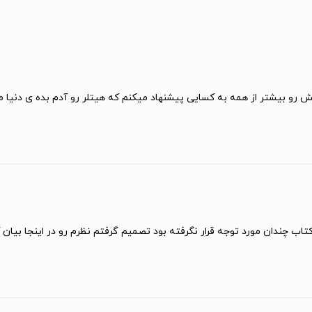
ش رو بیشتر از همه به کسایی پیشنهاد میکنم که هیتلر رو آدم بده ی دنیا م
اب چندان مورد توجه قرار نگرفته بود تصمیم گرفتم نظرم رو در اینجا بیان 