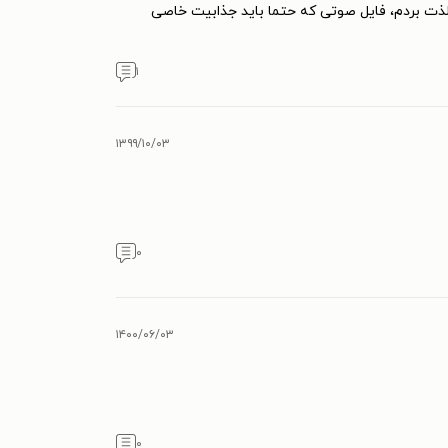
ذت بردم، فایل صوتی که حتما باید جذابیت خاصی
۱
۱۳۹۹/۱۰/۰۳
۰
۱۴۰۰/۰۶/۰۳
۰