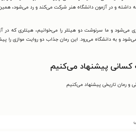
قه داشته و در آزمون دانشگاه هنر شرکت می‌کند و رد می‌شود، همی
ری می‌شود و ما سرنوشت دو هیتلر را می‌خوانیم، هیتلری که در 
‌شود و به دانشگاه می‌رود. این رمان جذاب دو روایت موازی را پیش می
 کسانی پیشنهاد می‌کنیم
نی و رمان تاریخی پیشنهاد می‌کنیم
ی