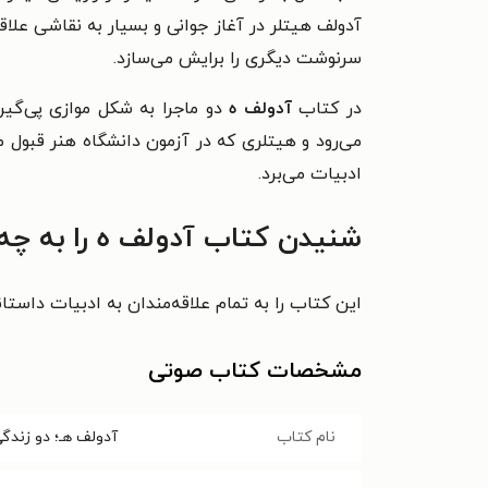
آدولف هیتلر در آغاز جوانی و بسیار به نقاشی علا
سرنوشت دیگری را برایش می‌سازد.
در کتاب
آدولف ه
دو ماجرا به شکل موازی پی‌گی
می‌رود و هیتلری که در آزمون دانشگاه هنر قبول می
ادبیات می‌برد.
شنیدن کتاب آدولف ه را به چه
این کتاب را به تمام علاقه‌مندان به ادبیات داستا
مشخصات کتاب صوتی
نام کتاب
آدولف هـ؛ دو زندگ