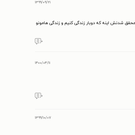
۱۳۹۹/۰۹/۲۱
 محقق شدنش اینه که دوبار زندگی کنیم و زندگی هامونو
۰
۱۴۰۰/۰۴/۱۱
۰
۱۳۹۹/۱۰/۰۷