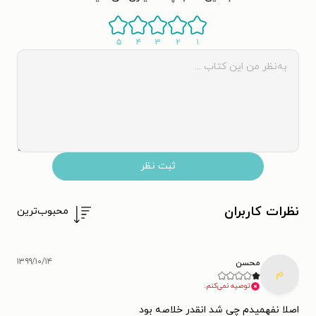
۵
۴
۳
۲
۱
ثبت نظر
نظرات کاربران
محبوب‌ترین
۱۳۹۹/۱۰/۱۴
محسن
م
توصیه نمی‌کنم.
اصلا نفهمیدم چی شد انقدر خلاصه بود