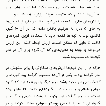
نظرم چالش ۵ دلاری، در آموزش داشتن ذهنیت کارآفرینی
به دانشجوها موفقیت خوبی کسب کرد. اما تمرین‌هایی هم
به آن‌ها داده‌ام که متوجه شوند ارزش، همیشه برحسب
پاداش‌های مالی سنجیده نمی‌شود. مثلا در یکی از تمرین‌ها
به جای ۵ دلار، به هرتیم پاکتی دادم که در آن ۱۰ گیره
کاغذی بود. به تیم‌ها گفتم باید با استفاده ازاین گیره‌های
کاغذ، تا جایی که ممکن است، ارزش ایجاد کنند.‌ این ارزش
می‌تواند با توجه به معیارهایی که آن گروه برای آن در نظر
گرفته‌اند، سنجیده شود.
هرکدام از این تیم‌ها ارزش‌های متفاوتی را برای سنجش در
نظر گرفته بودند. یکی از آن‌ها تصمیم گرفته بود گیره‌های
کاغذ، نوعی ارز جدید باشد. تیم دیگر با توجه به این که رکورد
جهانی طولانی‌ترین زنجیره از گیره‌های کاغذ، ۲۲ مایل بوده
است، تصمیم گرفت این رکورد را بشکند. تیمی دیگر هم
گیره‌های کاغذ را با کمی پوستر مقوایی مبادله کردند و در