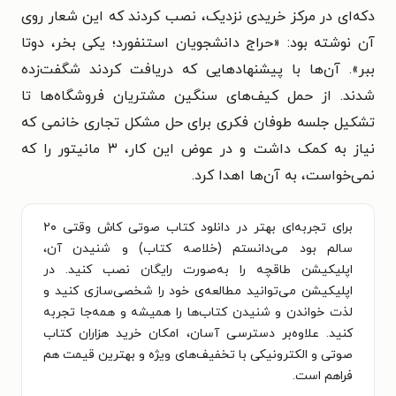
دکه‌ای در مرکز خریدی نزدیک، نصب کردند که این شعار روی
آن نوشته بود: «حراج دانشجویان استنفورد؛ یکی بخر، دوتا
ببر». آن‌ها با پیشنهادهایی که دریافت کردند شگفت‌زده
شدند. از حمل کیف‌های سنگین مشتریان فروشگاه‌ها تا
تشکیل جلسه طوفان فکری برای حل مشکل تجاری خانمی که
نیاز به کمک داشت و در عوض این کار، ۳ مانیتور را که
نمی‌خواست، به آن‌ها اهدا کرد.
برای تجربه‌ای بهتر در دانلود کتاب صوتی کاش وقتی ۲۰
سالم بود ‌می‌دانستم (خلاصه کتاب) و شنیدن آن،
اپلیکیشن طاقچه را به‌صورت رایگان نصب کنید. در
اپلیکیشن می‌توانید مطالعه‌ی خود را شخصی‌سازی کنید و
لذت خواندن و شنیدن کتاب‌ها را همیشه و همه‌جا تجربه
کنید. علاوه‌بر دسترسی آسان، امکان خرید هزاران کتاب
صوتی و الکترونیکی با تخفیف‌های ویژه و بهترین قیمت هم
فراهم است.