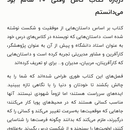
درباره کتاب کاش وقتی ۲۰ سالم بود
‌می‌دانستم
کتاب بر اساس داستان‌هایی از موفقیت و شکست نوشته
شده است. داستان‌هایی که نویسنده در کلاس‌های درس خود
به عنوان استاد دانشگاه و پیش از آن به عنوان پژوهشگر،
کارآفرین و مشاور مدیریتی تجربه کرده است و داستان‌هایی
که کارآفرینان، مربیان، مدیران و.... برای او تعریف کرده‌اند
فصل‌های این کتاب طوری طراحی شده‌اند که شما را به
چالش بکشند تا خودتان و دنیا را با نگاهی تازه ببینید.
ایده‌های سرراست هستند؛ اما لزوماً شهودی نیستند. آنها
مناسب کسانی هستند که در محیط‌های پویا کار می‌کنند؛
جاهایی که موقعیت‌ها به‌سرعت تغییر می‌کند و کسانی را که
درگیرند، ملزم می‌کند که بدانند چگونه فرصت‌ها را شناسایی
کنند، اولویت‌ها را بسنجند و از شکست درس بگیرند. به‌علاوه،