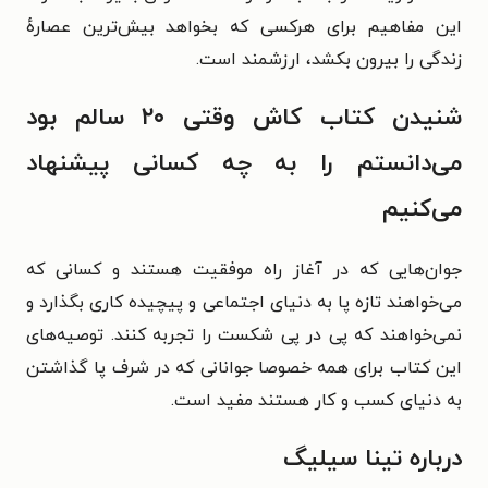
این مفاهیم برای هرکسی که بخواهد بیش‌ترین عصارهٔ
زندگی را بیرون بکشد، ارزشمند است.
شنیدن کتاب کاش وقتی ۲۰ سالم بود
‌می‌دانستم را به چه کسانی پیشنهاد
می‌کنیم
جوان‌هایی که در آغاز راه موفقیت هستند و کسانی که
می‌خواهند تازه پا به دنیای اجتماعی و پیچیده کاری بگذارد و
نمی‌خواهند که پی در پی شکست را تجربه کنند. توصیه‌های
این کتاب برای همه خصوصا جوانانی که در شرف پا گذاشتن
به دنیای کسب و کار هستند مفید است.
درباره تینا سیلیگ