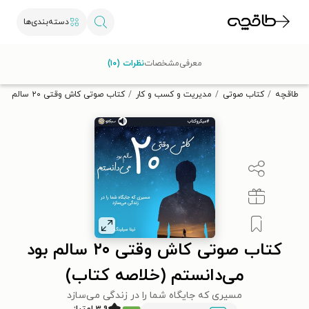
دسته‌بندی‌ها
با کد تخفیف OFF30 اولین کتاب الکترونیکی یا صوتی‌ات را با ۳۰٪
معرفی
مشخصات
نظرات (۱۰)
تخفیف از طاقچه دریافت کن.
طاقچه
کتاب صوتی
مدیریت و کسب و کار
کتاب صوتی کاش وقتی ۲۰ سالم بود ‌می‌دانستم (خلاصه کتاب)
کتاب صوتی کاش وقتی ۲۰ سالم بود
‌می‌دانستم (خلاصه کتاب)
مسیری که جایگاه شما را در زندگی می‌سازد
۳.۹ امتیاز