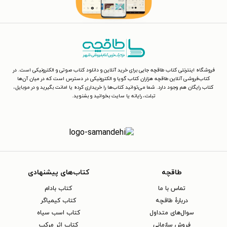
فروشگاه اینترنتی کتاب طاقچه جایی برای خرید آنلاین و دانلود کتاب صوتی و الکترونیکی است. در
کتاب‌فروشی آنلاین طاقچه هزاران کتاب گویا و الکترونیکی در دسترس است که در میان آن‌ها
کتاب رایگان هم وجود دارد. شما می‌توانید کتاب‌ها را خریداری کرده یا امانت بگیرید و در موبایل،
تبلت، رایانه یا سایت بخوانید و بشنوید.
طاقچه
کتاب‌های پیشنهادی
تماس با ما
کتاب بادام
دربارهٔ طاقچه
کتاب کیمیاگر
سوال‌های متداول
کتاب اسب سیاه
فروش سازمانی
کتاب اثر مرکب