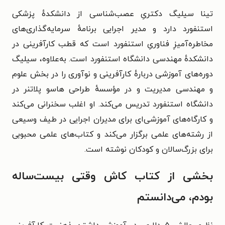
تینا سیلیگ دکتریِ عصب‌شناسی از دانشکدهٔ پزشکی
استنفورد دارد و مدیر اجرایی برنامهٔ سرمایه‌گذاری‌های
مخاطره‌آمیزِ فناوریِ استنفورد است که قطب کارآفرینی در
دانشکدهٔ مهندسی دانشگاه استنفورد است. به‌علاوه، سیلیگ
دوره‌های آموزشی دربارهٔ کارآفرینی و نوآوری را در بخش علوم
و مهندسی مدیریت و در مؤسسهٔ طراحی هاسو پلاتنر در
دانشگاه استنفورد تدریس می‌کند. او اغلب سخنرانی می‌کند
و کارگاه‌های آموزشی‌ای برای مدیران اجرایی در طیف وسیعی
از رشته‌های علمی برگزار می‌کند و کتاب‌های علمی محبوبی
برای بزرگ‌سالان و کودکان نوشته است.
بخشی از کتاب کاش وقتی بیست‌ساله
بودم، می‌دانستم