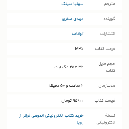
مترجم
سونیا سینگ
گوینده
مهدی صفری
انتشارات
آوانامه
فرمت کتاب
MP3
حجم فایل
۲۵۳.۳۲
مگابایت
کتاب
مدت‌زمان
۲ ساعت و ۵۰ دقیقه
قیمت کتاب
۹۵۹۰۰
تومان
نسخۀ
خرید کتاب الکترونیکی اندوهی فراتر از
الکترونیکی
رویا