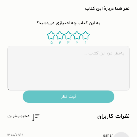
نظر شما دربارهٔ این کتاب
به این کتاب چه امتیازی می‌دهید؟
۵
۴
۳
۲
۱
ثبت نظر
نظرات کاربران
محبوب‌ترین
۱۴۰۰/۰۹/۱۹
sahar