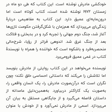
خودکشی مادرش نوشته است. این کتاب که طی دو ماه در
زمستان ۱۹۷۲ نوشته شده است، کتاب کوتاه است اما
درون‌مایه‌ای عمیق دارد. این کتاب به مفاهیمی دربارهٔ
زندگی‌ای می‌پردازد که هم‌زمان با شکل‌گرفتن حکومت نازی‌ها
آغاز شد، جنگ دوم جهانی را تجربه کرد و در بدبختی و فلاکت
بعد از جنگ غرق شد. اندوهی فراتر از رؤیا، شرح‌حالی
منحصربه‌فرد و باشکوه است که خواننده را همراه با نویسندهٔ
کتاب در غمی عمیق فرومی‌برد.
نویسنده می‌خواهد در این کتاب روایتی از مادرش بنویسد
اما تلاشش را می‌کند که داستانی احساسی خلق نکند؛ چون
نگران است که درآن‌صورت مادرش را، یک انسان واقعی را،
به‌صورت یک کاراکتر دربیاورد. به‌همین‌دلیل عامدانه از
داستان فاصله می‌گیرد و از جایگاهی مستقل به بیان آن
می‌پردازد. اسمی از مادرش نمی‌آورد و از خودش با عنوان