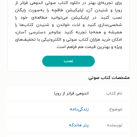
برای تجربه‌ای بهتر در دانلود کتاب صوتی اندوهی فراتر از
رویا و شنیدن آن، اپلیکیشن طاقچه را به‌صورت رایگان
نصب کنید. در اپلیکیشن می‌توانید مطالعه‌ی خود را
شخصی‌سازی کنید و لذت خواندن و شنیدن کتاب‌ها را
همیشه و همه‌جا تجربه کنید. علاوه‌بر دسترسی آسان،
امکان خرید هزاران کتاب صوتی و الکترونیکی با تخفیف‌های
ویژه و بهترین قیمت هم فراهم است.
نصب
مشخصات کتاب صوتی
نام کتاب
اندوهی فراتر از رویا
موضوع
زندگی‌نامه
نویسنده
پتر هاندکه