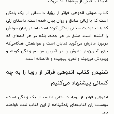
«بچه» یا «یکی از بچه‌ها» یاد می‌کند.
کتاب
صوتی اندوهی فراتر از رؤیا
، داستانی از یک زندگی
است که با زبانی صادق و روان بیان شده است. داستان زنی
که با محدودیت سختی زندگی کرده است اما در پایان خودش
را کشته است. عشق در هر جمله، بلکه در هر کلمه‌ای که
درمورد مادرش می‌گوید نمایان است و عواطفش هنگامی‌که
برای آخرین‌بار مادرش را در آخرین مراسم زندگی کوتاه و
پردردش می‌بیند واقعی، پیچیده و خالصانه است.
شنیدن کتاب اندوهی فراتر از رویا را به چه
کسانی پیشنهاد می‌کنیم
اندوهی فراتر از رویا،
داستانی لطیف از یک زندگی است،
دوست‌داران کتاب‌های زندگینامه از این کتاب لذت خواهند
برد.