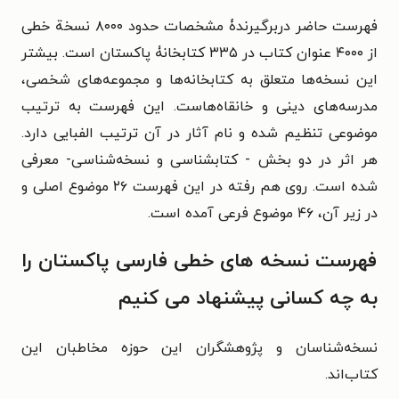
فهرست حاضر دربرگیرندۀ مشخصات حدود ۸۰۰۰ نسخة خطی
از ۴۰۰۰ عنوان کتاب در ۳۳۵ کتابخانۀ پاکستان است. بیشتر
این نسخه‌ها متعلق به کتابخانه‌ها و مجموعه‌های شخصی،
مدرسه‌های دینی و خانقاه‌هاست. این فهرست به ترتیب
موضوعی تنظیم شده و نام آثار در آن ترتیب الفبایی دارد.
هر اثر در دو بخش - کتابشناسی و نسخه‌شناسی- معرفی
شده است. روی هم رفته در این فهرست ۲۶ موضوع اصلی و
در زیر آن، ۴۶ موضوع فرعی آمده است.
فهرست نسخه های خطی فارسی پاکستان را
به چه کسانی پیشنهاد می کنیم
نسخه‌شناسان و پژوهشگران این حوزه مخاطبان این
کتاب‌اند.