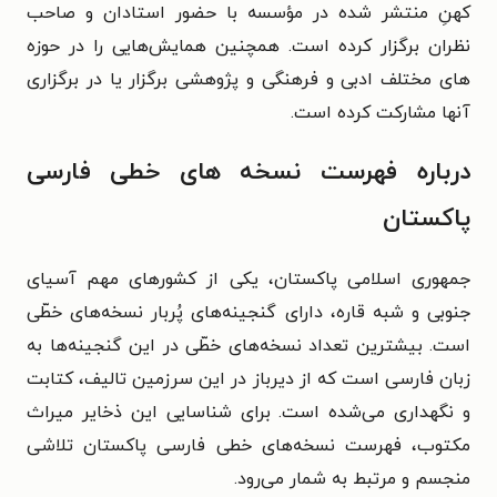
کهنِ منتشر شده در مؤسسه با حضور استادان و صاحب
نظران برگزار کرده است. همچنین همایش‌هایی را در حوزه
‌های مختلف ادبی و فرهنگی و پژوهشی برگزار یا در برگزاری
آنها مشارکت کرده است.
درباره فهرست نسخه های خطی فارسی
پاکستان
جمهوری اسلامی پاکستان، یکی از کشورهای مهم آسیای
جنوبی و شبه قاره، دارای گنجینه‌های پُربار نسخه‌های خطّی
است. بیشترین تعداد نسخه‌های خطّی در این گنجینه‌ها به
زبان فارسی است که از دیرباز در این سرزمین تالیف، کتابت
و نگهداری می‌شده است. برای شناسایی این ذخایر میراث
مکتوب، فهرست نسخه‌های خطی فارسی پاکستان تلاشی
منجسم و مرتبط به شمار می‌رود.