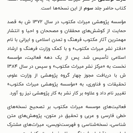
کتاب حاضر جلد
سوم
از این نسخه‌ها است.
مؤسسه پژوهشی میراث مکتوب در سال ۱۳۷۲ ش به قصد
حمایت از کوشش‌های محققان و مصححان و احیا و انتشار
مهمترین آثار مکتوب فرهنگ و تمدن اسلامی و ایرانی با نام
«دفتر نشر میراث مکتوب» و با کمک وزارت فرهنگ و ارشاد
اسلامی تأسیس شد. پس از یک دهه فعالیت، مؤسسه
نخست به «مرکز نشر میراث مکتوب» و سپس در سال ۱۳۸۴
ش با دریافت مجوز چهار گروه پژوهشی از وزارت علوم،
تحقیقات و فناوری، به «مؤسسه پژوهشی میراث مکتوب»
تغییر نام داد و علاوه بر کار نشر به کار پژوهشی نیز رو آورد.
فعالیت‌های موسسه میراث مکتوب بر تصحیح نسخه‌های
خطی فارسی و عربی و تحقیق در متون، پژوهش‌های متن
شناسی، نسخه‌شناسی و فهرست‌نویسی، میراث‌های مشترک