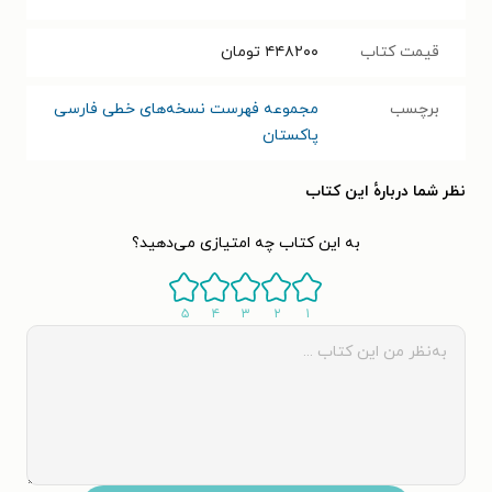
قیمت کتاب
۴۴۸۲۰۰
تومان
برچسب
مجموعه فهرست نسخه‌های خطی فارسی
پاکستان
نظر شما دربارهٔ این کتاب
به این کتاب چه امتیازی می‌دهید؟
۵
۴
۳
۲
۱