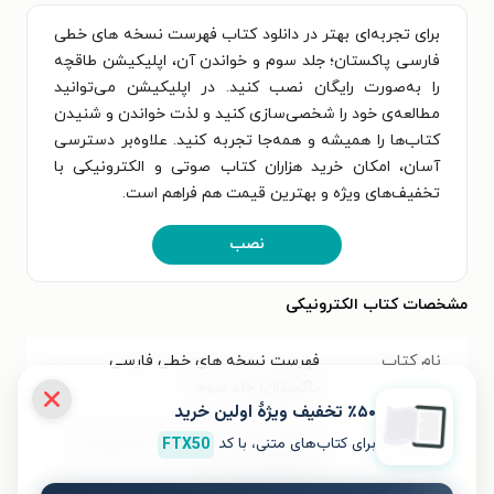
برای تجربه‌ای بهتر در دانلود کتاب فهرست نسخه های خطی
فارسی پاکستان؛ جلد سوم و خواندن آن، اپلیکیشن طاقچه
را به‌صورت رایگان نصب کنید. در اپلیکیشن می‌توانید
مطالعه‌ی خود را شخصی‌سازی کنید و لذت خواندن و شنیدن
کتاب‌ها را همیشه و همه‌جا تجربه کنید. علاوه‌بر دسترسی
آسان، امکان خرید هزاران کتاب صوتی و الکترونیکی با
تخفیف‌های ویژه و بهترین قیمت هم فراهم است.
نصب
مشخصات کتاب الکترونیکی
نام کتاب
فهرست نسخه های خطی فارسی
پاکستان؛ جلد سوم
٪۵۰ تخفیف ویژۀ اولین خرید
برای کتاب‌های متنی، با کد
FTX50
عنوان دیگر
فهرست ۸۰۰۰ نسخه خطی کتابخانه‌های
شخصی و دولتی