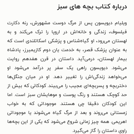
درباره کتاب بچه‌ های سبز
ویلیام دیویسون پس از مرگ دوست مشهورش، رنه دکارت
فیلسوف، زندگی و خانه‌اش در اروپا را ترک می‌کند و به
لهستان می‌رود، او گیاه شناس و پزشکی اسکاتلندی است که
به عنوان پزشک قصر، به خدمت یان دوم کازیمیرز، پادشاه
بیمار لهستان، درمی‌آید. داستان در قرن هفدهم روایت
می‌شود
. دیویسون راهی یک سفر پر درآمد می‌شود او
می‌خواهد زندگی‌اش را تغییر دهد. او در میان جنگل‌ها
دختربچه و پسربچه‌ای عجیب را می‌بیند. کودکانی که بیش از
حد کوچک هستند و رنگ پوست و موهایشان سبز است. اما
این کودکان دقیقا چی هستند. موجوداتی که به خواب
زمستانی می‌روند و بعد از مرگ گیاه می‌شوند یا موجوداتی
اهریمی. همه چیز زمانی شروع می‌شود که یکی از این بچه‌ها
راوی داستان را گاز می‌گیرد.