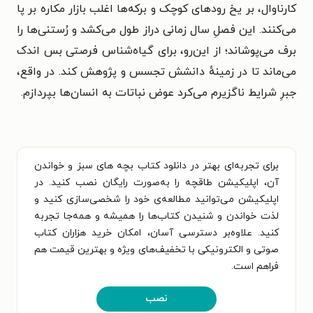
کارناوال، بر یخ رودهای کوچک و برکه‌ها اغلب بازار مکاره بر پا
می‌کنند. این فصلِ سال زمانی دراز طول می‌کشد و رُستنی‌ها را
برف می‌پوشاند؛ از این‌رو، برای گیاه‌شناس فرصتی بس اندک
می‌ماند تا در زمینهٔ دانشش تجسس و پژوهش کند. در واقع،
جبرِ شرایط ناگزیرم می‌کرد عوض نباتات به انسان‌ها بپردازم.
برای تجربه‌ای بهتر در دانلود کتاب بچه های سبز و خواندن
آن، اپلیکیشن طاقچه را به‌صورت رایگان نصب کنید. در
اپلیکیشن می‌توانید مطالعه‌ی خود را شخصی‌سازی کنید و
لذت خواندن و شنیدن کتاب‌ها را همیشه و همه‌جا تجربه
کنید. علاوه‌بر دسترسی آسان، امکان خرید هزاران کتاب
صوتی و الکترونیکی با تخفیف‌های ویژه و بهترین قیمت هم
فراهم است.
نصب