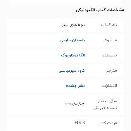
مشخصات کتاب الکترونیکی
نام کتاب
بچه های سبز
موضوع
داستان خارجی
نویسنده
الگا توکارچوک
مترجم
کاوه میرعباسی
انتشارات
نشر چشمه
سال انتشار
۱۳۹۹/۰۱/۰۴
نسخه فیزیکی
فرمت کتاب
EPUB