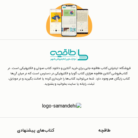
فروشگاه اینترنتی کتاب طاقچه جایی برای خرید آنلاین و دانلود کتاب صوتی و الکترونیکی است. در
کتاب‌فروشی آنلاین طاقچه هزاران کتاب گویا و الکترونیکی در دسترس است که در میان آن‌ها
کتاب رایگان هم وجود دارد. شما می‌توانید کتاب‌ها را خریداری کرده یا امانت بگیرید و در موبایل،
تبلت، رایانه یا سایت بخوانید و بشنوید.
طاقچه
کتاب‌های پیشنهادی