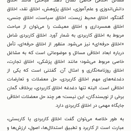
مسائل اخلاقی خاصی نشان دهد. مباحثی مانند اخلاق
دانش‌اندوزی و علم‌آموزی، اخلاق پژوهش، اخلاق نقد، اخلاق
گفتگو، اخلاق محیط زیست، اخلاق سیاست، اخلاق جنسی،
اخلاق همسرداری و اخلاق معیشت را می‌توان از مباحث
مربوط به اخلاق کاربردی به شمار آورد. اخلاق کاربردی شامل
«اخلاق حرفه‌ای» نیز می‌شود. منظور از اخلاق حرفه‌ای، تأمل
درباره ابعاد اخلاقی مسائل و موضوعاتی است که به مشاغل
خاصی مربوط می‌شود؛ مانند اخلاق پزشکی، اخلاق تجارت،
اخلاق روزنامه‌نگاری و امثال آن. گفتنی است که یکی از
دغدغه‌های مهم اخلاق کاربردی، حل معضلات و تعارضات
اخلاقی است. البته تنها دغدغه اخلاق کاربردی، برخلاف گمان
برخی از نویسندگان، این نیست؛ هر چند حل معضلات اخلاقی
جایگاه مهمی در اخلاق کاربردی دارد.
به طور خلاصه می‌توان گفت اخلاق کاربردی یا کاربستی،
عبارت است از کاربرد و تطبیق استدلال‌ها، اصول، ارزش‌ها و