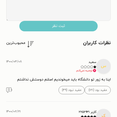
ثبت نظر
نظرات کاربران
محبوب‌ترین
۱۴۰۰/۰۳/۰۸
سعید
س
توصیه نمی‌کنم.
اینا به زور تو دانشگاه باید میخوندیم اصلنم دوستش نداشتم
مفید بود (۱۲۱)
مفید نبود (۴۹)
۱
۱۴۰۰/۰۲/۲۱
کاربر ۲۶۵۶۹۳۱
ک