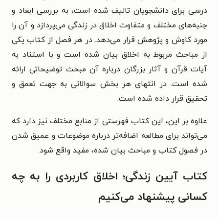
درسی برای دانشجویان تالیف شده است، به بررسی ابعاد و
جنبه‌های مختلف و متفاوت اخلاق در زندگی می‌پردازد و آن را
مورد کاوش و پژوهش قرار می‌دهد. در هر فصل از کتاب یکی
از مباحث مربوط به اخلاق بیان شده است و با استناد به
آیات قرآن و آثار بزرگان درباره آن مبحث توضیحاتی ارائه
شده است. در انتهای هر بخش سوالاتی به جهت تعمق و
تحقیق قرار داده شده است.
علاوه بر این، این کتاب فهرستی از منابع مختلف نیز دارد که
می‌تواند برای مطالعه اضافه‌تر درباره موضوعات و عمیق شدن
در فصول کتاب و مباحث بیان شده، مفید واقع شود.
کتاب آیین زندگی؛ اخلاق کاربردی را به چه
کسانی پیشنهاد می‌کنیم