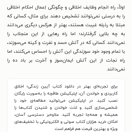
اولاً، راه انجام وظایف اخلاقی و چگونگی اِعمال احکام اخلاقی
را به درستی نمی‌توانند تشخیص دهند. برای مثال، کسانی که
مبتلا به رذیله غیبت هستند، بهتر از هرکس دیگری می‌دانند
به چه بلایی گرفتارند؛ اما راه رهایی از این منجلاب را
نمی‌دانند. کسانی که در آتش حسد و نفرت و کینه می‌سوزند،
با تمام وجود خود سوزندگی این آتش را احساس می‌کنند، اما
راه نجات از این آتش ایمان‌سوز و آخرت بر باد ده را
نمی‌دانند.
برای تجربه‌ای بهتر در دانلود کتاب آیین زندگی؛ اخلاق
کاربردی و خواندن آن، اپلیکیشن طاقچه را به‌صورت رایگان
نصب کنید. در اپلیکیشن می‌توانید مطالعه‌ی خود را
شخصی‌سازی کنید و لذت خواندن و شنیدن کتاب‌ها را
همیشه و همه‌جا تجربه کنید. علاوه‌بر دسترسی آسان،
امکان خرید هزاران کتاب صوتی و الکترونیکی با تخفیف‌های
ویژه و بهترین قیمت هم فراهم است.