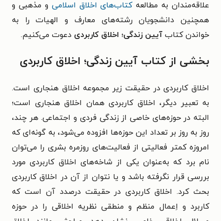
علاقه‌مندان به مطالعه
کتاب‌های اخلاق اسلامی
و مذهبی و
همچنین دانشجویان رشته‌های معارف و الهیات را به
خواندن کتاب
آیین زندگی؛ اخلاق کاربردی
دعوت می‌کنیم.
بخشی از کتاب آیین زندگی؛ اخلاق کاربردی
اخلاق کاربردی در حقیقت زیر مجموعه اخلاق هنجاری است.
به تعبیر دیگر، اخلاق کاربردی همان اخلاق هنجاری است؛
البته در حوزه‌های خاصی از زندگی فردی و اجتماعی. هر چند،
روز به روز بر تعداد این حوزه‌ها افزوده می‌شود، به گونه‌ای که
امروزه کمتر فعالیتی از فعالیت‌های روزمره بشری را می‌توان
نام برد که به‌عنوان یکی از شاخه‌های اخلاق کاربردی مورد
بررسی قرار نگرفته باشد و یا نتوان از آن در اخلاق کاربردی
بحث کرد. اخلاق کاربردی در حقیقت درصدد آن است که
کاربرد و اِعمال منظم و منطقی نظریه اخلاقی را در حوزه