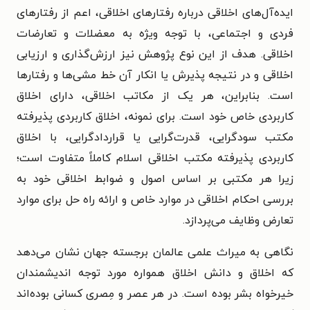
ایده‌آل‌های اخلاقی درباره رفتارهای اخلاقی، اعم از رفتارهای
فردی و اجتماعی، با توجه ویژه به معضلات و تعارضات
اخلاقی. هدف از این نوع پژوهش نیز ارزش‌گذاری و ارزیابی
اخلاقی و در نتیجه پذیرش یا انکار آن خط مشی‌ها و رفتارها
است. بنابراین، هر یک از مکاتب اخلاقی، دارای اخلاق
کاربردی خاص خود است. برای نمونه، اخلاق کاربردی پذیرفته
مکتب سودگرایی، قدرت‌گرایی یا قراردادگرایی، با اخلاق
کاربردی پذیرفته مکتب اخلاقی اسلام کاملاً متفاوت است؛
زیرا هر مکتبی بر اساس اصول و ضوابط اخلاقی خود به
بررسی احکام اخلاقی در موارد خاص و ارائه راه حل برای موارد
تعارض وظایف می‌پردازد.
نگاهی به میراث علمی عالمان برجسته جهان نشان می‌دهد
که اخلاق و دانش اخلاق همواره مورد توجه اندیشمندان
خیرخواه بشر بوده است. در هر عصر و مِصری کسانی بوده‌اند