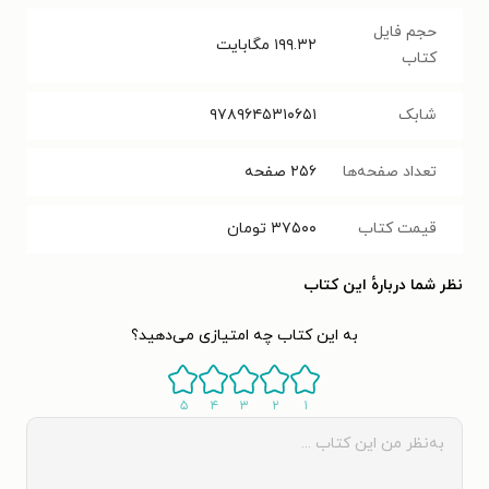
حجم فایل
۱۹۹.۳۲
مگابایت
کتاب
شابک
۹۷۸۹۶۴۵۳۱۰۶۵۱
تعداد صفحه‌ها
۲۵۶
صفحه
قیمت کتاب
۳۷۵۰۰
تومان
نظر شما دربارهٔ این کتاب
به این کتاب چه امتیازی می‌دهید؟
۵
۴
۳
۲
۱