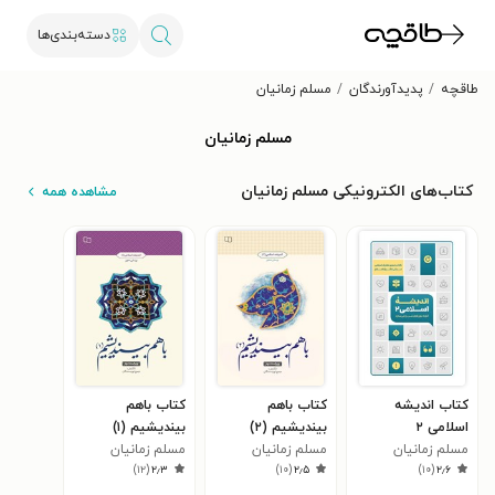
دسته‌بندی‌ها
طاقچه
پدیدآورندگان
مسلم زمانیان
مسلم زمانیان
کتاب‌های الکترونیکی مسلم زمانیان
مشاهده همه
کتاب اندیشه
کتاب باهم
کتاب باهم
اسلامی ۲
بیندیشیم (۲)
بیندیشیم (۱)
مسلم زمانیان
مسلم زمانیان
مسلم زمانیان
)
۱۲
(
۲٫۳
)
۱۰
(
۲٫۵
)
۱۰
(
۲٫۶