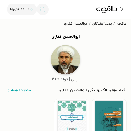
دسته‌بندی‌ها
طاقچه
پدیدآورندگان
ابوالحسن غفاری
ابوالحسن غفاری
ایرانی | تولد ۱۳۴۶
کتاب‌های الکترونیکی ابوالحسن غفاری
مشاهده همه