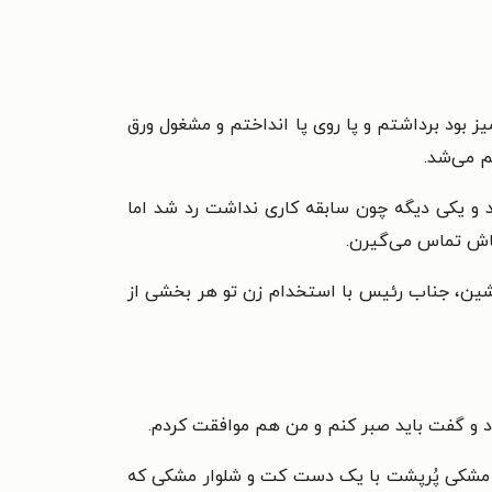
ز بود برداشتم و پا روی پا انداختم و مشغول ورق
م می‌شد.
د و یکی دیگه چون سابقه کاری نداشت رد شد اما
اش تماس می‌گیرن.
ین، جناب رئیس با استخدام زن تو هر بخشی از
د و گفت باید صبر کنم و من هم موافقت کردم.
 حدوداً ۳۵ ساله، قد بلند، چهار شانه با موهای مشکی پُرپشت با یک دست کت و شلوار مشکی که