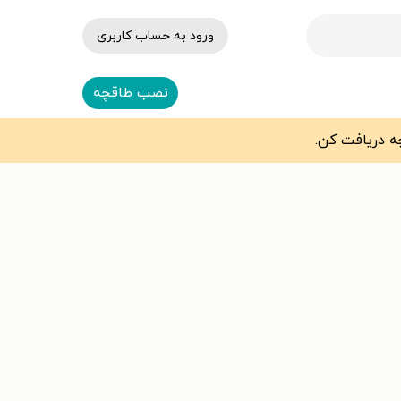
ورود به حساب کاربری
نصب طاقچه