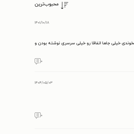
محبوب‌ترین
۱۴۰۱/۱۰/۱۸
میخوندی خیلی جاها اتفاقا رو خیلی سرسری نوشته بودن و
۰
۱۴۰۴/۰۵/۰۳
۰