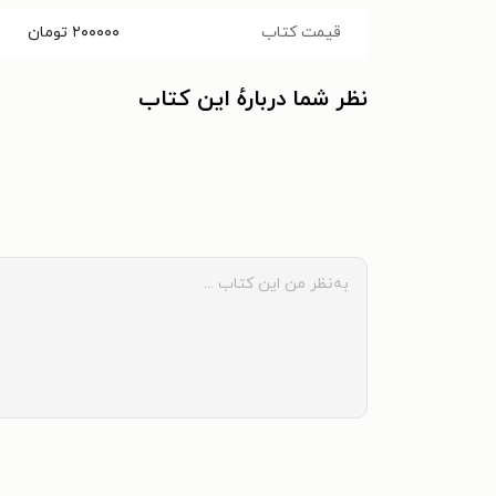
قیمت کتاب
۲۰۰۰۰۰
تومان
نظر شما دربارهٔ این کتاب