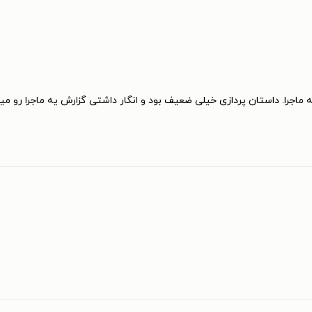
مه ماجرا. داستان پردازی خیلی ضعیف بود و انگار داشتی گزارش یه ماجرا رو 