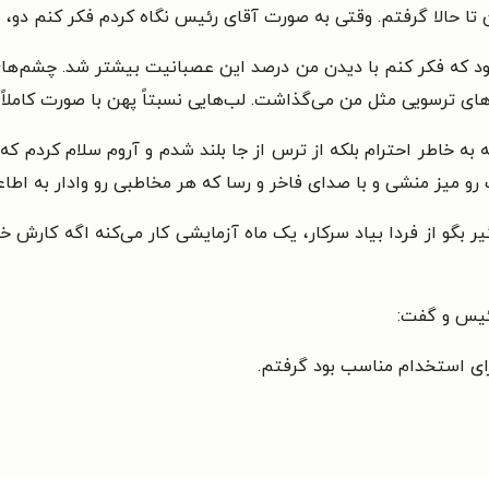
تا حالا گرفتم. وقتی به صورت آقای رئیس نگاه کردم فکر کنم دو، س
بود که فکر کنم با دیدن من درصد این عصبانیت بیشتر شد. چشم‌های
ای ترسویی مثل من می‌گذاشت. لب‌هایی نسبتاً پهن با صورت کاملاً
 به خاطر احترام بلکه از ترس از جا بلند شدم و آروم سلام کردم ک
و میز منشی و با صدای فاخر و رسا که هر مخاطبی رو وادار به اطا
 بگو از فردا بیاد سرکار، یک ماه آزمایشی کار می‌کنه اگه کارش
ئیس و گفت:
رای استخدام مناسب بود گرفتم.