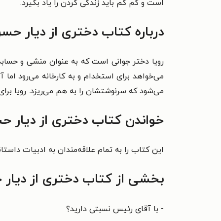
است و کم کم باید زندگی کردن را یاد بگیرد.
درباره کتاب دختری از دیار حس
رویا دختر جوانی است که به عنوان منشی و حسابدار
می‌خواهد برای استخدام و به کارخانه می‌رود اما 
می‌شود که سرنوشتشان را به هم می‌ریزد. رویا برای
خواندن کتاب دختری از دیار ح
این کتاب را به تمام علاقه‌مندان به ادبیات داستا
بخشی از کتاب دختری از دیار
- با آقای رئیس نسبتی دارید؟