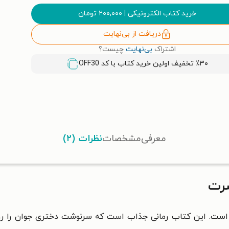
خرید کتاب الکترونیکی
|
۲۰۰,۰۰۰
تومان
دریافت از بی‌نهایت
اشتراک
بی‌نهایت
چیست؟
٪۳۰ تخفیف اولین خرید کتاب با کد
OFF30
معرفی
مشخصات
نظرات (۲)
سرت
ست. این کتاب رمانی جذاب است که سرنوشت دختری جوان را روای