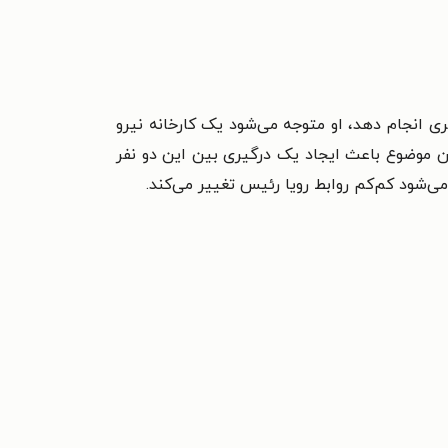
ری انجام دهد، او متوجه می‌شود یک کارخانه نیرو
مین موضوع باعث ایجاد یک درگیری بین این دو نفر
ی‌شود کم‌کم روابط رویا رئیس تغییر می‌کند.