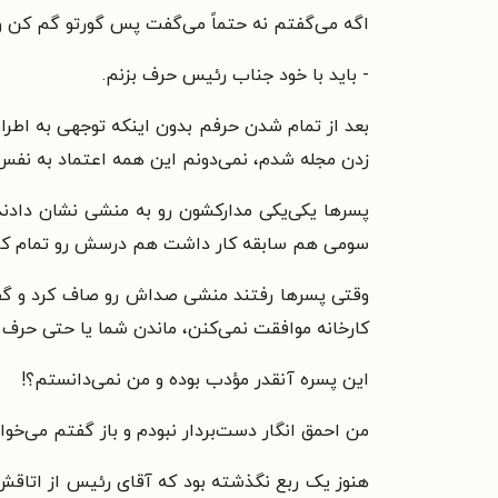
اگه می‌گفتم نه حتماً می‌گفت پس گورتو گم کن و
- باید با خود جناب رئیس حرف بزنم.
بعد از تمام شدن حرفم بدون اینکه توجهی به اطراف
زدن مجله شدم، نمی‌دونم این همه اعتماد به نفس 
پسرها یکی‌یکی مدارکشون رو به منشی نشان دادند
سومی هم سابقه کار داشت هم درسش رو تمام کرده
وقتی پسرها رفتند منشی صداش رو صاف کرد و گف
کارخانه موافقت نمی‌کنن، ماندن شما یا حتی حرف 
این پسره آنقدر مؤدب بوده و من نمی‌دانستم؟!
من احمق انگار دست‌بردار نبودم و باز گفتم می‌