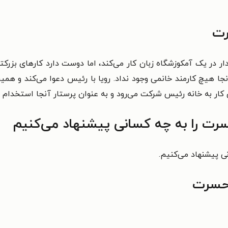
رت
 در یک آمکوزشگاه زبان کار می‌کند، اما دوست دارد کارهای بزرکت
آنجا هیچ کارمند خانمی وجود نداد. رویا با رئیس دعوا می‌کند و ه
 کار به خانه رئیس شرکت می‌رود و به عنوان پرستار آنجا استخدام م
سرت را به چه کسانی پیشنهاد می‌کنیم
نی پیشنهاد می‌کنیم.
 حسرت