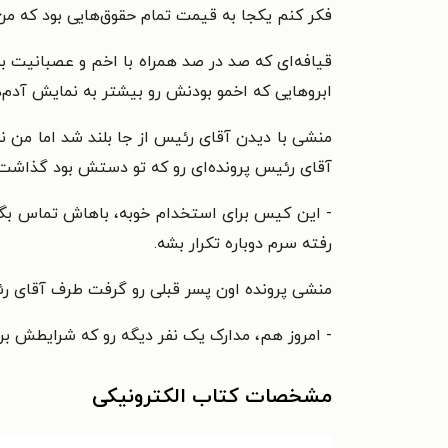
فکر کنم یکجا به قیمت تمام حقوق‌هایی بود که من 
قیافه‌ای که صد در صد همراه با اخم و عصبانیت 
ابروهایی که اخمو بودنش رو بیشتر به نمایش آدم‌ه
منشی با دیدن آقای رئیس از جا بلند شد اما من نه
آقای رئیس پرونده‌ای رو که تو دستش بود گذاشت ر
- این کیس برای استخدام خوبه، باهاش تماس بگیر
رفته سرم دوباره تکرار بشه.
منشی پرونده اون پسر قبلی رو گرفت طرف آقای ر
- امروز هم، مدارک یک نفر دیگه رو که شرایطش ب
مشخصات کتاب الکترونیکی