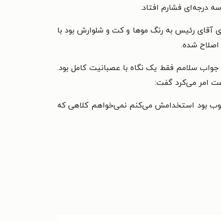
ه درجه‌ای فشارم افتاد.
 آقای رئیس به رنگ موها و کت و شلوارش بود با
 اصلاح شده.
ه جواب سلامم فقط یک نگاه با عصبانیت کامل بود.
عت امر می‌کرد گفت:
 خوب بود استخدامش می‌کنم نمی‌خواهم کلاهی که