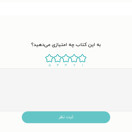
به این کتاب چه امتیازی می‌دهید؟
۵
۴
۳
۲
۱
ثبت نظر