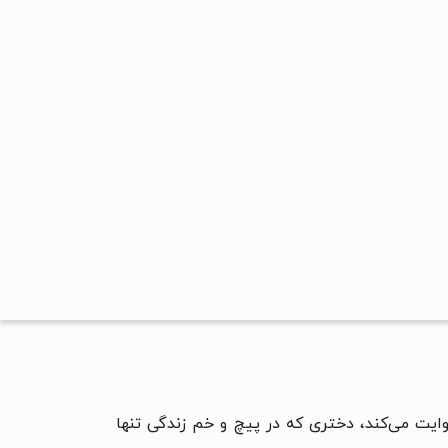
ت می‌کند، دختری که در پیچ و خم زندگی تنها