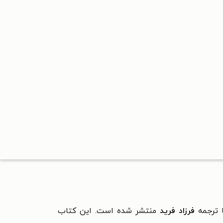
ترجمه
فرزاد فرید
منتشر شده است.
این کتاب