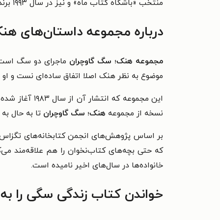
منتخب «باشگاه کتاب ماه» و نیز در سال ۱۹۹۳ برندهٔ جایزهٔ بهترین سری کتاب و نوار کودک شده است.
درباره مجموعه داستان‌های هن
مجموعه هنک؛ سگ گاوچران
ماجرای دو سگ است که
موضوع به نظر هنک اصلا اتفاق ساده‌ای نست و او ب
نسخه از مجموعه
هنک؛ سگ گاوچران
تا به حال به
بر اساس پژوهش‌های انجمن کتابخانه‌های تگزاس، 
که حتی بچه‌های کتاب‌نخوان را هم علاقه‌مند می‌کن
خانواده‌ها در سال‌های اخیر نامیده است.
خواندن کتاب زندگی سگی را به