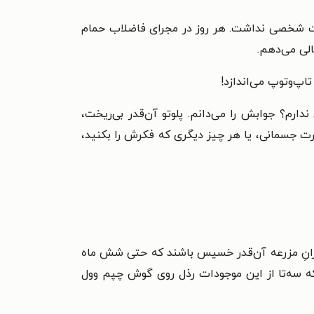
داشت شخصی نداشت. هر روز در مجرای فاضلاب حمام
الی می‌دهم.
تاپ‌وتوپ می‌اندازد!
دارم؟ جوابش را می‌دانم. پلوتو آن‌قدر بی‌ریخت،
رت جسمانی، یا هر چیز دیگری که فکرش را بکنید،
یرانِ مزرعه آن‌قدر خسیس باشند که حتی شش ماه
که سه‌تا از این موجودات رذل روی گوش چپم وول