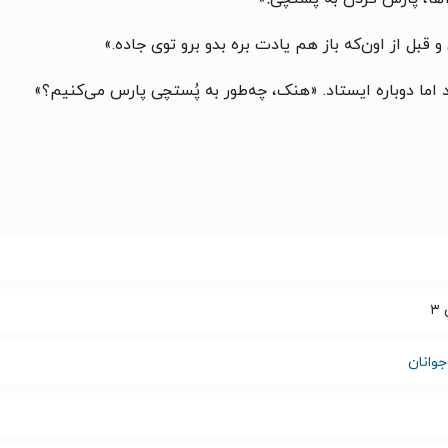
و قبل از اون‌که باز هم یادت بره بدو برو توی جاده.»
 اما دوباره ایستاد. «هنک، چه‌طور به پُستچی پارس می‌کنیم؟»
۳
وانان