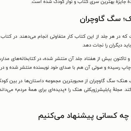
ک؛ سگ گاوچران
 در هر جلد از این کتاب کار متفاوتی انجام می‌دهند. در کتاب
ز
اید دیگران را نجات دهد.
 چاپ رسیده و صوتی آن هم با صدای خود نویسنده منتشر شده و در 
هنک؛ سگ گاوچران از محبوبترین مجموعه داستان‌ها در بین کودکا
د. مجلهٔ پابلیشرزویکلی هنک را «پدیده‌ای برای همهٔ مردم» می‌داند 
 چه کسانی پیشنهاد می‌کنیم