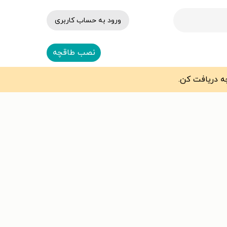
ورود به حساب کاربری
نصب طاقچه