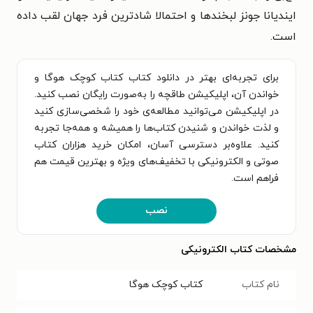
ایندیانا جونز لبخندها و احتمالا شادترین فرد جهان لقب داده
است.
برای تجربه‌ای بهتر در دانلود کتاب کتاب کوچک هوگا و
خواندن آن، اپلیکیشن طاقچه را به‌صورت رایگان نصب کنید.
در اپلیکیشن می‌توانید مطالعه‌ی خود را شخصی‌سازی کنید
و لذت خواندن و شنیدن کتاب‌ها را همیشه و همه‌جا تجربه
کنید. علاوه‌بر دسترسی آسان، امکان خرید هزاران کتاب
صوتی و الکترونیکی با تخفیف‌های ویژه و بهترین قیمت هم
فراهم است.
نصب
مشخصات کتاب الکترونیکی
نام کتاب
کتاب کوچک هوگا