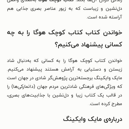
زندگی کردن آن‌ها بکند.
کتاب کوچک هوگا
به‌معنای واقعی
دل‌نشین و زیباست که به زیور عناصر بصری جذابی هم
آراسته شده است.
خواندن کتاب کتاب کوچک هوگا را به چه
کسانی پیشنهاد می‌کنیم؟
خواندن کتاب کوچک هوگا را به کسانی که به‌دنبال شاد
زیستن و دستیابی به آرامش هستند پیشنهاد می‌کنیم.
مایک وایکینگ برجسته‌ترین پژوهش‌گر شادی در جهان است
که ویژگی‌های فرهنگی شادترین مردم جهان (دانمارکی‌ها) را
در قالب یک کتاب زیبا و دل‌نشین با جذابیت‌های بصری،
مطرح کرده است.
درباره‌ی مایک وایکینگ