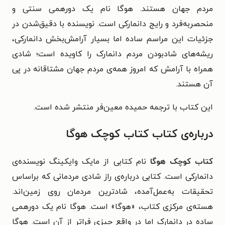
مردم جهان هستند. هوگا نام یک دورهمی سنتی و
منحصربه‌فرد و رایج دانمارکی است. نویسنده با دقیق‌شدن در
جزئیات این مراسم ساده اما بسیار آرامش‌بخش دانمارکی،
ریشه‌های شادبودن مردم دانمارک را کاویده است؛ شادی
همراه با آرامش که امروز همه‌ی مردم جهان مشتاقانه در پی
آن هستند.
این کتاب با ترجمه حمیده معین‌فر منتشر شده است.
درباره‌ی کتاب کتاب کوچک هوگا
کتاب کوچک هوگا
نام کتابی از مایک وایکینگ نویسنده‌ی
دانمارکی است. کتابی درباره‌ی راز شادی مردمانی که براساس
تحقیقات به‌عمل‌آمده، شادترین مردمان روی زمین‌اند.
هسته‌ی مرکزی کتاب، «هوگا» است. هوگا نام یک دورهمی
ساده در دانمارک اما در واقع چیزی فراتر از آن است. هوگا