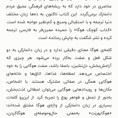
عناصری در خود دارد که به ریشه‌های فرهنگی عمیق مردم
دانمارک برمی‌گردد. این کتاب تاکنون به ده‌ها زبان مختلف
دنیا ترجمه و با استقبالی وسیع و کم‌نظیر مواجه شده است.
«کتاب کوچک هوگا» را حمیده معین‌فر به فارسی ترجمه
کرده و نشر شگفت به چاپش رسانده است.
کلمه‌ی هوگا معنای دقیقی ندارد و در زبان دانمارکی به دو
شکل فعل و صفت به‌کار برده می‌شود. هر چیزی که
آرامش‌بخش، دل‌نشین، باصفا باشد، صفت هوگایی را به خود
اختصاص می‌دهد. لحظه‌ها، غذاها، اتاق‌ها و خانه‌های
هوگایی همگی در صفاتی مشترک هستند. با اشخاص،
مکان‌ها و رویداد‌هایی هوگایی می‌توان لحظاتی لذت‌بخش،
به‌دور از تجمل و ظواهر پوچ را تجربه کرد. از این‌رو کلمات
بسیاری در زبان دانمارکی از واژه‌ی هوگا مشتق شده‌اند؛
«هوگایورنِت» به‌معنی حال‌وحوصله‌ی هوگاکردن،