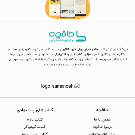
فروشگاه اینترنتی کتاب طاقچه جایی برای خرید آنلاین و دانلود کتاب صوتی و الکترونیکی است. در
کتاب‌فروشی آنلاین طاقچه هزاران کتاب گویا و الکترونیکی در دسترس است که در میان آن‌ها
کتاب رایگان هم وجود دارد. شما می‌توانید کتاب‌ها را خریداری کرده یا امانت بگیرید و در موبایل،
تبلت، رایانه یا سایت بخوانید و بشنوید.
طاقچه
کتاب‌های پیشنهادی
تماس با ما
کتاب بادام
دربارهٔ طاقچه
کتاب کیمیاگر
سوال‌های متداول
کتاب اسب سیاه