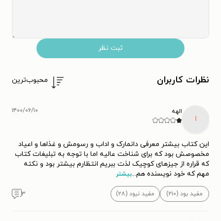
ثبت نظر
نظرات کاربران
محبوب‌ترین
۱۴۰۰/۰۶/۱۰
الهه
ا
این کتاب بیشتر معرفی دانمارک و اداب و رسومش و غذاها و اعیاد
مخصوصش بود که برای شناخت عالیه اما با توجه به تبلیغات کتاب
که قراره از جیزهای کوچیک لذت ببریم انتظارم بیشتر بود و نکته
مهم که خود نویسنده هم
...
بیشتر
مفید بود (۲۱۰)
مفید نبود (۲۸)
۳