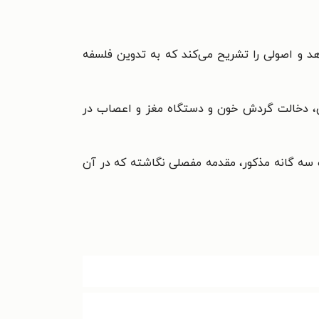
و اصولی را تشریح می‌کند که به تدوین فلسفه
نی، دخالت گردش خون و دستگاه مغز و اعصاب در
 سه گانه مذکور، مقدمه مفصلی نگاشته که در آن