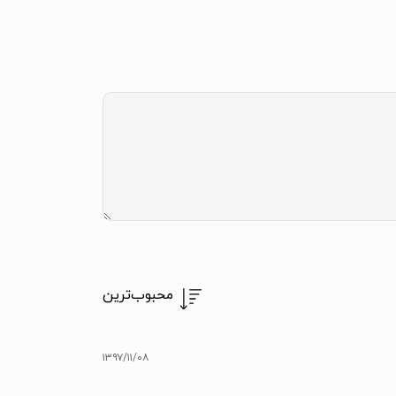
محبوب‌ترین
۱۳۹۷/۱۱/۰۸