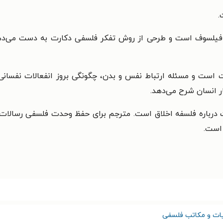
.
 فیلسوف است و طرحی از روش تفکر فلسفی دکارت به دست می‌دهد 
رت است و مسئله ارتباط نفس و بدن، چگونگی بروز انفعالات نفسا
ار انسان شرح می‌دهد.
ت درباره فلسفه اخلاق است. مترجم برای حفظ وحدت فلسفی رسالات
 است.
ات و مکاتب فلسفی