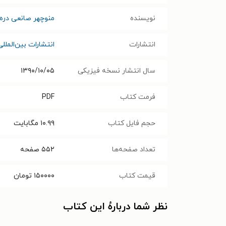
نویسنده
منوچهر صانعی دره‌
انتشارات
انتشارات بین‌الملل
سال انتشار نسخه فیزیکی
۱۳۹۰/۱۰/۰۵
فرمت کتاب
PDF
حجم فایل کتاب
۱۰.۹۹
مگابایت
تعداد صفحه‌ها
۵۵۲
صفحه
قیمت کتاب
۱۵۰۰۰۰
تومان
نظر شما دربارهٔ این کتاب