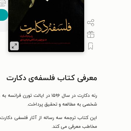
معرفی کتاب فلسفه‌ی دکارت
شخصی به مطالعه و تحقیق پرداخت.
این کتاب ترجمه سه رساله از آثار فلسفی دکارت 
مخاطب معرفی می کند.