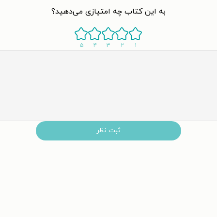
به این کتاب چه امتیازی می‌دهید؟
۵
۴
۳
۲
۱
ثبت نظر