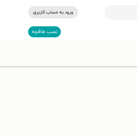
ورود به حساب کاربری
نصب طاقچه