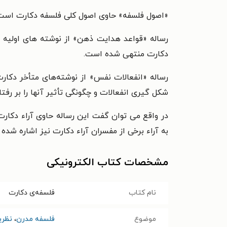
«اصول فلسفه» حاوی اصول کلی فلسفه دکارت است
رساله «قواعد هدایت ذهن» از نوشته های اولیه
دکارت منتهی شده است.
رساله «انفعالات نفس» از نوشته‌های متأخر دکا
شکل گیری انفعالات و چگونگی تأثیر آنها را بر رفت
در واقع می توان گفت این رساله حاوی آراء دکار
به آراء برخی از مفسران آراء دکارت نیز اشاره شده
مشخصات کتاب الکترونیکی
نام کتاب
فلسفه‌ی دکارت
موضوع
فلسفه مدرن
،
نظری