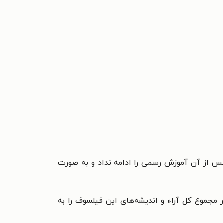
 را در سن ۱۶ سالگی به صورت ناتمام رها کرد و پس از آن آموزش رسمی را ادامه نداد و به صورت
مجموع کل آراء و اندیشه‌های این فیلسوف را به