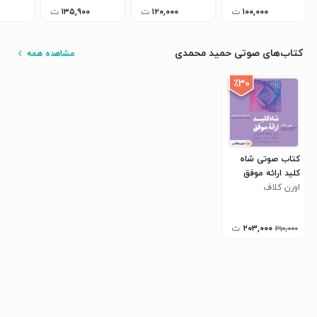
۱۰۰,۰۰۰
ت
۱۲۰,۰۰۰
ت
۱۳۵,۹۰۰
ت
کتاب‌های صوتی حمید محمدی
مشاهده همه
٪۳۰
کتاب صوتی شاه‌
کلید ارائه موفق
اورن کلاف
۲۰۳,۰۰۰
ت
۲۹۰,۰۰۰