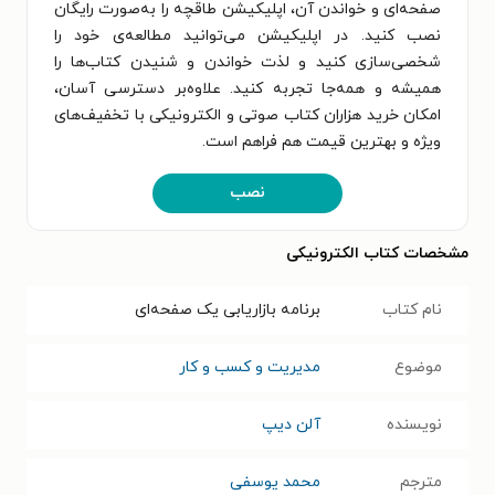
صفحه‌ای و خواندن آن، اپلیکیشن طاقچه را به‌صورت رایگان
نصب کنید. در اپلیکیشن می‌توانید مطالعه‌ی خود را
شخصی‌سازی کنید و لذت خواندن و شنیدن کتاب‌ها را
همیشه و همه‌جا تجربه کنید. علاوه‌بر دسترسی آسان،
امکان خرید هزاران کتاب صوتی و الکترونیکی با تخفیف‌های
ویژه و بهترین قیمت هم فراهم است.
نصب
مشخصات کتاب الکترونیکی
نام کتاب
برنامه‌ بازاریابی یک صفحه‌ای
موضوع
مدیریت و کسب و کار
نویسنده
آلن دیپ
مترجم
محمد یوسفی