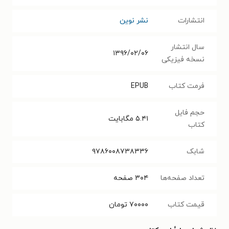
انتشارات
نشر نوین
سال انتشار
۱۳۹۶/۰۲/۰۶
نسخه فیزیکی
فرمت کتاب
EPUB
حجم فایل
۵.۴۱
مگابایت
کتاب
شابک
۹۷۸۶۰۰۸۷۳۸۳۳۶
تعداد صفحه‌ها
۳۰۴
صفحه
قیمت کتاب
۷۰۰۰۰
تومان