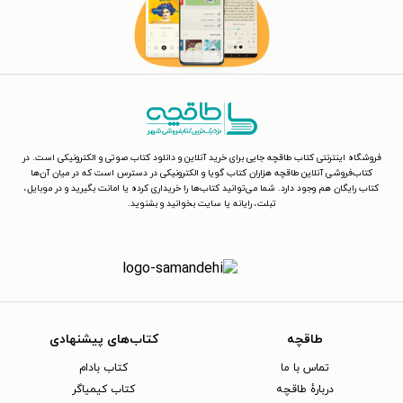
فروشگاه اینترنتی کتاب طاقچه جایی برای خرید آنلاین و دانلود کتاب صوتی و الکترونیکی است. در
کتاب‌فروشی آنلاین طاقچه هزاران کتاب گویا و الکترونیکی در دسترس است که در میان آن‌ها
کتاب رایگان هم وجود دارد. شما می‌توانید کتاب‌ها را خریداری کرده یا امانت بگیرید و در موبایل،
تبلت، رایانه یا سایت بخوانید و بشنوید.
طاقچه
کتاب‌های پیشنهادی
تماس با ما
کتاب بادام
دربارهٔ طاقچه
کتاب کیمیاگر