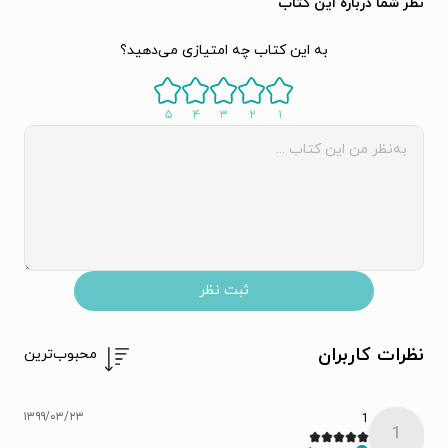
نظر شما دربارهٔ این کتاب
به این کتاب چه امتیازی می‌دهید؟
۵
۴
۳
۲
۱
ثبت نظر
نظرات کاربران
محبوب‌ترین
۱۳۹۹/۰۳/۲۳
1
1