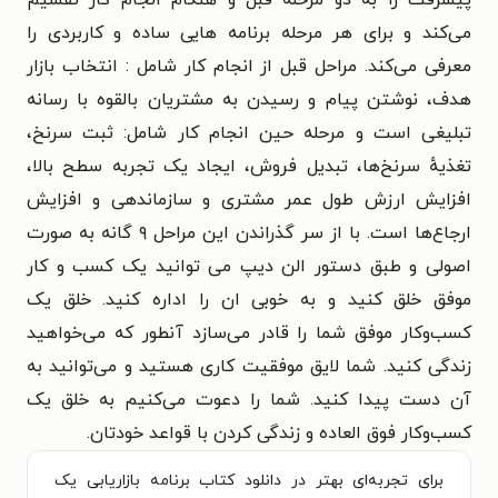
می‌کند و برای هر مرحله برنامه هایی ساده و کاربردی را
معرفی می‌کند. مراحل قبل از انجام کار شامل : انتخاب بازار
هدف، نوشتن پیام و رسیدن به مشتریان بالقوه با رسانه
تبلیغی است و مرحله حین انجام کار شامل: ثبت سرنخ،
تغذیهٔ سرنخ‌ها، تبدیل فروش، ایجاد یک تجربه سطح بالا،
افزایش ارزش طول عمر مشتری و سازماندهی و افزایش
ارجاع‌ها است. با از سر گذراندن این مراحل ۹ گانه به صورت
اصولی و طبق دستور الن دیپ می توانید یک کسب و کار
موفق خلق کنید و به خوبی ان را اداره کنید. خلق یک
کسب‌وکار موفق شما را قادر می‌سازد آنطور که می‌خواهید
زندگی کنید. شما لایق موفقیت کاری هستید و می‌توانید به
آن دست پیدا کنید. شما را دعوت می‌کنیم به خلق یک
کسب‌وکار فوق العاده و زندگی کردن با قواعد خودتان.
برای تجربه‌ای بهتر در دانلود کتاب برنامه‌ بازاریابی یک