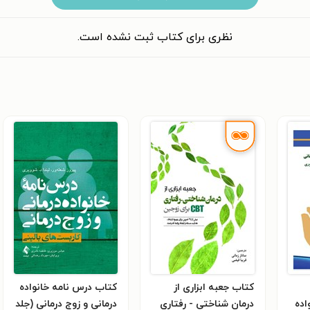
نظری برای کتاب ثبت نشده است.
کتاب جعبه ابزاری از
کتاب درس نامه خانواده
اده
درمان شناختی - رفتاری
درمانی و زوج درمانی (جلد