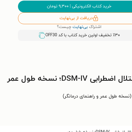
خرید کتاب الکترونیکی
|
۹,۳۰۰
تومان
دریافت از بی‌نهایت
اشتراک
بی‌نهایت
چیست؟
٪۳۰ تخفیف اولین خرید کتاب با کد
OFF30
DSM-؛ نسخه طول عمر