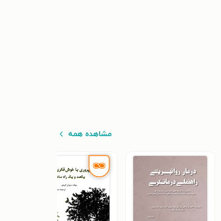
مشاهده همه