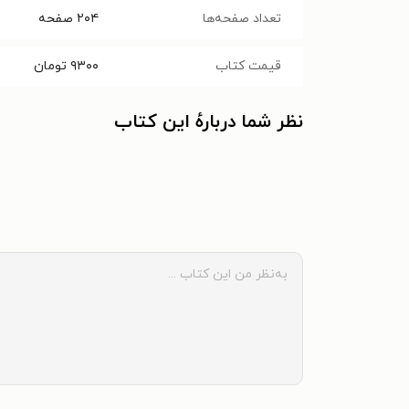
تعداد صفحه‌ها
۲۰۴
صفحه
قیمت کتاب
۹۳۰۰
تومان
نظر شما دربارهٔ این کتاب