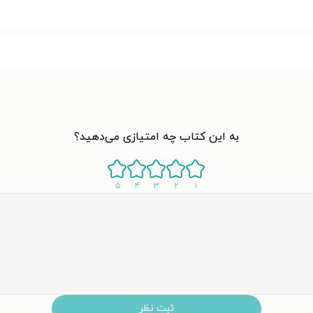
به این کتاب چه امتیازی می‌دهید؟
۵
۴
۳
۲
۱
ثبت نظر