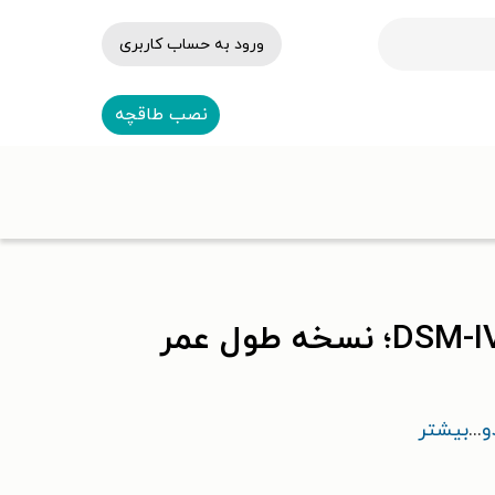
ورود به حساب کاربری
نصب طاقچه
و
...
بیشتر