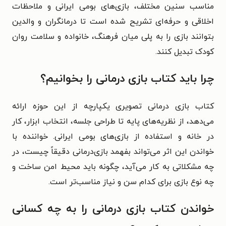
مناسب سنین مختلف، بازی‌های بومی ایرانی و ملاحظات
اخلاقی و حرفه‌ای تشریح شده است تا درمانگران و والدین
بتوانند بازی را به پلی میان فرهنگ، خانواده و سلامت روان
کودک تبدیل کنند.
چرا باید کتاب بازی درمانی را بخوانیم؟
کتاب بازی درمانی تصویری یکپارچه از این حوزه ارائه
می‌دهد، از نظریه‌های پایه تا طراحی جلسه، انتخاب ابزار، کار
در خانه و استفاده از بازی‌های بومی ایرانی. خواننده با
خواندن این اثر می‌تواند بفهمد بازی‌درمانی دقیقاً چیست، در
چه مشکلاتی به‌ کار می‌آید، چگونه باید محیط امن ساخت و
چه نوع بازی برای کدام سن و نیاز مناسب‌تر است.
خواندن کتاب بازی درمانی را به چه کسانی