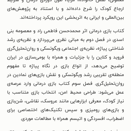
معمولی، نقش خانواده، مزایا، طول دوره‌ی درمان و شرایط
ارجاع کودک را شرح داده‌اند و با استناد به پژوهش‌های
بین‌المللی و ایرانی به اثربخشی این رویکرد پرداخته‌اند.
کتاب بازی درمانی اثر محمدحسن فاطمی‌ راد و معصومه بنی‌
اسدی در فصل دوم به مبانی نظری می‌پردازد و نظریه‌ی رشد
شناختی پیاژه، نظریه‌ی اجتماعی ویگوتسکی و روان‌تحلیل‌گری
فروید و کلاین را با جزئیات و همراه با بومی‌سازی در ایران
توضیح می‌دهد، از انواع بازی در نگاه پیاژه تا مفهوم
منطقه‌ی تقریبی رشد ویگوتسکی و نقش بازی‌های نمادین در
روان‌تحلیل‌گری. فصل سوم کتاب بازی درمانی وارد عرصه‌ی
عمل می‌شود: طراحی محیط امن، انتخاب بازی متناسب با
نیاز کودک، معرفی ابزارهایی مانند عروسک، نقاشی، شن‌بازی
و بازی‌های رومیزی و سپس تکنیک‌های اختصاصی برای
اضطراب، افسردگی و اتیسم همراه با مطالعات موردی.