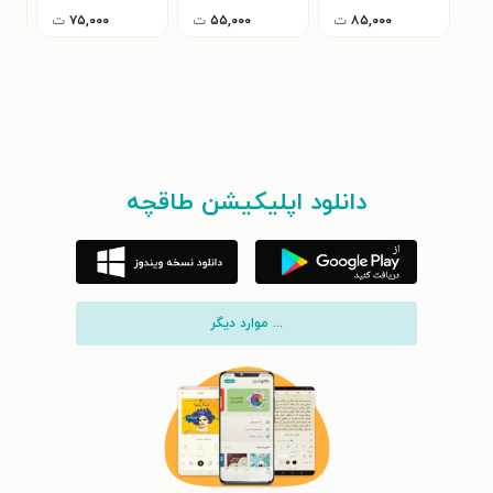
۸۵,۰۰۰
ت
۵۵,۰۰۰
ت
۷۵,۰۰۰
ت
دانلود اپلیکیشن طاقچه
... موارد دیگر