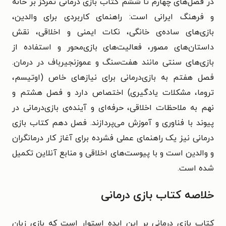
در فصل‌های چهارم تا ششم کتاب بازی درمانی تمرکز بر خانه
و فرهنگ ایرانی است: راهنمای کاربردی برای والدین،
بازی‌های ساده‌ی خانگی، نکات ایمنی و اخلاقی، نقش
داستان‌های مصور، فعالیت‌های بازی‌محور و استفاده از
بازی‌های سنتی مانند هفت‌سنگ و عموزنجیرباف در درمان.
فصل هفتم به بازی‌درمانی برای نیازهای خاص (اوتیسم،
تروما، مشکلات یادگیری) اختصاص دارد و فصل هشتم و
نهم به ملاحظات اخلاقی، حرفه‌ای و آینده‌ی بازی‌درمانی در
پیوند با فناوری و آموزش می‌پردازند. فصل دهم کتاب بازی
درمانی نیز یک راهنمای عملی فشرده برای آغاز کار درمانگران
و والدین است و با پیوست‌های اخلاقی و منابع آنلاین تکمیل
شده است.
خلاصه کتاب بازی درمانی
کتاب بازی درمانی بر این ایده استوار است که بازی زبان