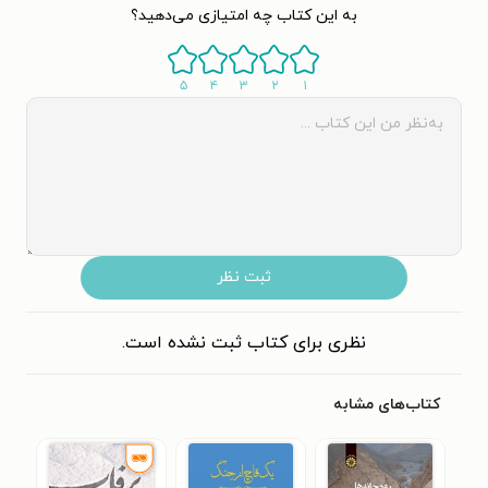
به این کتاب چه امتیازی می‌دهید؟
۵
۴
۳
۲
۱
ثبت نظر
نظری برای کتاب ثبت نشده است.
کتاب‌های مشابه