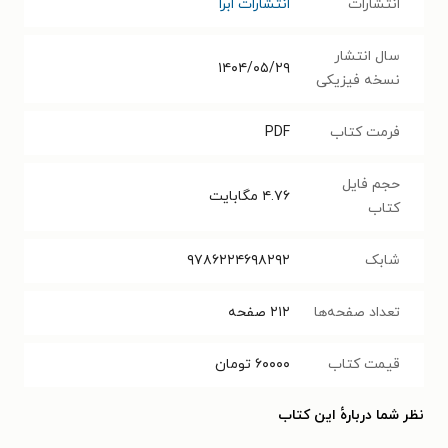
انتشارات
انتشارات ابرا
سال انتشار
۱۴۰۴/۰۵/۲۹
نسخه فیزیکی
فرمت کتاب
PDF
حجم فایل
۴.۷۶
مگابایت
کتاب
شابک
۹۷۸۶۲۲۴۶۹۸۲۹۲
تعداد صفحه‌ها
۲۱۲
صفحه
قیمت کتاب
۶۰۰۰۰
تومان
نظر شما دربارهٔ این کتاب