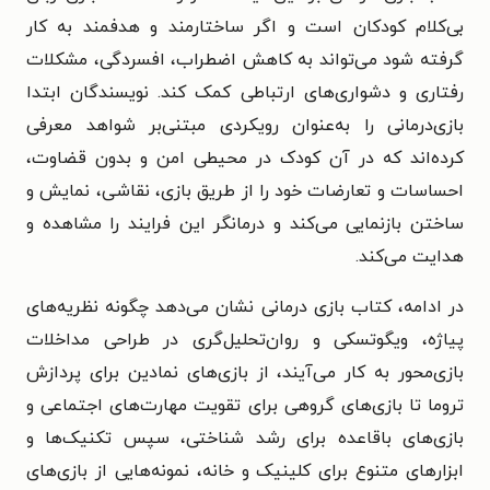
بی‌کلام کودکان است و اگر ساختارمند و هدفمند به‌ کار
گرفته شود می‌تواند به کاهش اضطراب، افسردگی، مشکلات
رفتاری و دشواری‌های ارتباطی کمک کند. نویسندگان ابتدا
بازی‌درمانی را به‌عنوان رویکردی مبتنی‌بر شواهد معرفی
کرده‌اند که در آن کودک در محیطی امن و بدون قضاوت،
احساسات و تعارضات خود را از طریق بازی، نقاشی، نمایش و
ساختن بازنمایی می‌کند و درمانگر این فرایند را مشاهده و
هدایت می‌کند.
در ادامه، کتاب بازی درمانی نشان می‌دهد چگونه نظریه‌های
پیاژه، ویگوتسکی و روان‌تحلیل‌گری در طراحی مداخلات
بازی‌محور به‌ کار می‌آیند، از بازی‌های نمادین برای پردازش
تروما تا بازی‌های گروهی برای تقویت مهارت‌های اجتماعی و
بازی‌های باقاعده برای رشد شناختی، سپس تکنیک‌ها و
ابزارهای متنوع برای کلینیک و خانه، نمونه‌هایی از بازی‌های