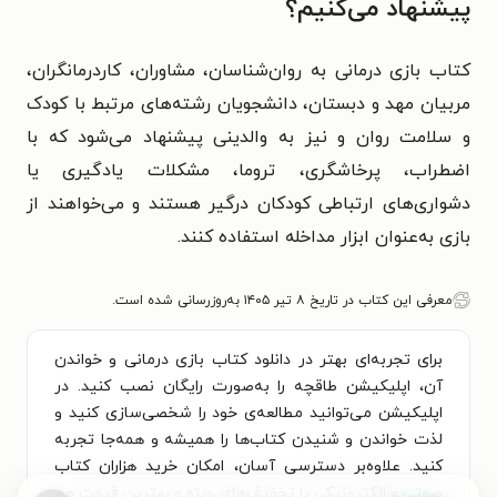
پیشنهاد می‌کنیم؟
کتاب بازی درمانی به روان‌شناسان، مشاوران، کاردرمانگران،
مربیان مهد و دبستان، دانشجویان رشته‌های مرتبط با کودک
و سلامت روان و نیز به والدینی پیشنهاد می‌شود که با
اضطراب، پرخاشگری، تروما، مشکلات یادگیری یا
دشواری‌های ارتباطی کودکان درگیر هستند و می‌خواهند از
بازی به‌عنوان ابزار مداخله استفاده کنند.
معرفی این کتاب در تاریخ ۸ تیر ۱۴۰۵ به‌روزرسانی شده است.
برای تجربه‌ای بهتر در دانلود کتاب بازی درمانی و خواندن
آن، اپلیکیشن طاقچه را به‌صورت رایگان نصب کنید. در
اپلیکیشن می‌توانید مطالعه‌ی خود را شخصی‌سازی کنید و
لذت خواندن و شنیدن کتاب‌ها را همیشه و همه‌جا تجربه
کنید. علاوه‌بر دسترسی آسان، امکان خرید هزاران کتاب
صوتی و الکترونیکی با تخفیف‌های ویژه و بهترین قیمت هم