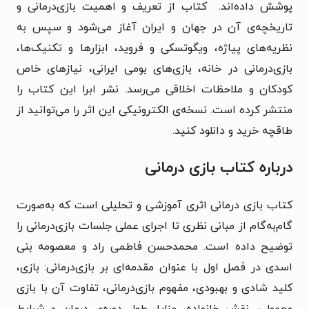
پوشش داده‌اند. کتاب از تعریف و اهمیت بازی‌درمانی و
تاریخچه‌ی آن در جهان و ایران آغاز می‌شود و سپس به
نظریه‌های پیاژه، ویگوتسکی و فروید، ابزارها و تکنیک‌ها،
بازی‌درمانی در خانه، بازی‌های بومی ایرانی، نیازهای خاص
کودکان و ملاحظات اخلاقی می‌رسد. نشر ابرا این کتاب را
منتشر کرده است. نسخه‌ی الکترونیکی این اثر را می‌توانید از
طاقچه خرید و دانلود کنید.
درباره کتاب بازی درمانی
کتاب بازی درمانی اثری آموزشی و تحلیلی است که به‌صورت
گام‌به‌گام از مبانی نظری تا اجرای عملی جلسات بازی‌درمانی را
توضیح داده است. محمدحسن فاطمی‌ راد و معصومه بنی‌
اسدی در فصل اول با عنوان مقدمه‌ای بر بازی‌درمانی: بازی،
کلید شادی و بهبودی، مفهوم بازی‌درمانی، تفاوت آن با بازی