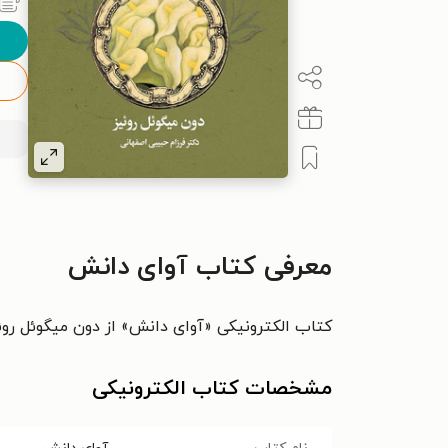
معرفی کتاب آوای دانش
کتاب الکترونیکی «آوای دانش» از دون میگوئل روئ‍ی‍
مشخصات کتاب الکترونیکی