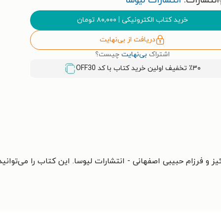
انتشارات:
انتشارات لیوسا
خرید کتاب الکترونیکی
|
۸۰,۰۰۰
تومان
دریافت از بی‌نهایت
اشتراک
بی‌نهایت
چیست؟
٪۳۰ تخفیف اولین خرید کتاب با کد
OFF30
ز‌ و فرزام حبیبی اصفهانی - انتشارات لیوسا. این کتاب را می‌توانی