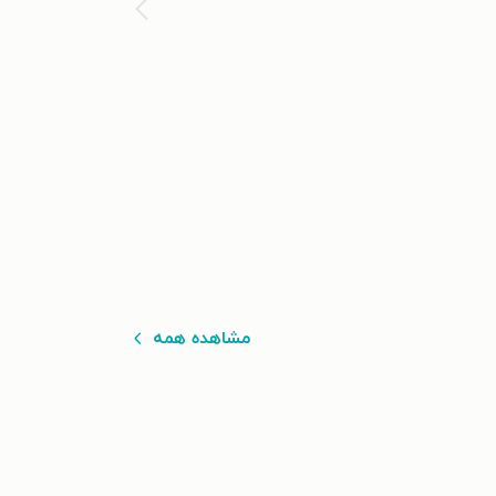
مشاهده همه