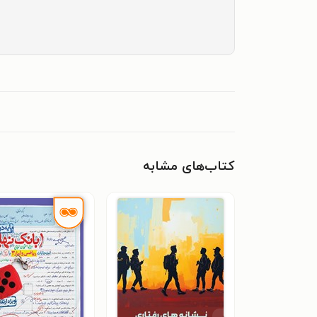
کتاب‌های مشابه