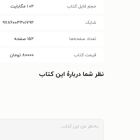
حجم فایل کتاب
۱.۰۲
مگابایت
شابک
۹۷۸۶۰۰۳۴۰۱۷۹۲
تعداد صفحه‌ها
۱۵۲
صفحه
قیمت کتاب
۸۰۰۰۰
تومان
نظر شما دربارهٔ این کتاب