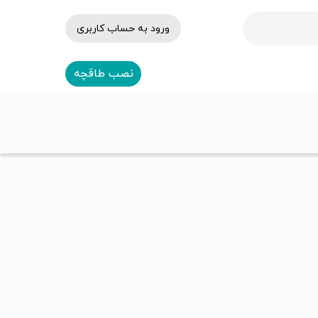
ورود به حساب کاربری
نصب طاقچه