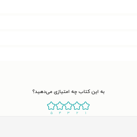
به این کتاب چه امتیازی می‌دهید؟
۵
۴
۳
۲
۱