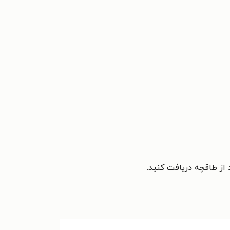
د از طاقچه دریافت کنید.