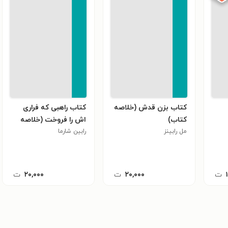
کتاب بزن قدش (خلاصه
کتاب راهبی که فراری
کتاب)
اش را فروخت (خلاصه
مل رابینز
کتاب)
رابین شارما
ت
۲۰,۰۰۰
ت
۲۰,۰۰۰
ت