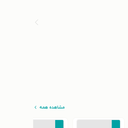
مشاهده همه