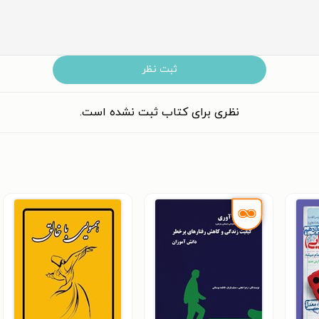
ثبت نظر
نظری برای کتاب ثبت نشده است.