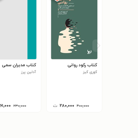
کتاب رکود روانی
کتاب مدیران سمی
کوری کیز
آدلین پرز
۲۸۰,۰۰۰
ت
۱۶۱,۰۰۰
۲۳۰,۰۰۰
۴۰۰,۰۰۰