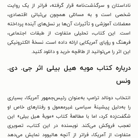
ناداستان و سرگذشت‌نامه قرار گرفته،
فراتر از یک روایت
شخصی است و به مسائلی همچون بی‌ثباتی اقتصادی،
معضلات آموزشی و تأثیرات آن‌ها بر نسل‌های آینده پرداخته
است.
این کتاب، تحلیلی متفاوت از طبقات اجتماعی،
فرهنگ و رؤیای آمریکایی ارائه داده است.
نسخهٔ الکترونیکی
این اثر را می‌توانید از طاقچه خرید و دانلود کنید.
درباره کتاب مویه هیل بیلی اثر جی. دی.
ونس
انتخاب دونالد ترامپ به‌عنوان رئیس‌جمهور آمریکا، بسیاری
را به‌دلیل پیشینهٔ سیاسی غیرمعمول و رفتارهای خاص او
شگفت‌زده کرد، اما با مطالعهٔ کتاب «مویهٔ هیل بیلی» این
تعجب فروکش می‌کند. نویسنده در این کتاب، تصویری
متفاوت از آمریکا، فراتر از آنچه هالیوود نمایش می‌دهد