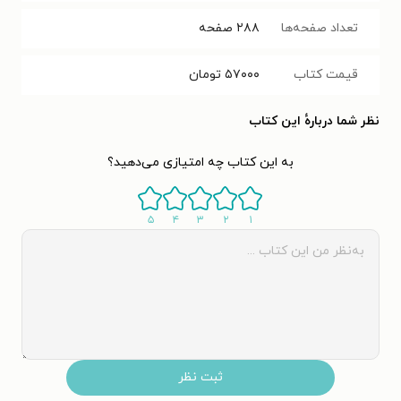
تعداد صفحه‌ها
۲۸۸
صفحه
قیمت کتاب
۵۷۰۰۰
تومان
نظر شما دربارهٔ این کتاب
به این کتاب چه امتیازی می‌دهید؟
۵
۴
۳
۲
۱
ثبت نظر