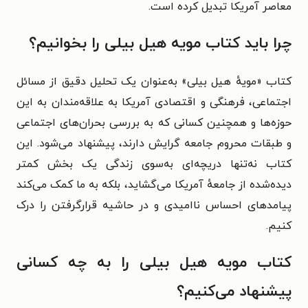
معاصر آمریکا تبدیل کرده است.
چرا باید کتاب مویه هیل بیلی را بخوانیم؟
کتاب «مویهٔ هیل بیلی» به‌عنوان یک تحلیل دقیق از مسائل
اجتماعی، فرهنگی و اقتصادی آمریکا به علاقه‌مندان به این
حوزه‌ها و همچنین کسانی که به بررسی بحران‌های اجتماعی
و طبقات محروم جامعه گرایش دارند، پیشنهاد می‌شود. این
کتاب نه‌تنها دریچه‌ای به‌سوی زندگی یک بخش کمتر
دیده‌شده از جامعهٔ آمریکا می‌گشاید، بلکه به ما کمک می‌کند
پیامدهای احساس ناامیدی و در حاشیه قرارگرفتن را درک
کنیم.
کتاب مویه هیل بیلی را به چه کسانی
پیشنهاد می‌کنیم؟