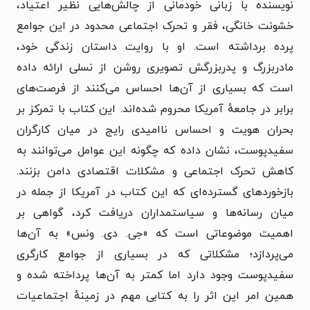
نویسنده با زبانی خودمانی از چالش‌هایی نظیر اعتیاد،
خشونت خانگی، فقر و تحرک اجتماعی محدود در این جوامع
پرده برداشته است. او با روایت داستان زندگی خود،
مادربزرگ و پدربزرگش تصویری روشن از نسلی ارائه داده
است که بسیاری از آن‌ها احساس می‌کنند از فرصت‌های
برابر در جامعهٔ آمریکا محروم شده‌اند.
این کتاب با تمرکز بر
بحران هویت و احساس ناامیدی رایج در میان کارگران
سفیدپوست، نشان داده که چگونه این عوامل می‌توانند به
کاهش تحرک اجتماعی و مشکلات اقتصادی دامن بزنند.
بازخوردهای گسترده‌ای که این کتاب در آمریکا از جمله در
میان رسانه‌ها و سیاستمداران دریافت کرد، گواهی بر
اهمیت موضوعاتی است که «
جی. دی. ونس
» به آن‌ها
می‌پردازد؛ مشکلاتی که در بسیاری از جوامع کارگری
سفیدپوست وجود دارد اما کمتر به آن‌ها پرداخته شده و
همین امر این اثر را به کتابی مهم در زمینهٔ اجتماعیات