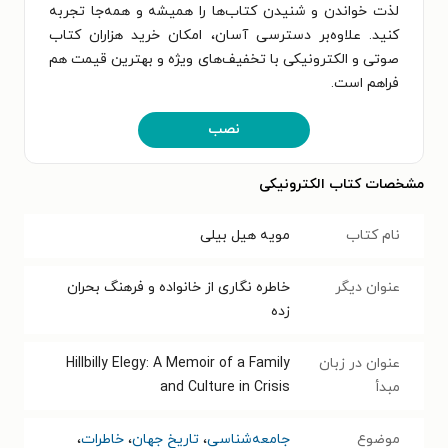
لذت خواندن و شنیدن کتاب‌ها را همیشه و همه‌جا تجربه
کنید. علاوه‌بر دسترسی آسان، امکان خرید هزاران کتاب
صوتی و الکترونیکی با تخفیف‌های ویژه و بهترین قیمت هم
فراهم است.
نصب
مشخصات کتاب الکترونیکی
نام کتاب
مویه هیل بیلی
عنوان دیگر
خاطره نگاری از خانواده و فرهنگ بحران
زده
عنوان در زبان
Hillbilly Elegy: A Memoir of a Family
مبدأ
and Culture in Crisis
موضوع
جامعه‌شناسی
،
تاریخ جهان
،
خاطرات
،