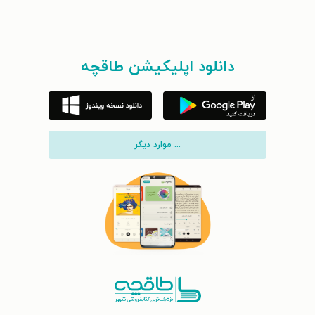
دانلود اپلیکیشن طاقچه
... موارد دیگر