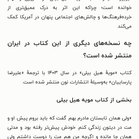
خوانده است؛ چراکه این اثر به درک عمیق‌تری از
خرده‌فرهنگ‌ها و چالش‌های اجتماعی پنهان در آمریکا کمک
می‌کند.
چه نسخه‌های دیگری از این کتاب در ایران
منتشر شده است؟
کتاب «مویهٔ هیل بیلی» در سال ۱۴۰۳ با ترجمهٔ «
علیرضا
پارساییان» به‌وسیلهٔ
انتشارات
نون منتشر شده است.
بخشی از کتاب مویه هیل بیلی
«
ولی همان تابستان مادرم بهم گفت که باید بروم پیش او و
مت در دیتون زندگی کنم. خودش پیش‌تر رفته بود و مدتی
همان جا مانده و اگرچه من هم مت را دوست داشتم ولی