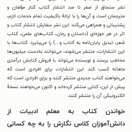
نشر سنجاق از صفر تا صد انتشار کتاب کنار مؤلفان و
مترجمان است و آن‌ها را با ارائهٔ باکیفیت تمام خدمات لازم،
پشتیبانی و همراهی می‌کند. این نشر سفارش انتشار کتاب و
اثر در هر حوزه‌ای (داستان و رمان، کتاب‌های علمی، کتاب
شعر، تبدیل پایان‌نامه به کتاب و…) را می‌پذیرد. کتاب‌ها با
این انتشارات، منتشر می‌شوند، می‌توانند به‌دست میلیون‌ها
مخاطب برسند و نویسنده می‌تواند با فروش کتابش درآمدی
ماهانه کسب کند. این انتشارات برای افرادی است که
می‌خواهند کتاب جدیدی منتشر کنند و برای افرادی است که
پیش از این، کتابی منتشر کرده‌اند و اکنون می‌خواهند نسخهٔ
الکترونیکی آن را منتشر کنند.
خواندن کتاب به معلم ادبیات از
دانش‌آموزان کلاس نگارش را به چه کسانی