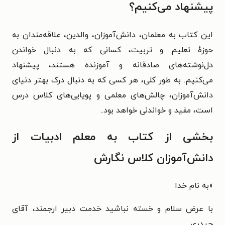
پیشنهاد می‌کنیم؟
این کتاب به
معلمان،
دانش‌آموزان،
والدین،
علاقه‌مندان به
حوزهٔ تعلیم و تربیت،
کسانی که به دنبال خواندن
دل‌نوشته‌های صادقانه و آموزنده هستند،
پیشنهاد
می‌کنیم.
به طور کلی، هر کسی که به دنبال درک بهتر دنیای
دانش‌آموزان، چالش‌های معلمی و پویایی‌های کلاس درس
است، مفید و خواندنی خواهد بود.
.
بخشی از کتاب به معلم ادبیات از
دانش‌آموزان کلاس نگارش
«
به نام خدا
با عرض سلام و خسته نباشید خدمت دبیر ارجمند، آقای
حیدری