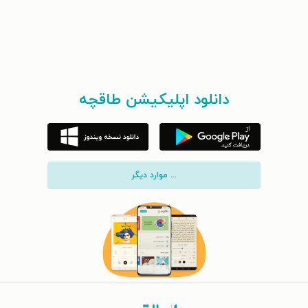
دانلود اپلیکیشن طاقچه
... موارد دیگر