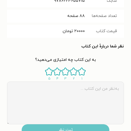
شابک
‫‭۹۷۸۶۲۲۳۶۵۵۷۱۵
تعداد صفحه‌ها
۸۸
صفحه
قیمت کتاب
۲۰۰۰۰
تومان
نظر شما دربارهٔ این کتاب
به این کتاب چه امتیازی می‌دهید؟
۵
۴
۳
۲
۱
ثبت نظر