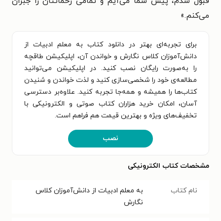
قبول شدم، پیش شما می‌آیم و تمامی زحماتتان را جبران
می‌کنم.
»
برای تجربه‌ای بهتر در دانلود کتاب به معلم ادبیات از
دانش‌آموزان کلاس نگارش و خواندن آن، اپلیکیشن طاقچه
را به‌صورت رایگان نصب کنید. در اپلیکیشن می‌توانید
مطالعه‌ی خود را شخصی‌سازی کنید و لذت خواندن و شنیدن
کتاب‌ها را همیشه و همه‌جا تجربه کنید. علاوه‌بر دسترسی
آسان، امکان خرید هزاران کتاب صوتی و الکترونیکی با
تخفیف‌های ویژه و بهترین قیمت هم فراهم است.
نصب
مشخصات کتاب الکترونیکی
نام کتاب
به معلم ادبیات از دانش‌آموزان کلاس
نگارش