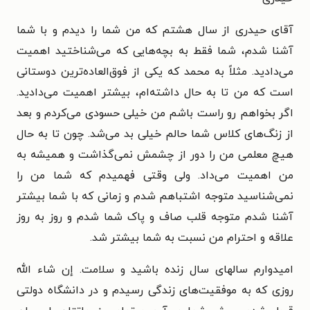
آقای حیدری از سال هشتم که من شما را دیدم و با شما
آشنا شدم، شما فقط به بچه‌هایی که می‌شناختید اهمیت
می‌دادید. مثلاً به محمد که یکی از فوق‌العاده‌ترین دوستانی
است که من تا به حال داشته‌ام، بیشتر اهمیت می‌دادید.
اگر بخواهم رو راست باشم من خیلی حسودی می‌کردم و بعد
از زنگ‌های کلاس شما حالم خیلی بد می‌شد. چون تا به حال
هیچ معلمی من را دور از چشمش نمی‌گذاشت و همیشه به
من اهمیت می‌داد. ولی وقتی فهمیدم که شما من را
نمی‌شناسید متوجه اشتباهم شدم و زمانی که با شما بیشتر
آشنا شدم متوجه قلب صاف و پاک شما شدم و روز به روز
علاقه و احترام من نسبت به شما بیشتر شد.
امیدوارم سالهای سال زنده باشید و سلامت. إن شاء الله
روزی که به موفقیت‌های زندگی رسیدم و در دانشگاه دولتی