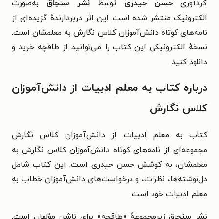
گردآوری
حسن حیدری
توسط
نشر سنجاق
به‌صورت
الکترونیک منتشر شده است. این اثر دربردارندهٔ گزیده‌ای از
نامه‌های کوتاه دانش‌آموزان کلاس نگارش به معلمشان است.
نسخهٔ الکترونیکی این کتاب را می‌توانید از طاقچه خرید و
دانلود کنید.
درباره کتاب به معلم ادبیات از دانش‌آموزان
کلاس نگارش
کتاب به معلم ادبیات از دانش‌آموزان کلاس نگارش
مجموعه‌ای
از نامه‌های کوتاه دانش‌آموزان کلاس نگارش به
معلمشان، به کوشش حسن حیدری
است
. این کتاب شامل
دل‌نوشته‌ها، نظرات، و درخواست‌های دانش‌آموزان خطاب به
معلم ادبیات خود است.
نشر سنجاق زیرمجموعهٔ «طاقچه» برای ناشر- مؤلفان است.