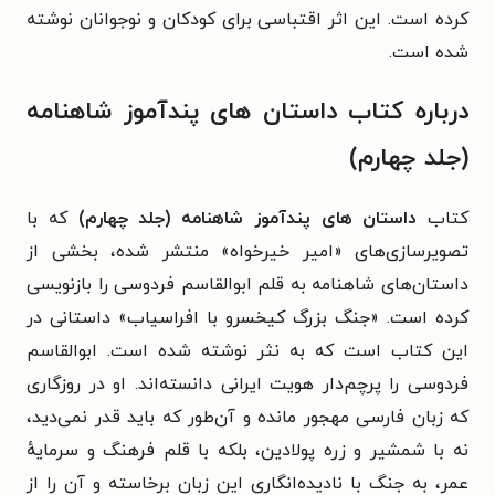
کرده است. این اثر اقتباسی برای کودکان و نوجوانان نوشته
شده است.
درباره کتاب داستان های پندآموز شاهنامه
(جلد چهارم)
کتاب
داستان های پندآموز شاهنامه (جلد چهارم)
که با
تصویرسازی‌های «امیر خیرخواه» منتشر شده، بخشی از
داستان‌های شاهنامه به قلم ابوالقاسم فردوسی را بازنویسی
کرده است. «جنگ بزرگ کیخسرو با افراسیاب» داستانی در
این کتاب است که به نثر نوشته شده است. ابوالقاسم
فردوسی را پرچم‌دار هویت ایرانی دانسته‌اند. او در روزگاری
که زبان فارسی مهجور مانده و آن‌طور که باید قدر نمی‌دید،
نه با شمشیر و زره پولادین، بلکه با قلم فرهنگ و سرمایهٔ
عمر، به جنگ با نادیده‌انگاری این زبان برخاسته و آن را از