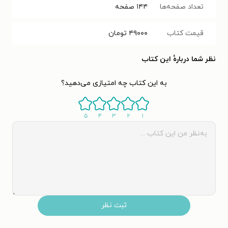
تعداد صفحه‌ها
۱۴۴
صفحه
قیمت کتاب
۴۹۰۰۰
تومان
نظر شما دربارهٔ این کتاب
به این کتاب چه امتیازی می‌دهید؟
۵
۴
۳
۲
۱
ثبت نظر