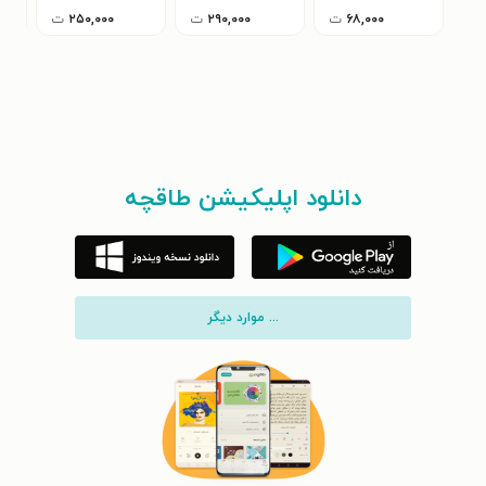
۶۸,۰۰۰
ت
۲۹۰,۰۰۰
ت
۲۵۰,۰۰۰
ت
دانلود اپلیکیشن طاقچه
... موارد دیگر