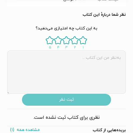
نظر شما دربارهٔ این کتاب
به این کتاب چه امتیازی می‌دهید؟
۵
۴
۳
۲
۱
ثبت نظر
نظری برای کتاب ثبت نشده است.
مشاهده همه
(۱)
بریده‌هایی از کتاب