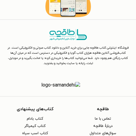
فروشگاه اینترنتی کتاب طاقچه جایی برای خرید آنلاین و دانلود کتاب صوتی و الکترونیکی است. در
کتاب‌فروشی آنلاین طاقچه هزاران کتاب گویا و الکترونیکی در دسترس است که در میان آن‌ها
کتاب رایگان هم وجود دارد. شما می‌توانید کتاب‌ها را خریداری کرده یا امانت بگیرید و در موبایل،
تبلت، رایانه یا سایت بخوانید و بشنوید.
طاقچه
کتاب‌های پیشنهادی
تماس با ما
کتاب بادام
دربارهٔ طاقچه
کتاب کیمیاگر
سوال‌های متداول
کتاب اسب سیاه