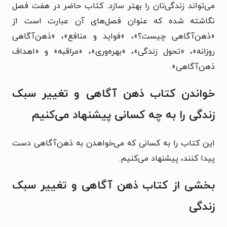
می‌تواند زندگی‌تان را بهتر سازد. کتاب حاضر در هفت فصل
نگاشته شده که عنوان فصل‌های آن عبارت است از
«
ذهن‌آگاهی چیست؟
»، «
فواید و منافع
»، «
ذهن‌آگاهی
روزانه»
، «
تحول زندگی
»، «
بهره‌وری
»، «
مراقبه
» و «
اهداف
ذهن‌آگاهی
».
خواندن کتاب ذهن آگاهی و تغییر سبک
زندگی را به چه کسانی پیشنهاد می‌کنیم
این کتاب را به کسانی که می‌خواهدن به ذهن‌آگاهی دست
پیدا کنند، پیشنهاد می‌کنیم.
بخشی از کتاب ذهن آگاهی و تغییر سبک
زندگی