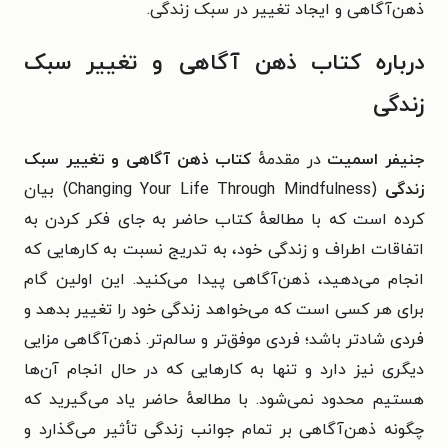
ذهن‌آگاهی و ایجاد تغییر در سبک زندگی.
درباره کتاب ذهن آگاهی و تغییر سبک
زندگی
جنیفر اسمیت
در مقدمهٔ
کتاب ذهن آگاهی و تغییر سبک
زندگی
(Changing Your Life Through Mindfulness) بیان
کرده است که
با مطالعهٔ کتاب حاضر به جای فکر کردن به
اتفاقات اطراف و زندگی خود، به تدریج نسبت به کارهایی که
انجام می‌دهید، ذهن‌آگاهی پیدا می‌کنید. این اولین گام
برای هر کسی است که می‌خواهد زندگی خود را تغییر بدهد و
فردی شادتر باشد؛ فردی موفق‌تر و سالم‌تر.
ذهن‌آگاهی مزایی
دیگری نیز دارد و تنها به کارهایی که در حال انجام آن‌ها
هستیم محدود نمی‌شود. با مطالعهٔ حاضر یاد می‌گیرید که
چگونه ذهن‌آگاهی بر تمام جوانب زندگی تأثیر می‌گذارد و