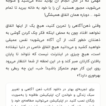
مهمی که در حال انجام آن بودید نگاه می‌کنید و متوجه
می‌شوید، مجبور هستید آن را با خود به خانه ببرید تا تمام
شود ... دوباره همان اتفاق همیشگی!
وقتی ذهن‌آگاهی را تمرین کنید، هیچ یک از اینها اتفاق
نخواهد افتاد چون به محض اینکه فکر چک کردن گوشی به
ذهنتان خطور کند، از آن آگاه می‌شوید؛ نفس عمیقی
خواهید کشید و می‌دانید هیچ اتفاق خاصی در دنیا نیفتاده
است، هیچ چیزی در اینترنت نیست که نتواند تا پایان
یافتن کارتان صبر کند و در این لحظه از شما انتظار می‌رود
روی این کار مهم متمرکز باشید! خب، این چه ربطی به
بهره‌وری دارد؟
»
برای تجربه‌ای بهتر در دانلود کتاب ذهن آگاهی و تغییر
سبک زندگی و خواندن آن، اپلیکیشن طاقچه را به‌صورت
رایگان نصب کنید. در اپلیکیشن می‌توانید مطالعه‌ی خود را