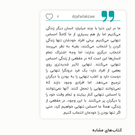
۲
drjafarlakzaei
ما در این دنیا با چند میلیارد انسان دیگر زندگی
می‌کنیم اما باز هم بسیاری از ما کاملاً احساس
تنهایی می‌کنیم. برخی افراد خودشان تنها زندگی
کردن را انتخاب می‌کنند، بقیه به نظر می‌رسد
انتخاب دیگری ندارند؛ اما وجه اشتراک تمام
انسان‌ها این است که در مقطعی از زندگی احساس
تنهایی می‌کنند. تنهایی تاثیر شدیدتری روی
بعضی از افراد دارد؛ یک فرد درونگرا تنهایی را
دوست دارد و اغلب تنهایی را به بودن با دیگران
ترجیح می‌دهد. اما افرادی وجود دارند که
نمی‌توانند تنهایی را تحمل کنند. آنها نمی‌توانند
با احساس تنهایی کنار بیایند و تمام وقت خود را
با دیگران پر می‌کنند. با این وجود، در مقطعی از
زندگی، همهٔ ما احساس تنهایی خواهیم کرد، حتی
اگر تنها بودن را خودمان انتخاب کنیم.
کتاب‌های مشابه