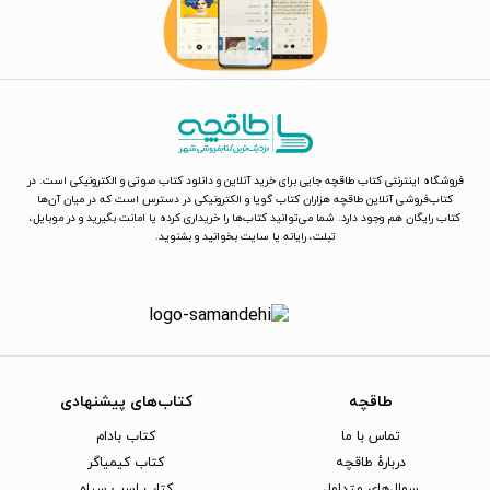
فروشگاه اینترنتی کتاب طاقچه جایی برای خرید آنلاین و دانلود کتاب صوتی و الکترونیکی است. در
کتاب‌فروشی آنلاین طاقچه هزاران کتاب گویا و الکترونیکی در دسترس است که در میان آن‌ها
کتاب رایگان هم وجود دارد. شما می‌توانید کتاب‌ها را خریداری کرده یا امانت بگیرید و در موبایل،
تبلت، رایانه یا سایت بخوانید و بشنوید.
طاقچه
کتاب‌های پیشنهادی
تماس با ما
کتاب بادام
دربارهٔ طاقچه
کتاب کیمیاگر
سوال‌های متداول
کتاب اسب سیاه