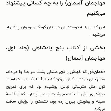
مهاجمان آسمان) را به چه کسانی پیشنهاد
می‌کنیم
این کتاب را به دوستداران داستان کودک و نوجوان پیشنهاد
می‌کنیم.
بخشی از کتاب پنج پادشاهی (جلد اول،
مهاجمان آسمان)
«
همان‌طور که خودش را توی صندلیِ پشت سر جنا جا می‌داد،
مدام برای خودش تکرار می‌کرد که جنا فقط یک دوست است.
کول مثل مترسکی لباس پوشیده بود که برای تمرین
تیراندازی ازش استفاده می‌شود؛ تیرهای پَرداری که از قفسهٔ
سینه و پهلویش بیرون زده بود، نشستن را برایش سخت
می‌کرد.