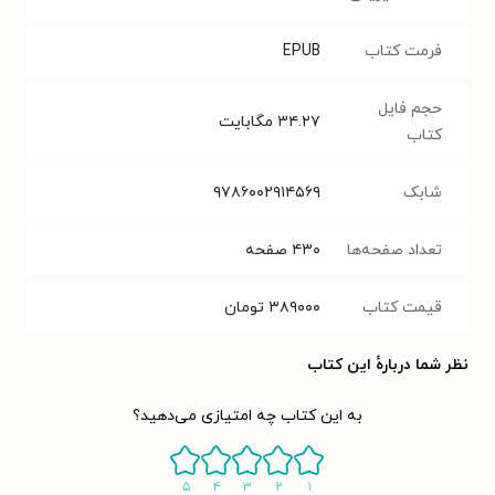
فرمت کتاب
EPUB
حجم فایل
۳۴.۲۷
مگابایت
کتاب
شابک
۹۷۸۶۰۰۲۹۱۴۵۶۹
تعداد صفحه‌ها
۴۳۰
صفحه
قیمت کتاب
۳۸۹۰۰۰
تومان
نظر شما دربارهٔ این کتاب
به این کتاب چه امتیازی می‌دهید؟
۵
۴
۳
۲
۱