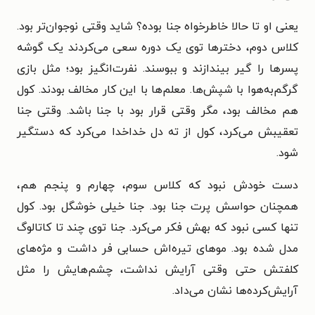
یعنی او تا حالا خاطرخواه جنا بوده؟ شاید وقتی نوجوان‌تر بود.
کلاس دوم، دخترها توی یک دوره سعی می‌کردند یک گوشه
پسرها را گیر بیندازند و ببوسند. نفرت‌انگیز بود؛ مثل بازی
گرگم‌به‌هوا با شپش‌ها. معلم‌ها با این کار مخالف بودند. کول
هم مخالف بود، مگر وقتی قرار بود با جنا باشد. وقتی جنا
تعقیبش می‌کرد، کول از ته دل خداخدا می‌کرد که دستگیر
شود.
دست خودش نبود که کلاس سوم، چهارم و پنجم هم،
همچنان حواسش پرت جنا بود. جنا خیلی خوشگل بود. کول
تنها کسی نبود که بهش فکر می‌کرد. جنا توی چند تا کاتالوگ
مدل شده بود. موهای تیره‌اش حسابی فر داشت و مژه‌های
کلفتش حتی وقتی آرایش نداشت، چشم‌هایش را مثل
آرایش‌کرده‌ها نشان می‌داد.