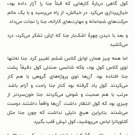
کول گاهی دربارهٔ کارهایی که قبلاً جنا را آزار داده بود،
خیال‌پردازی می‌کرد. در خیالش، از راه می‌رسید و با یک عالم
حرکت‌های شجاعانه و مهارت‌های کاراته، جنا را نجات می‌داد.
و بعد با دیدن چهرهٔ اشک‌بار جنا که ازش تشکر می‌کرد، درد
می‌کشید.
اما همه چیز همان اوایل کلاس ششم تغییر کرد. جنا نه‌تنها
توی کلاس کول بود، بلکه شانسی صندلی کول دقیقاً پشت
جنا افتاده بود. آن‌ها توی پروژه‌های گروهی با هم کار
می‌کردند. کول یاد گرفته بود کنار جنا راحت و آرام باشد.
مرتب با هم صحبت و شوخی می‌کردند. جنا خون‌سردتر از
چیزی بود که کول انتظار داشت. آن‌ها واقعاً داشتند دوست
می‌شدند. بنابراین هیچ دلیلی نداشت که چون جنا مثل
کلئوپاترا لباس می‌پوشید، کول تپش قلب بگیرد.