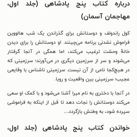
درباره کتاب پنج پادشاهی (جلد اول،
مهاجمان آسمان)
کول راندولف و دوستانش برای گذراندن یک شب هالووین
فراموش نشدنی برنامه می‌چینند. او دوستانش را برای دیدن
خانه‌ٔ وحشت ترغیب می‌کند، اما همگی در آنجا گرفتار
می‌شوند و سر از سرزمین دیگری در می‌آورند؛ سرزمینی که
در هیچ‌کجا نامی از آن نیست. سرزمینی ناشناس با وقایعی
عجیب؛ سرزمینی بین واقعیت و رویا.
در آنجا با دختری به نام میرا آشنا می‌شود و با کمک او سعی
می‌کند دوستانش را نجات دهد تا قبل از اینکه به فراموشی
سپرده شود، به وطنش بازگردد…
خواندن کتاب پنج پادشاهی (جلد اول،