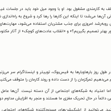
 به کارمندی مشغول بود. او با وجود میل خود باید در جلسات غیر
آن‌ها می‌شد؛ تا اینکه این کارها را رها کرد و شروع به راه‌اندازی ش
رو‌به‌رشد امروزی برای جذب مشتریان استفاده می‌شود، مهارت‌های خو
ر بهتر تصمیم بگیریم؟» و «انقلاب عادت‌‌های کوچک» از آثار مکتو
ر طول روز بارهاوبارها به فیس‌بوک، توییتر و اینستاگرام سر می‌زن
م می‌دهیم تمرکزمان را از دست داده و روند کارمان را متوقف می‌کنیم
ما اعتیاد به شبکه‌های اجتماعی از آن دسته نیست. آن‌ها عامل
 دائماً در حال تحریک مغزی ما هستند و منجر به افزایش مداوم دو
د. می‌توانید از اپلیکیشن‌های مسدودکننده شبکه‌های اجتماعی 