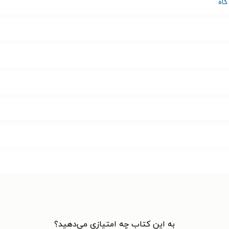
گاه
به این کتاب چه امتیازی می‌دهید؟