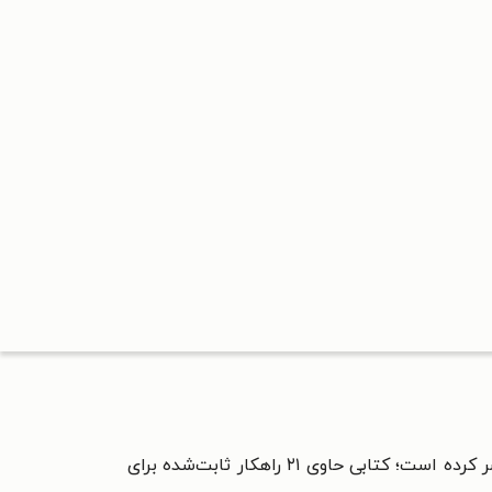
ر کرده است؛ کتابی حاوی
۲۱ راهکار ثابت‌شده برای