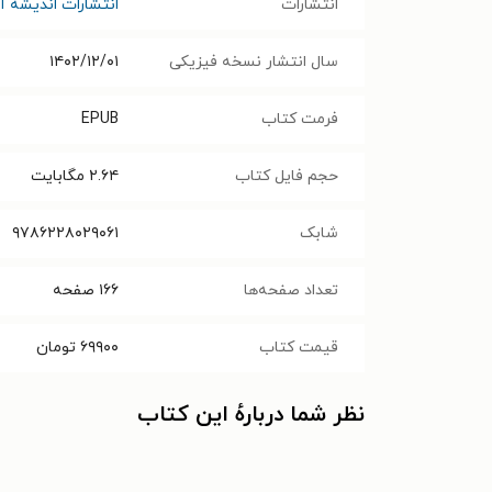
انتشارات
انتشارات اندیشه آ
سال انتشار نسخه فیزیکی
۱۴۰۲/۱۲/۰۱
فرمت کتاب
EPUB
حجم فایل کتاب
۲.۶۴
مگابایت
شابک
۹۷۸۶۲۲۸۰۲۹۰۶۱
تعداد صفحه‌ها
۱۶۶
صفحه
قیمت کتاب
۶۹۹۰۰
تومان
نظر شما دربارهٔ این کتاب