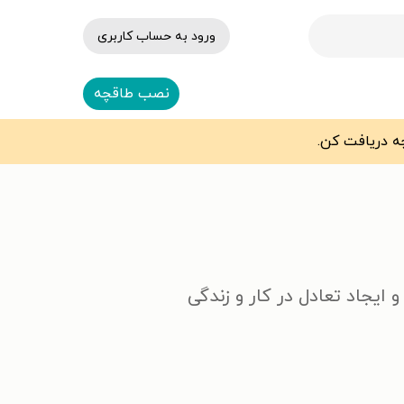
ورود به حساب کاربری
نصب طاقچه