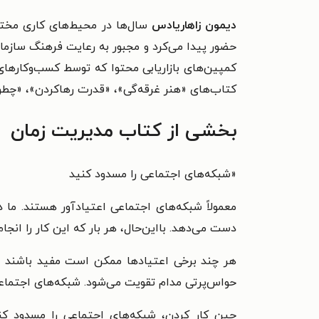
دیمون زاهاریادس
سال‌ها در محیط‌های کاری مختلف
حضور پیدا می‌کرد و مجبور به رعایت فرهنگ سازمانی 
کمپین‌های بازاریابی محتوا که توسط کسب‌وکارهای 
کتاب‌های «هنر غرقه‌‌گی»، «قدرت رهاکردن»، «چطو
بخشی از کتاب مدیریت زمان
«
شبکه‌های اجتماعی را مسدود کنید
معمولاً شبکه‌های اجتماعی اعتیادآور هستند. ما د
دست می‌دهد. بااین‌حال، هر بار که این کار را انجا
هر چند برخی اعتیادها ممکن است مفید باشند ا
حواس‌پرتی مدام تقویت می‌شود. شبکه‌های اجتماعی
حین کار کردن، شبکه‌های اجتماعی را مسدود کنی