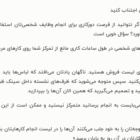
 اجتناب کنید
گر نتوانید از فرصت دورکاری برای انجام وظایف شخصی‌تان استفاد
خورد؟ سؤال خوبی است.
ای شخصی در طول ساعات کاری مانع از تمرکز شما روی کارهای مربو
ازی لیست فروش هستید. ناگهان یادتان می‌افتد که لباس‌ها باید 
کنید. سپس متوجه می‌شوید که ظرف‌های نشسته داخل سینک ظرفشوی
د و تصمیم می‌گیرید که همین الان آن‌ها را بپردازید.
 می‌بایست به انجام برسانید متمرکز نیستید و ممکن است از این
تان را به خود جلب می‌کنند آن‌ها را در لیست انجام کارهایتان بن
رتان در آن روز به پایان برسد.
»