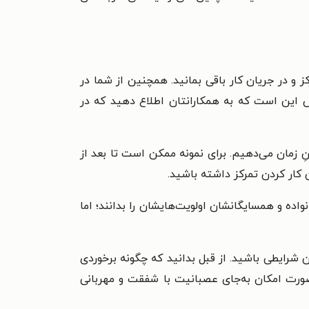
 و در جریان کار باقی بمانید. همچنین از شما در
ص این است که به همکارانتان اطلاع دهید که در
ِ زمان می‌دهیم. برای نمونه ممکن است تا بعد از
کار کردن تمرکز داشته باشید.
اده و همسایگانشان اولویت‌هایشان را بدانند؛ اما
ن شرایطی باشید. از قبل بدانید که چگونه برخوردی
ر صورت امکان به‌جای عصبانیت با شفقت و مهربانی