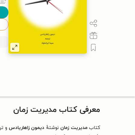
معرفی کتاب مدیریت زمان
کتاب
مدیریت زمان
نوشتهٔ
دیمون زاهاریادس
و تر