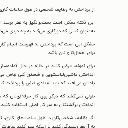
از پرداختن به وظایف شخصی در طول ساعات کاری
این نکته ممکن است بحث‌برانگیز به نظر برسد. ا
به‌عنوان کسی که دورکاری می‌کند به چه دردی می‌
مشکل این است که پرداختن به فهرست انجام کاره
برای اهمال‌کاری‌تان باشد.
برای نمونه، فرض کنید در خانه در حال آماده‌س
انداختن ماشین‌لباسشویی و شستن کلی لباس می‌
یادتان می‌افتد که باید تعدادی قبض را پرداخت کنی
طولی نمی‌کشد که دیگر روی کار حرفه‌ای‌تان که
انداختن برگشتتان به سر کار اصلی استفاده کنید.
اگر وظایف شخصی‌تان در طول ساعت‌های کاری، توجه‌
به آن‌ها رسیدگی کنید یا اینکه صبر کنید ساعات کا