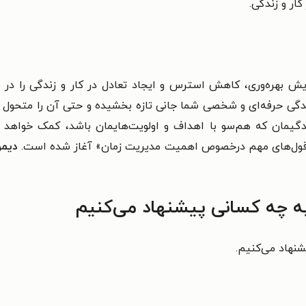
ار و زندگی
.
فزایش بهره‌وری، کاهش استرس و ایجاد تعادل در کار و زندگی را د
دگی حرفه‌ای و شخصی شما جانی تازه بخشیده و حتی آن را متحول 
دگیمان که هم‌سو با اهداف و اولویت‌هایمان باشد، کمک خواهد کر
قل‌قول‌های مهم درخصوص اهمیت مدیریت زمان» آغاز شده است.
دیمو
به چه کسانی پیشنهاد می‌کنیم
نهاد می‌کنیم.