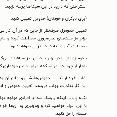
استراحتی که دارید در این شبکه‌ها پرسه بزنید.
(برای دیگران و خودتان) حدومرز تعیین کنید
تعیین حدومرز، صرف‌نظر از جایی که در آن کار می‌
برابر مزاحمت‌های غیرضروری محافظت کرده و مانع
تعطیلات آخر هفته در دسترس نخواهید بود.
حدومرزها از ما در برابر خودمان نیز محافظت می‌ک
ناهار از چرخیدن در شبکه‌های اجتماعی خودداری ک
اغلب افراد از تعیین حدومرزهایشان و اعلام آن به 
این کار به‌ندرت جواب می‌دهد. تعیین حدومرز و ا
نکته پایانی اینکه بی‌شک شما با افرادی مواجه خوا
با این افراد خواهید کرد و چه‌چیزی به آن‌ها خوا
مسئله را حل کنید.