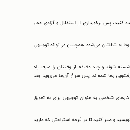
ه کنید، پس برخورداری از استقلال و آزادی عمل
ط به شغلتان می‌شود. همچنین می‌تواند توجیهی
شسته شوند و چند دقیقه از وقتتان را صرف راه
ی رها شده‌اند. پس سراغ آن‌ها می‌روید. بعد
 کارهای شخصی به عنوان توجیهی برای به تعویق
ویسید و صبر کنید تا در فرجه استراحتی که دارید