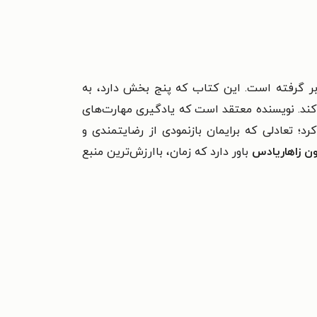
ر بر گرفته است. این کتاب که پنج بخش دارد، به
کند. نویسنده معتقد است که یادگیری مهارت‌های
د؛ تعادلی که برایمان بازنمودی از رضایتمندی و
ن زاهاریادس
باور دارد که زمان، باارزش‌ترین منبع