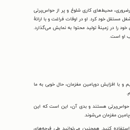
ضروری، محیط‌های کاری شلوغ و پر از حواس‌پرتی
غل مستقل خود کرد. او در اوقات فراغت و با ارائهٔ
د را در زمینهٔ تولید محتوا به نمایش می‌گذارد.
ب او است.
یم و با افزایش دوپامین مغزمان، حال خوبی به ما
.
 حواس‌پرتی هستند و بدی آن، این است که این
پامین مغزمان می‌شوند.
استفاده کنید. همچنین می‌توانید طی فرجه‌های