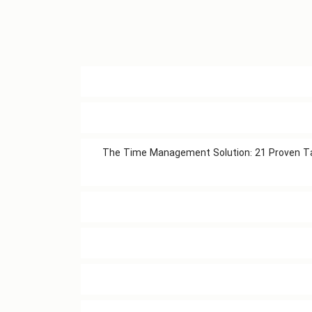
The Time Management Solution: 21 Proven Tac