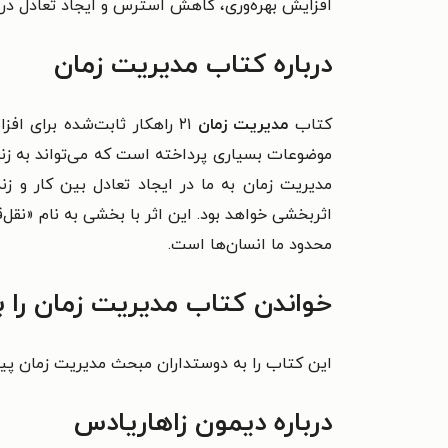
افزایش بهره‌وری، کاهش استرس و ایجاد تعادل در ک
درباره کتاب مدیریت زمان
کتاب
مدیریت زمان
۲۱ راهکار ثابت‌شده برای ا
موضوعات بسیاری پرداخته است که می‌تواند به زن
مدیریت زمان به ما در ایجاد تعادل بین کار و زن
اثربخشی خواهد بود. این اثر با بخشی به نام «ن
محدود ما انسان‌ها است.
خواندن کتاب مدیریت زمان را 
این کتاب را به دوستداران مبحث مدیریت زمان پیش
درباره دیمون زاهاریادس